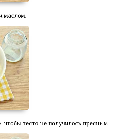
 маслом.
у, чтобы тесто не получилось пресным.