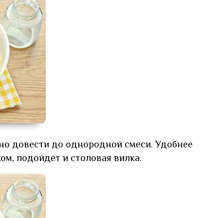
но довести до однородной смеси. Удобнее
м, подойдет и столовая вилка.