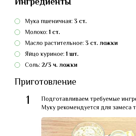
Ингредиенты
Мука пшеничная:
3 ст.
Молоко:
1 ст.
Масло растительное:
3 ст. ложки
Яйцо куриное:
1 шт.
Соль:
2/3 ч. ложки
Приготовление
1
Подготавливаем требуемые ингр
Муку рекомендуется для замеса т