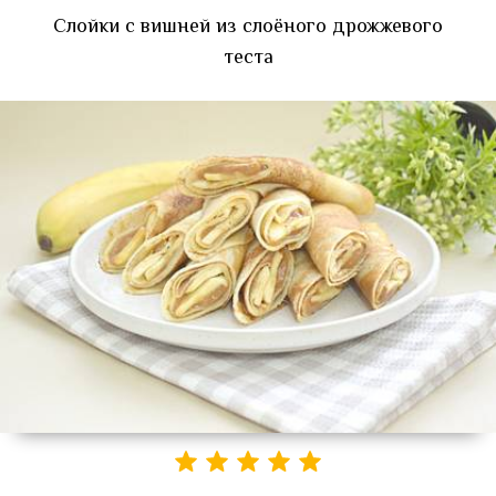
Слойки с вишней из слоёного дрожжевого
теста