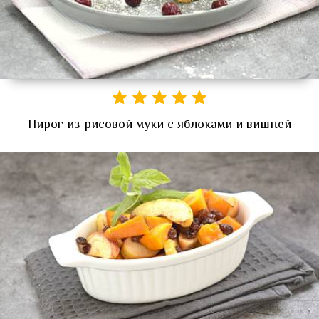
Пирог из рисовой муки с яблоками и вишней