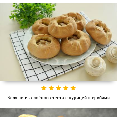
Беляши из слоёного теста с курицей и грибами