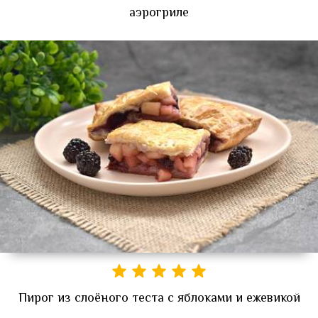
аэрогриле
Пирог из слоёного теста с яблоками и ежевикой