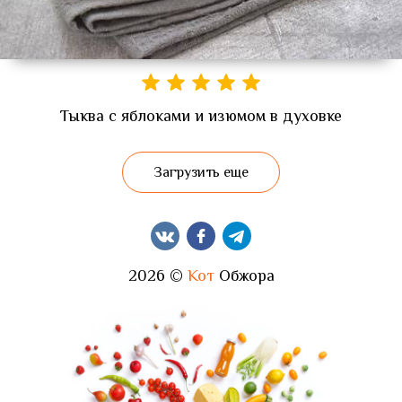
Тыква с яблоками и изюмом в духовке
Загрузить еще
2026 ©
Кот
Обжора