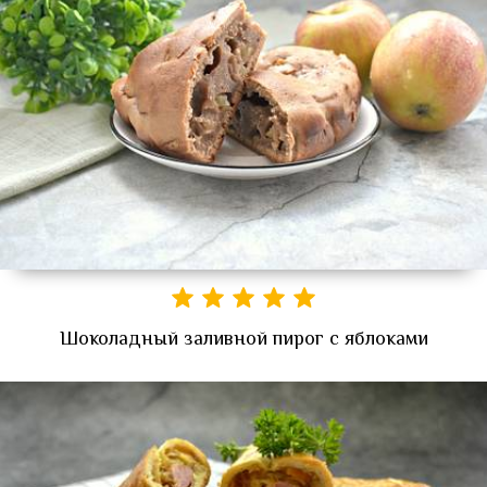
Шоколадный заливной пирог с яблоками