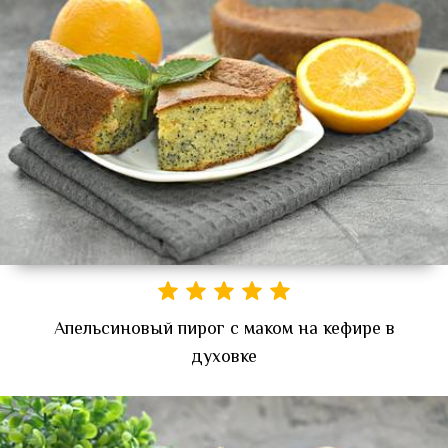
Апельсиновый пирог с маком на кефире в
духовке