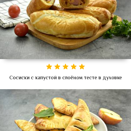
Сосиски с капустой в слоёном тесте в духовке