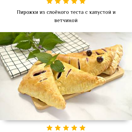
Пирожки из слоёного теста с капустой и
ветчиной