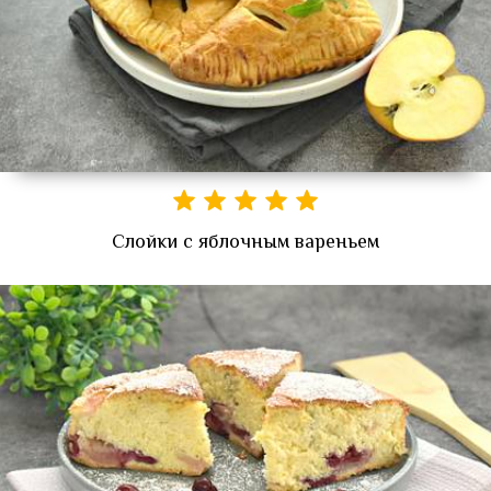
Слойки с яблочным вареньем