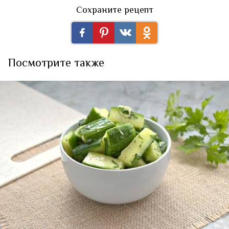
Сохраните рецепт
Посмотрите также