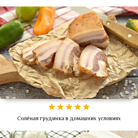
Солёная грудинка в домашних условиях