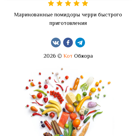
Маринованные помидоры черри быстрого
приготовления
2026 ©
Кот
Обжора