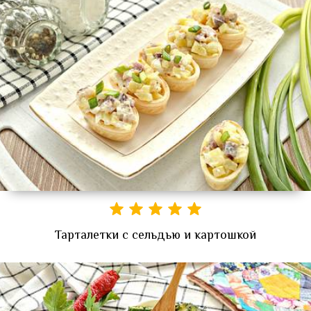
Тарталетки с сельдью и картошкой