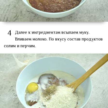
4
Далее к ингредиентам всыпаем муку.
Вливаем молоко. По вкусу состав продуктов
солим и перчим.