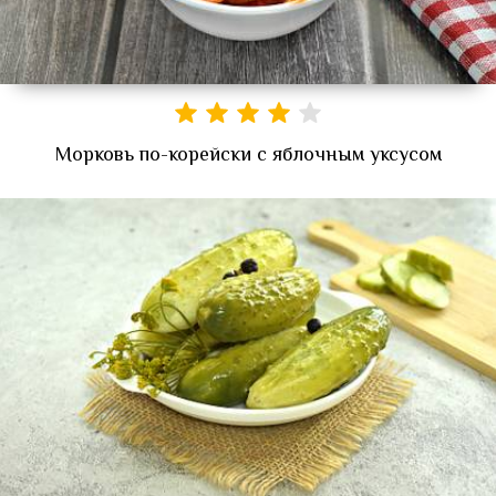
Морковь по-корейски с яблочным уксусом