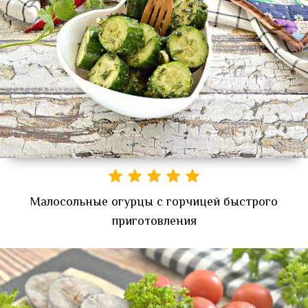
Малосольные огурцы с горчицей быстрого
приготовления