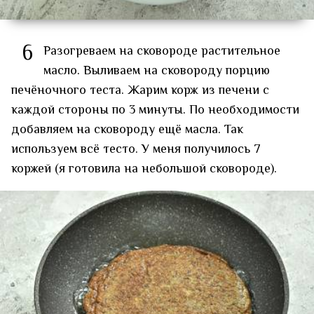
6
Разогреваем на сковороде растительное
масло. Выливаем на сковороду порцию
печёночного теста. Жарим корж из печени с
каждой стороны по 3 минуты. По необходимости
добавляем на сковороду ещё масла. Так
используем всё тесто. У меня получилось 7
коржей (я готовила на небольшой сковороде).