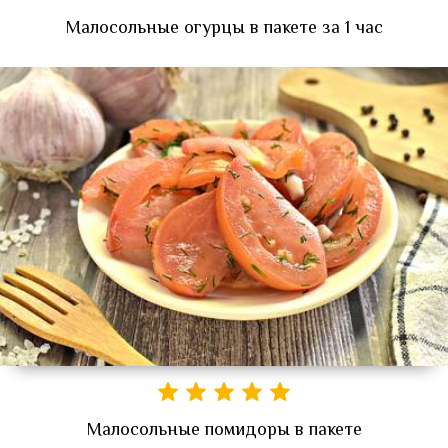
Малосольные огурцы в пакете за 1 час
Малосольные помидоры в пакете