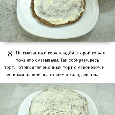
8
На смазанный корж кладём второй корж и
тоже его смазываем. Так собираем весь
торт. Готовый печёночный торт с майонезом и
чесноком на полчаса ставим в холодильник.