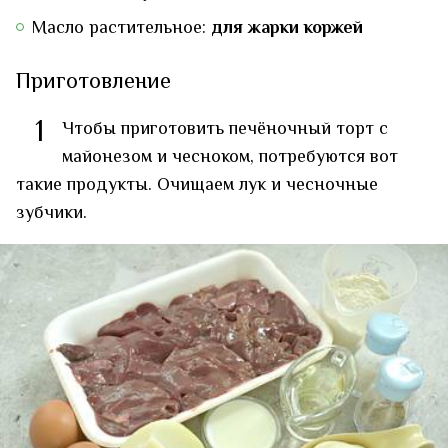
Масло растительное:
для жарки коржей
Приготовление
1
Чтобы приготовить печёночный торт с
майонезом и чесноком, потребуются вот
такие продукты. Очищаем лук и чесночные
зубчики.