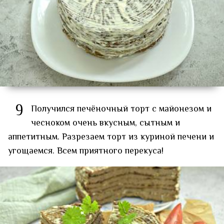
9
Получился печёночный торт с майонезом и
чесноком очень вкусным, сытным и
аппетитным. Разрезаем торт из куриной печени и
угощаемся. Всем приятного перекуса!