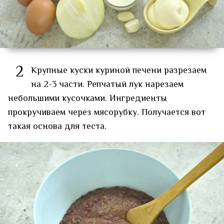
2
Крупные куски куриной печени разрезаем
на 2-3 части. Репчатый лук нарезаем
небольшими кусочками. Ингредиенты
прокручиваем через мясорубку. Получается вот
такая основа для теста.