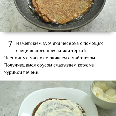
7
Измельчаем зубчики чеснока с помощью
специального пресса или тёркой.
Чесночную массу смешиваем с майонезом.
Получившимся соусом смазываем корж из
куриной печени.