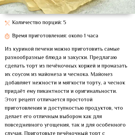
Количество порций: 5
Время приготовления: около 1 часа
Из куриной печени можно приготовить самые
разнообразные блюда и закуски. Предлагаю
сделать торт из печёночных коржей и промазать
их соусом из майонеза и чеснока. Майонез
добавляет нежности и мягкости торту, а чеснок
придаёт ему пикантности и оригинальности.
Этот рецепт отличается простотой
приготовления и доступностью продуктов, что
делает его отличным выбором как для
повседневного угощения, так и для особенного
случая. Приготовьте печёночный торт с