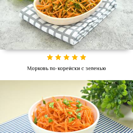
Морковь по-корейски с зеленью