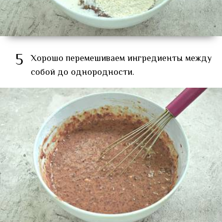
5
Хорошо перемешиваем ингредиенты между
собой до однородности.