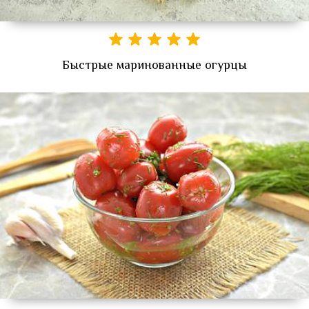
Быстрые маринованные огурцы