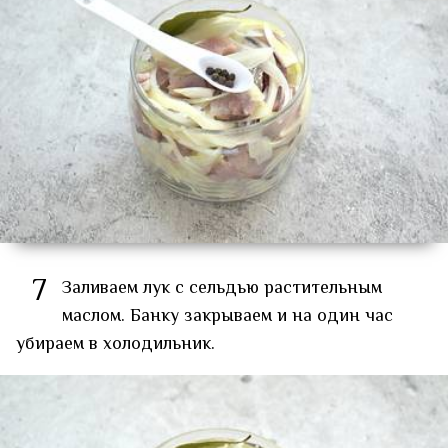
7
Заливаем лук с сельдью растительным
маслом. Банку закрываем и на один час
убираем в холодильник.