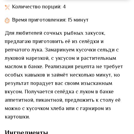
Количество порций: 4
Время приготовления: 15 минут
Для любителей сочных рыбных закусок,
предлагаю приготовить её из селёдки и
репчатого лука. Замаринуем кусочки сельди с
луковой нарезкой, с уксусом и растительным
маслом в банке. Реализация рецепта не требует
особых навыков и займёт несколько минут, но
результат порадует вас своим изысканным
вкусом. Получается селёдка с луком в банке
аппетитной, пикантной, предложить к столу её
можно с кусочком хлеба или с гарниром из
картошки.
Ингредиенты