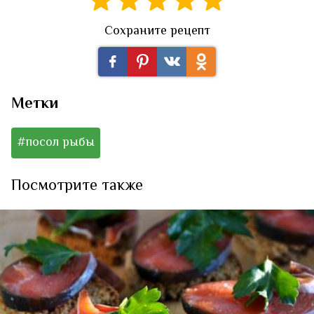
Сохраните рецепт
Метки
#посол рыбы
Посмотрите также