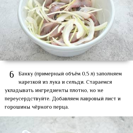
6
Банку (примерный объём 0,5 л) заполняем
нарезкой из лука и сельди. Стараемся
укладывать ингредиенты плотно, но не
переусердствуйте. Добавляем лавровый лист и
горошины чёрного перца.