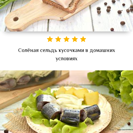
Солёная сельдь кусочками в домашних
условиях