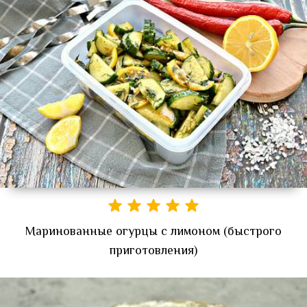
Маринованные огурцы с лимоном (быстрого
приготовления)