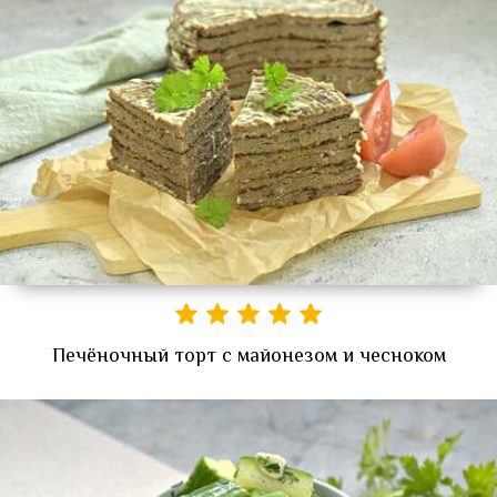
Печёночный торт с майонезом и чесноком