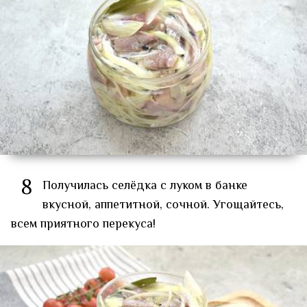
8
Получилась селёдка с луком в банке
вкусной, аппетитной, сочной. Угощайтесь,
всем приятного перекуса!