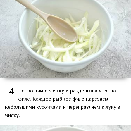
4
Потрошим селёдку и разделываем её на
филе. Каждое рыбное филе нарезаем
небольшими кусочками и переправляем к луку в
миску.