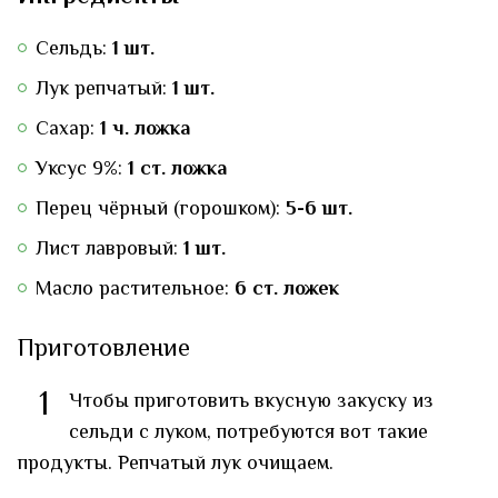
Сельдь:
1 шт.
Лук репчатый:
1 шт.
Сахар:
1 ч. ложка
Уксус 9%:
1 ст. ложка
Перец чёрный (горошком):
5-6 шт.
Лист лавровый:
1 шт.
Масло растительное:
6 ст. ложек
Приготовление
1
Чтобы приготовить вкусную закуску из
сельди с луком, потребуются вот такие
продукты. Репчатый лук очищаем.