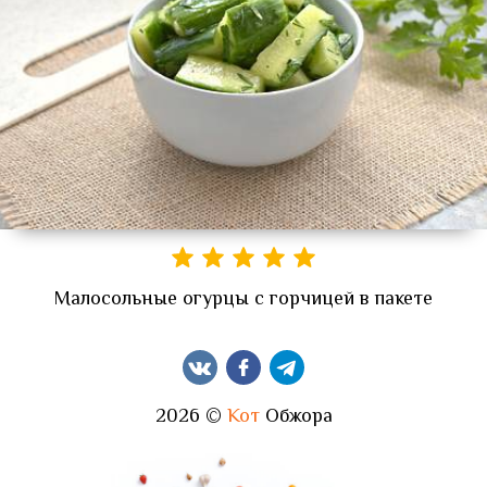
Малосольные огурцы с горчицей в пакете
2026 ©
Кот
Обжора