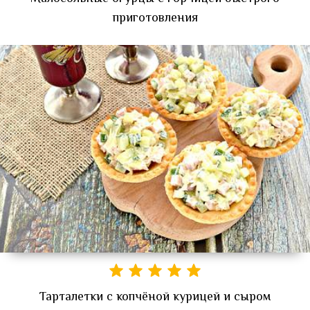
приготовления
Тарталетки с копчёной курицей и сыром