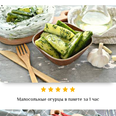
Малосольные огурцы в пакете за 1 час