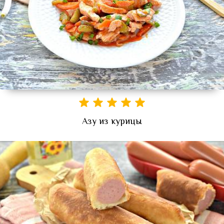
Азу из курицы