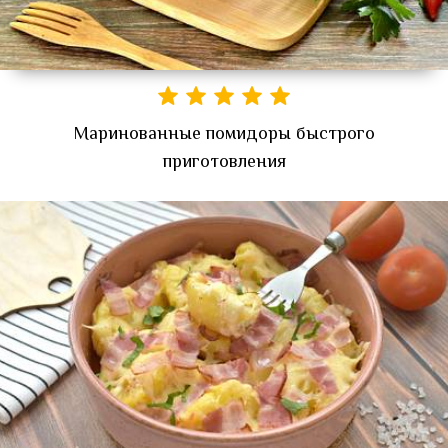
Маринованные помидоры быстрого
приготовления