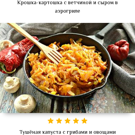
Крошка-картошка с ветчиной и сыром в
аэрогриле
Тушёная капуста с грибами и овощами