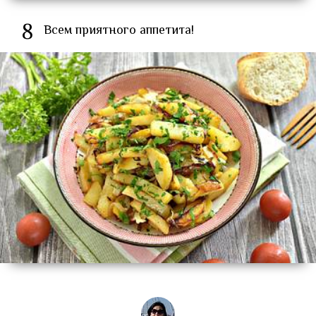
8
Всем приятного аппетита!