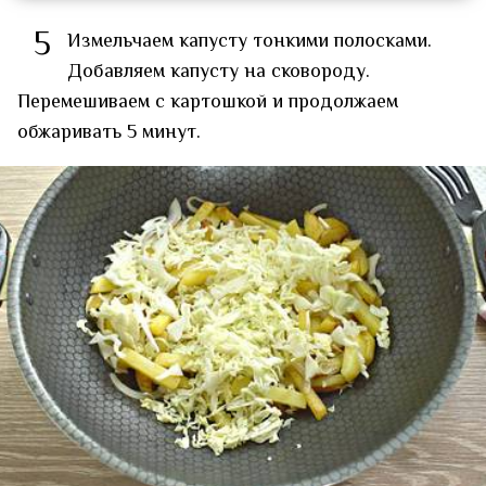
5
Измельчаем капусту тонкими полосками.
Добавляем капусту на сковороду.
Перемешиваем с картошкой и продолжаем
обжаривать 5 минут.