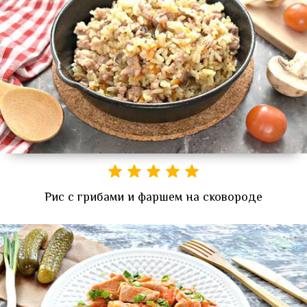
Рис с грибами и фаршем на сковороде