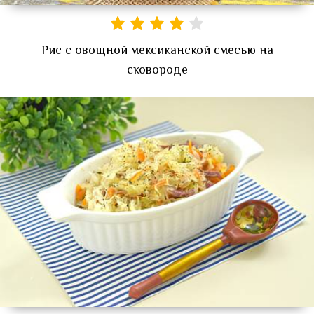
Рис с овощной мексиканской смесью на
сковороде