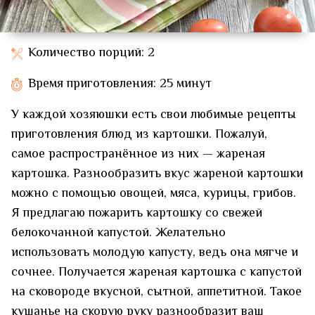
Количество порций: 2
Время приготовления: 25 минут
У каждой хозяюшки есть свои любимые рецепты
приготовления блюд из картошки. Пожалуй,
самое распространённое из них — жареная
картошка. Разнообразить вкус жареной картошки
можно с помощью овощей, мяса, курицы, грибов.
Я предлагаю пожарить картошку со свежей
белокочанной капустой. Желательно
использовать молодую капусту, ведь она мягче и
сочнее. Получается жареная картошка с капустой
на сковороде вкусной, сытной, аппетитной. Такое
кушанье на скорую руку разнообразит ваш