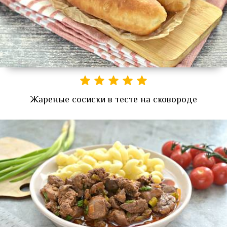
Жареные сосиски в тесте на сковороде