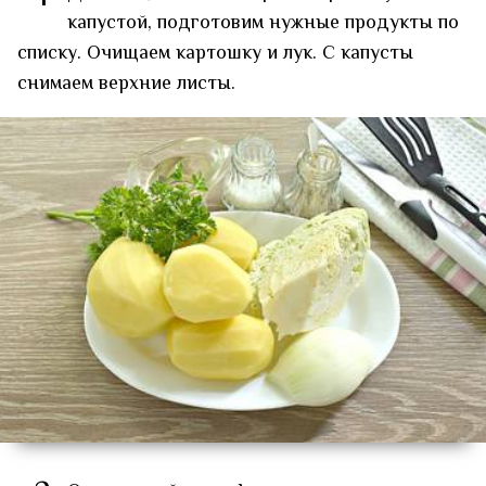
капустой, подготовим нужные продукты по
списку. Очищаем картошку и лук. С капусты
снимаем верхние листы.