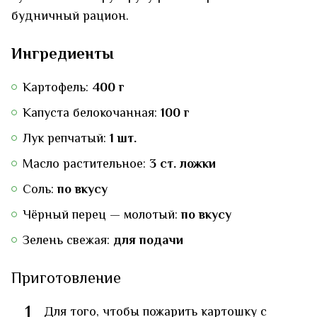
будничный рацион.
Ингредиенты
Картофель:
400 г
Капуста белокочанная:
100 г
Лук репчатый:
1 шт.
Масло растительное:
3 ст. ложки
Соль:
по вкусу
Чёрный перец — молотый:
по вкусу
Зелень свежая:
для подачи
Приготовление
1
Для того, чтобы пожарить картошку с