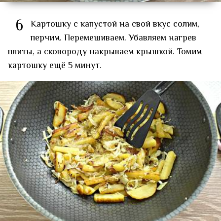
6
Картошку с капустой на свой вкус солим,
перчим. Перемешиваем. Убавляем нагрев
плиты, а сковороду накрываем крышкой. Томим
картошку ещё 5 минут.