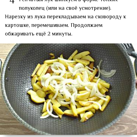
4
полуколец (или на своё усмотрение).
Нарезку из лука перекладываем на сковороду к
картошке, перемешиваем. Продолжаем
обжаривать ещё 2 минуты.