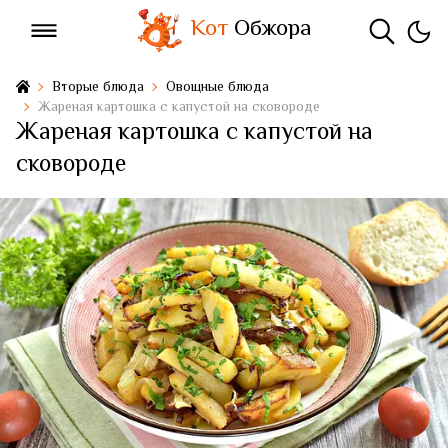
Кот
Обжора
Вторые блюда
Овощные блюда
Жареная картошка с капустой на сковороде
Жареная картошка с капустой на
сковороде