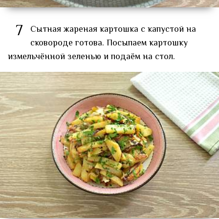
7
Сытная жареная картошка с капустой на
сковороде готова. Посыпаем картошку
измельчённой зеленью и подаём на стол.