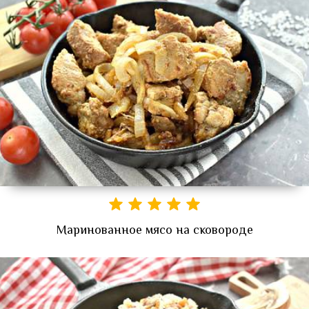
Маринованное мясо на сковороде