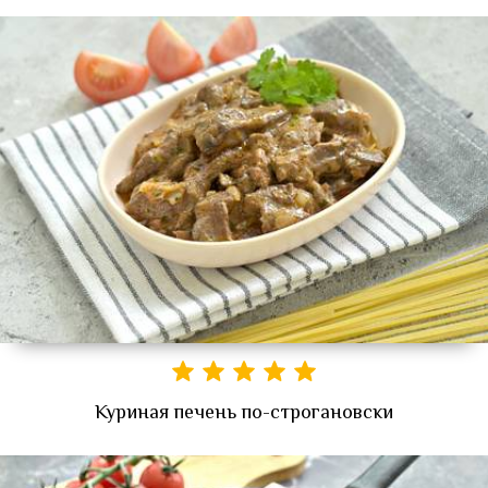
Куриная печень по-строгановски