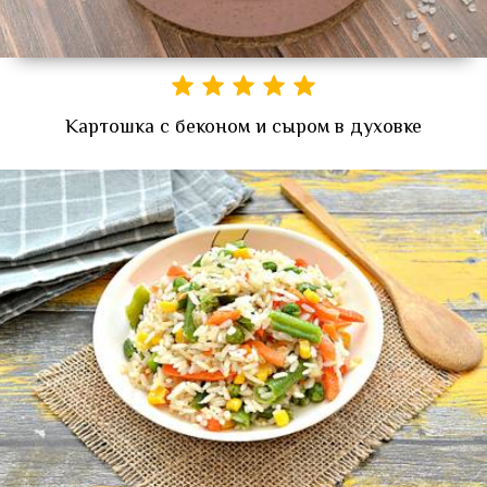
Картошка с беконом и сыром в духовке