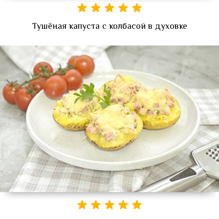
Тушёная капуста с колбасой в духовке