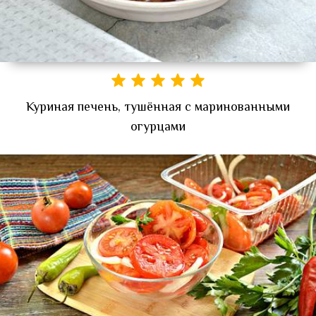
Куриная печень, тушённая с маринованными
огурцами