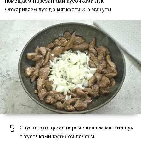
помещаем нарезанный кусочками лук.
Обжариваем лук до мягкости 2-3 минуты.
5
Спустя это время перемешиваем мягкий лук
с кусочками куриной печени.