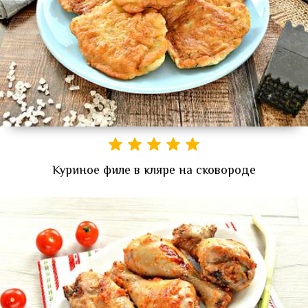
Куриное филе в кляре на сковороде