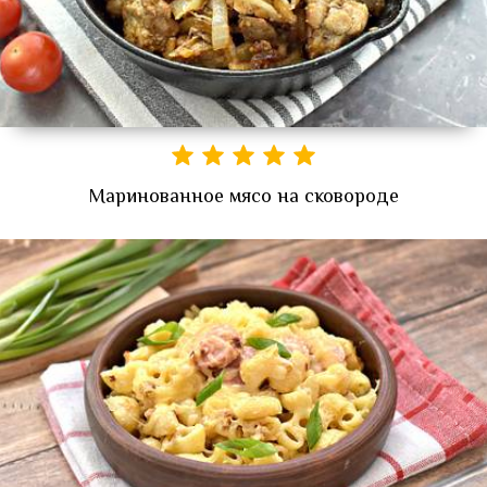
Маринованное мясо на сковороде