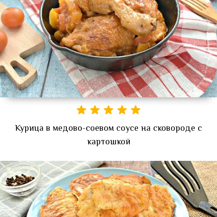
Курица в медово-соевом соусе на сковороде с
картошкой