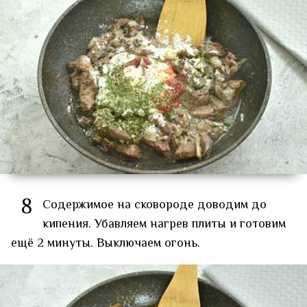
8
Содержимое на сковороде доводим до
кипения. Убавляем нагрев плиты и готовим
ещё 2 минуты. Выключаем огонь.