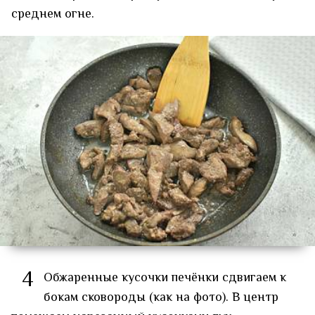
среднем огне.
4
Обжаренные кусочки печёнки сдвигаем к
бокам сковороды (как на фото). В центр