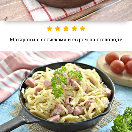
Макароны с сосисками и сыром на сковороде