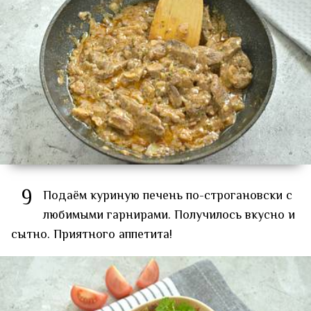
9
Подаём куриную печень по-строгановски с
любимыми гарнирами. Получилось вкусно и
сытно. Приятного аппетита!