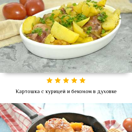
Картошка с курицей и беконом в духовке