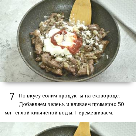
7
По вкусу солим продукты на сковороде.
Добавляем зелень и вливаем примерно 50
мл тёплой кипячёной воды. Перемешиваем.