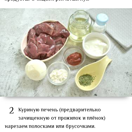
2
Куриную печень (предварительно
зачищенную от прожилок и плёнок)
нарезаем полосками или брусочками.