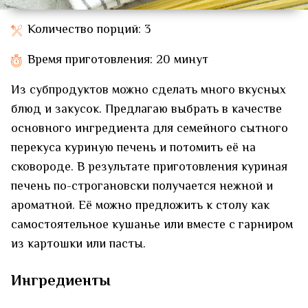
Количество порций: 3
Время приготовления: 20 минут
Из субпродуктов можно сделать много вкусных
блюд и закусок. Предлагаю выбрать в качестве
основного ингредиента для семейного сытного
перекуса куриную печень и потомить её на
сковороде. В результате приготовления куриная
печень по-строгановски получается нежной и
ароматной. Её можно предложить к столу как
самостоятельное кушанье или вместе с гарниром
из картошки или пасты.
Ингредиенты