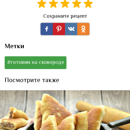
Сохраните рецепт
Метки
#готовим на сковороде
Посмотрите также