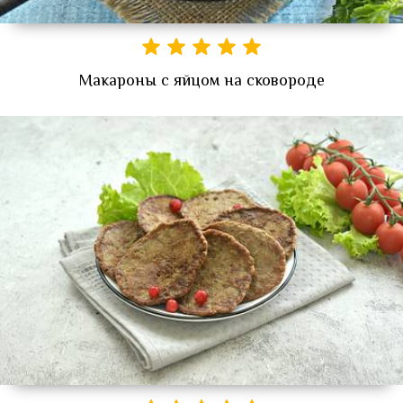
Макароны с яйцом на сковороде