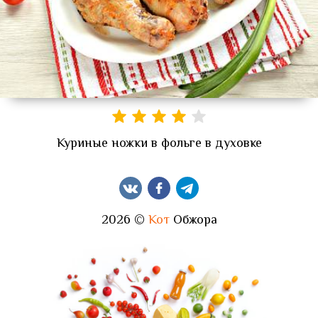
Куриные ножки в фольге в духовке
2026 ©
Кот
Обжора