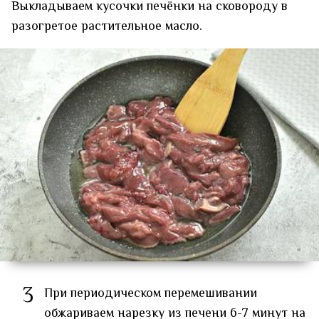
Выкладываем кусочки печёнки на сковороду в
разогретое растительное масло.
3
При периодическом перемешивании
обжариваем нарезку из печени 6-7 минут на