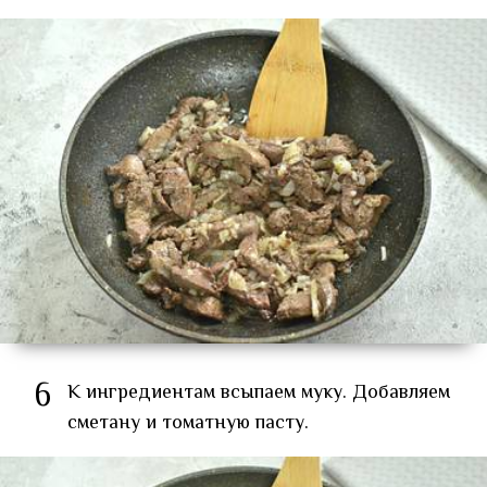
6
К ингредиентам всыпаем муку. Добавляем
сметану и томатную пасту.