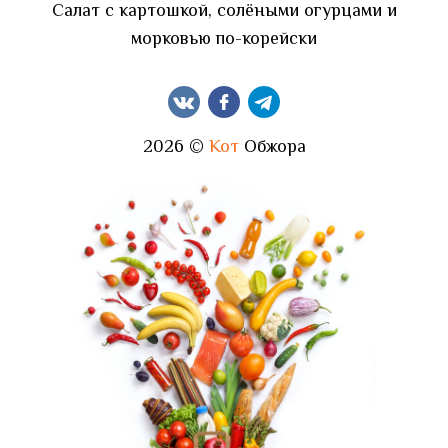
Салат с картошкой, солёными огурцами и
морковью по-корейски
2026 ©
Кот
Обжора