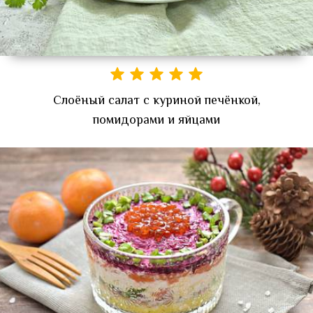
Слоёный салат с куриной печёнкой,
помидорами и яйцами