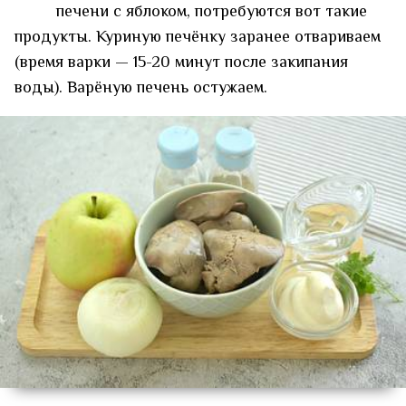
печени с яблоком, потребуются вот такие
продукты. Куриную печёнку заранее отвариваем
(время варки — 15-20 минут после закипания
воды). Варёную печень остужаем.