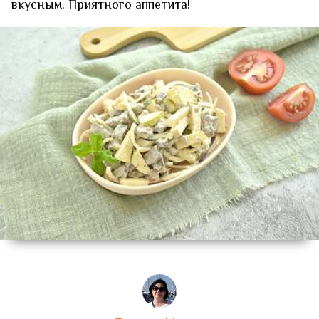
вкусным. Приятного аппетита!