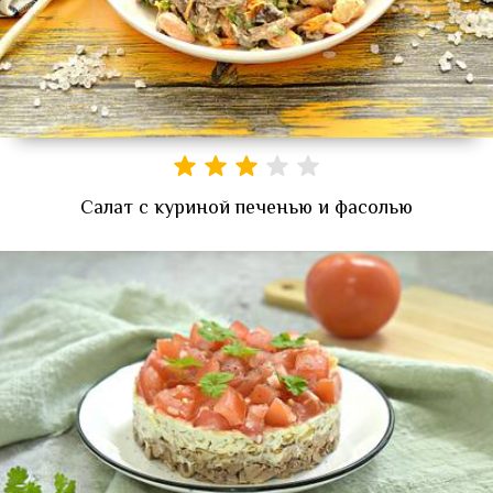
Салат с куриной печенью и фасолью