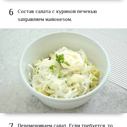
6
Состав салата с куриной печенью
заправляем майонезом.
Перемешиваем салат. Если требуется, то