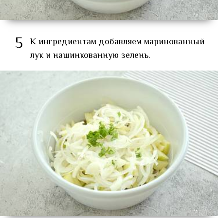
5
К ингредиентам добавляем маринованный
лук и нашинкованную зелень.