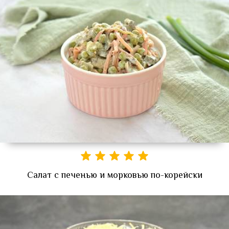
Салат с печенью и морковью по-корейски