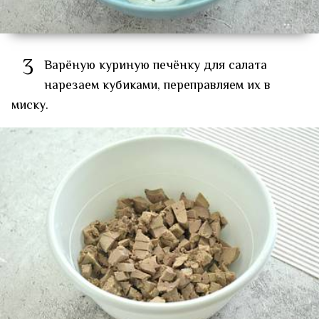
3
Варёную куриную печёнку для салата
нарезаем кубиками, переправляем их в
миску.