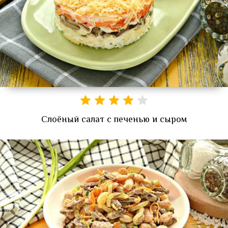
Слоёный салат с печенью и сыром