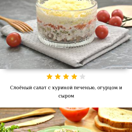
Слоёный салат с куриной печенью, огурцом и
сыром