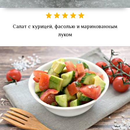
Салат с курицей, фасолью и маринованным
луком