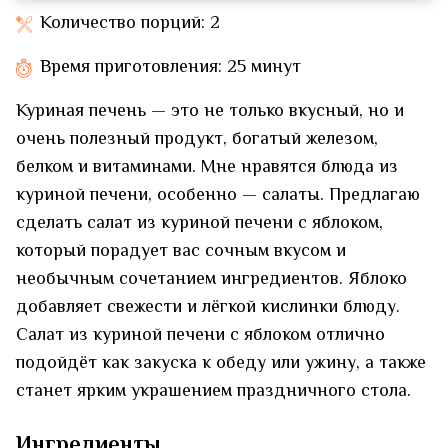
Количество порций: 2
Время приготовления: 25 минут
Куриная печень — это не только вкусный, но и
очень полезный продукт, богатый железом,
белком и витаминами. Мне нравятся блюда из
куриной печени, особенно — салаты. Предлагаю
сделать салат из куриной печени с яблоком,
который порадует вас сочным вкусом и
необычным сочетанием ингредиентов. Яблоко
добавляет свежести и лёгкой кислинки блюду.
Салат из куриной печени с яблоком отлично
подойдёт как закуска к обеду или ужину, а также
станет ярким украшением праздничного стола.
Ингредиенты