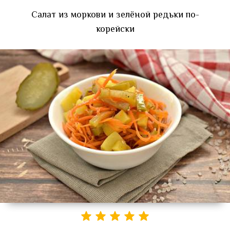
Салат из моркови и зелёной редьки по-
корейски