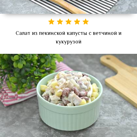
Салат из пекинской капусты с ветчиной и
кукурузой