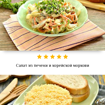
Салат из печени и корейской моркови