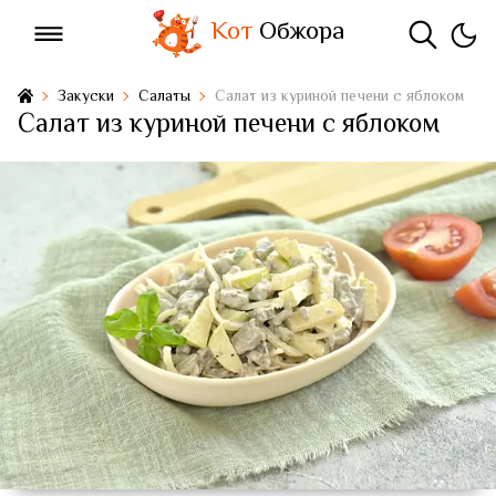
Кот
Обжора
Закуски
Салаты
Салат из куриной печени с яблоком
Салат из куриной печени с яблоком