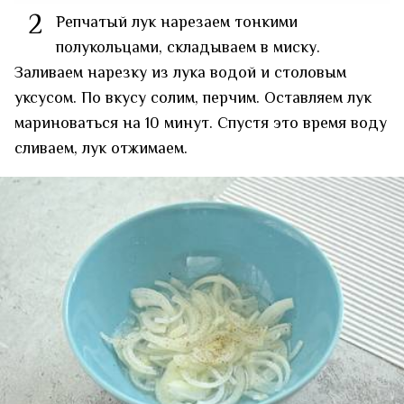
2
Репчатый лук нарезаем тонкими
полукольцами, складываем в миску.
Заливаем нарезку из лука водой и столовым
уксусом. По вкусу солим, перчим. Оставляем лук
мариноваться на 10 минут. Спустя это время воду
сливаем, лук отжимаем.