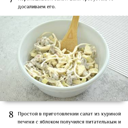
7
досаливаем его.
8
Простой в приготовлении салат из куриной
печени с яблоком получился питательным и