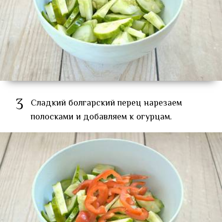
3
Сладкий болгарский перец нарезаем
полосками и добавляем к огурцам.