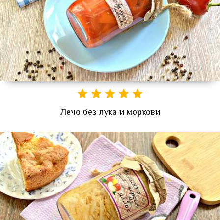
Лечо без лука и моркови