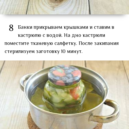
8
Банки прикрываем крышками и ставим в
кастрюлю с водой. На дно кастрюли
поместите тканевую салфетку. После закипания
стерилизуем заготовку 10 минут.