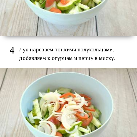
4
Лук нарезаем тонкими полукольцами,
добавляем к огурцам и перцу в миску.