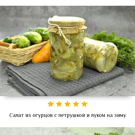
Салат из огурцов с петрушкой и луком на зиму