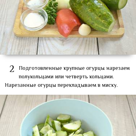
2
Подготовленные крупные огурцы нарезаем
полукольцами или четверть кольцами.
Нарезанные огурцы перекладываем в миску.