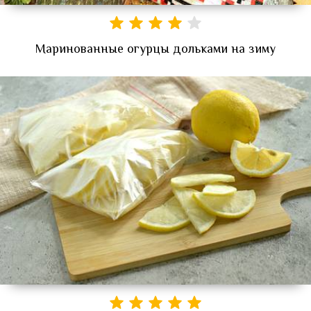
Маринованные огурцы дольками на зиму