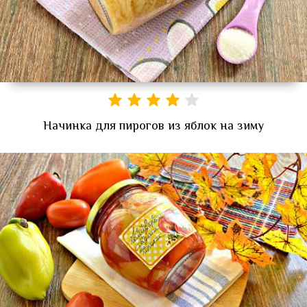
Начинка для пирогов из яблок на зиму