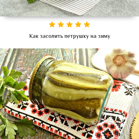
Как засолить петрушку на зиму