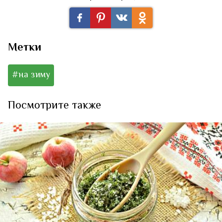
Метки
#на зиму
Посмотрите также