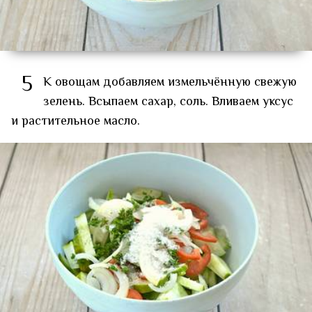
5
К овощам добавляем измельчённую свежую
зелень. Всыпаем сахар, соль. Вливаем уксус
и растительное масло.