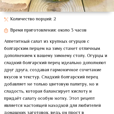
Количество порций: 2
Время приготовления: около 3 часов
Аппетитный салат из крупных огурцов с
болгарским перцем на зиму станет отличным
дополнением к вашему зимнему столу. Огурцы и
сладкий болгарский перец идеально дополняют
друг друга, создавая гармоничное сочетание
вкусов и текстур. Сладкий болгарский перец
добавляет не только цветовую палитру, но и
сладость, которая балансирует кислоту и
придаёт салату особую нотку. Этот рецепт
является настоящей находкой для любителей
домашних заготовок, ведь он прост в