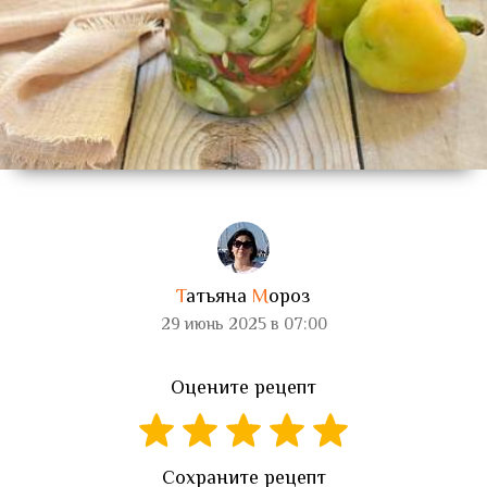
Т
атьяна
М
ороз
29 июнь 2025 в 07:00
Оцените рецепт
Сохраните рецепт