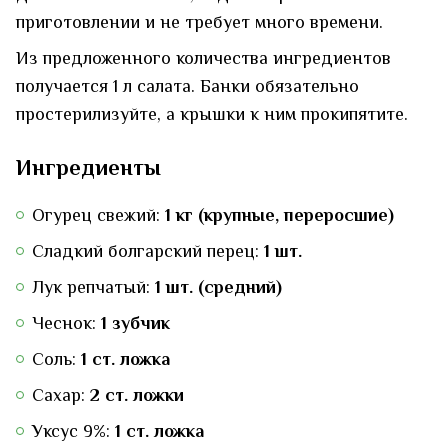
приготовлении и не требует много времени.
Из предложенного количества ингредиентов
получается 1 л салата. Банки обязательно
простерилизуйте, а крышки к ним прокипятите.
Ингредиенты
Огурец свежий:
1 кг (крупные, переросшие)
Сладкий болгарский перец:
1 шт.
Лук репчатый:
1 шт. (средний)
Чеснок:
1 зубчик
Соль:
1 ст. ложка
Сахар:
2 ст. ложки
Уксус 9%:
1 ст. ложка