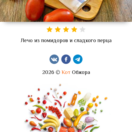
Лечо из помидоров и сладкого перца
2026 ©
Кот
Обжора