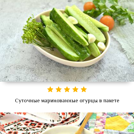
Суточные маринованные огурцы в пакете