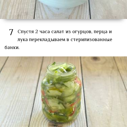
7
Спустя 2 часа салат из огурцов, перца и
лука перекладываем в стерилизованные
банки.