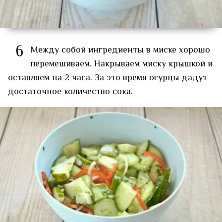
6
Между собой ингредиенты в миске хорошо
перемешиваем. Накрываем миску крышкой и
оставляем на 2 часа. За это время огурцы дадут
достаточное количество сока.