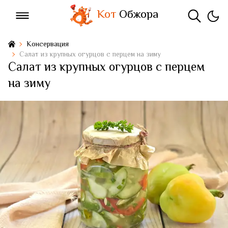
Кот
Обжора
Консервация
Салат из крупных огурцов с перцем на зиму
Салат из крупных огурцов с перцем
на зиму