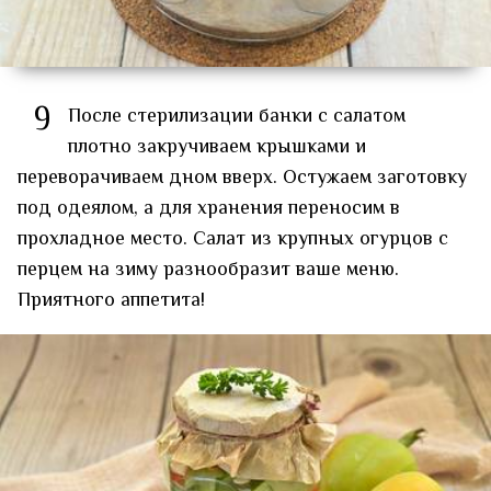
9
После стерилизации банки с салатом
плотно закручиваем крышками и
переворачиваем дном вверх. Остужаем заготовку
под одеялом, а для хранения переносим в
прохладное место. Салат из крупных огурцов с
перцем на зиму разнообразит ваше меню.
Приятного аппетита!