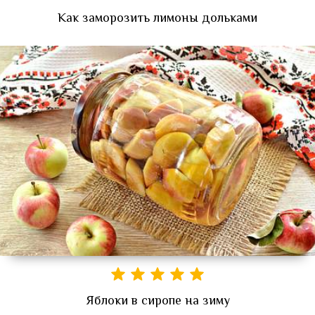
Как заморозить лимоны дольками
Яблоки в сиропе на зиму