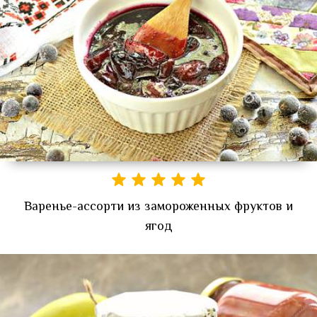
Варенье-ассорти из замороженных фруктов и
ягод