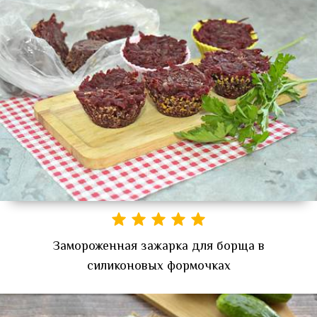
Замороженная зажарка для борща в
силиконовых формочках