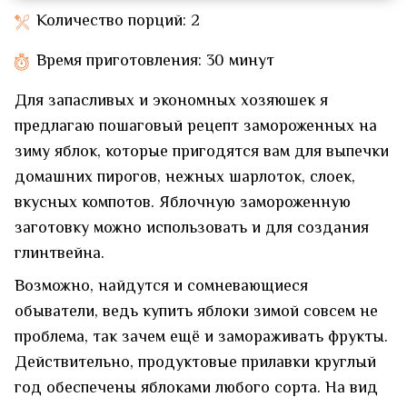
Количество порций: 2
Время приготовления: 30 минут
Для запасливых и экономных хозяюшек я
предлагаю пошаговый рецепт замороженных на
зиму яблок, которые пригодятся вам для выпечки
домашних пирогов, нежных шарлоток, слоек,
вкусных компотов. Яблочную замороженную
заготовку можно использовать и для создания
глинтвейна.
Возможно, найдутся и сомневающиеся
обыватели, ведь купить яблоки зимой совсем не
проблема, так зачем ещё и замораживать фрукты.
Действительно, продуктовые прилавки круглый
год обеспечены яблоками любого сорта. На вид