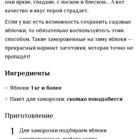
они яркие, гладкие, с лоском и блеском… А вот
качество и вкус порой страдает.
Если у вас есть возможность сохранить садовые
яблочки, то обязательно воспользуйтесь этим
способом. Такие замороженные на зиму яблоки —
прекрасный вариант заготовки, которая точно не
пропадёт!
Ингредиенты
Яблоки:
1 кг и более
Пакет для заморозки:
сколько понадобится
Приготовление
1
Для заморозки подбираем яблоки