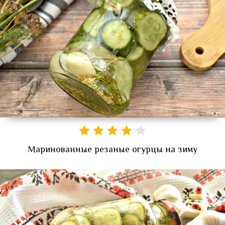
Маринованные резаные огурцы на зиму