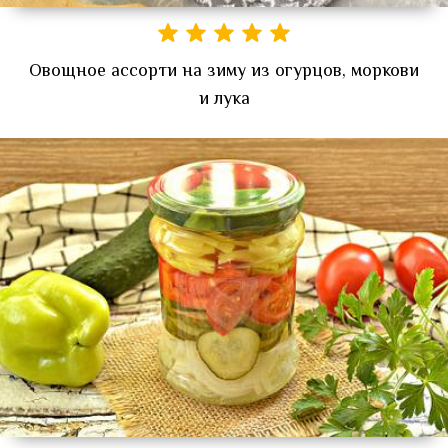
Овощное ассорти на зиму из огурцов, моркови
и лука