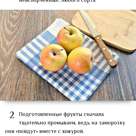
неиспорченные, любого сорта.
2
Подготовленные фрукты сначала
тщательно промываем, ведь на заморозку
они «пойдут» вместе с кожурой.