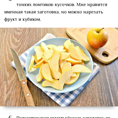
тонких ломтиков-кусочков. Мне нравится
именная такая заготовка, но можно нарезать
фрукт и кубиком.