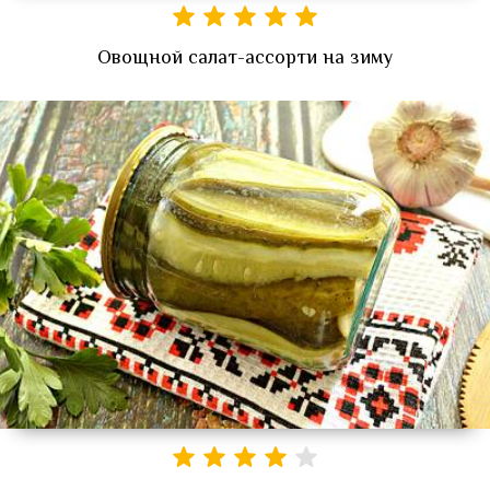
Овощной салат-ассорти на зиму