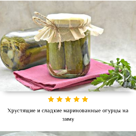
Хрустящие и сладкие маринованные огурцы на
зиму