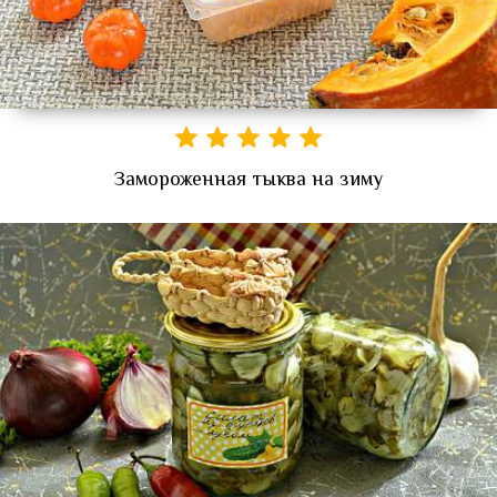
Замороженная тыква на зиму