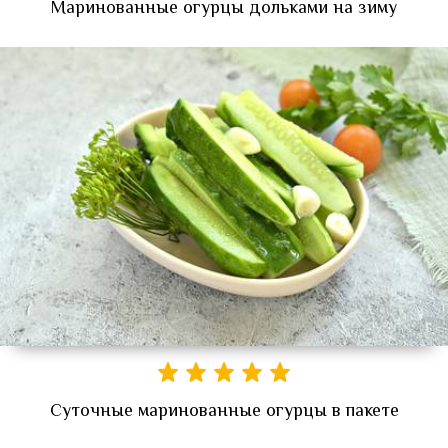
Маринованные огурцы дольками на зиму
Суточные маринованные огурцы в пакете