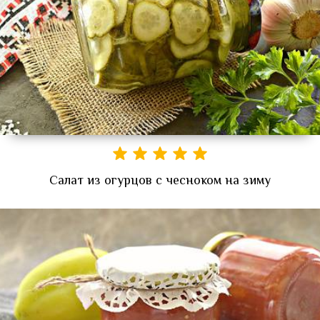
Салат из огурцов с чесноком на зиму