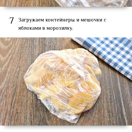
7
Загружаем контейнеры и мешочки с
яблоками в морозилку.