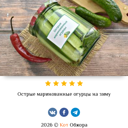
Острые маринованные огурцы на зиму
2026 ©
Кот
Обжора