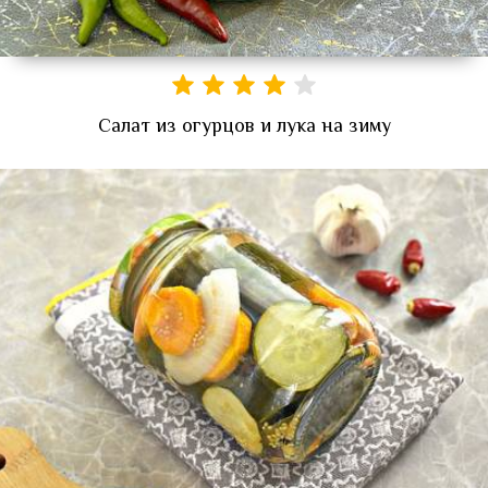
Салат из огурцов и лука на зиму