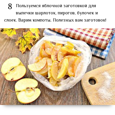
8
Пользуемся яблочной заготовкой для
выпечки шарлоток, пирогов, булочек и
слоек. Варим компоты. Полезных вам заготовок!