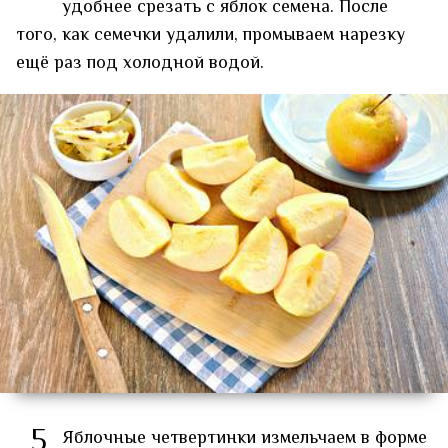
удобнее срезать с яблок семена. После
того, как семечки удалили, промываем нарезку
ещё раз под холодной водой.
5
Яблочные четвертинки измельчаем в форме