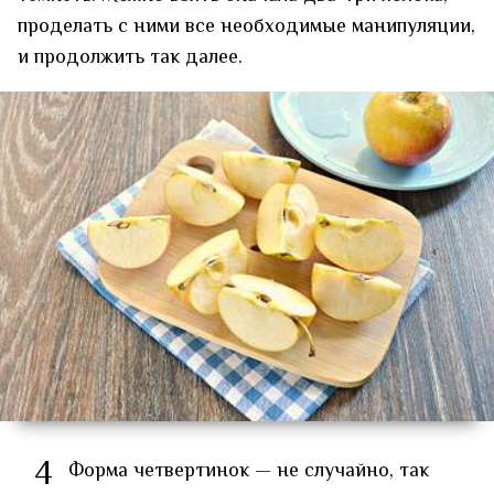
проделать с ними все необходимые манипуляции,
и продолжить так далее.
4
Форма четвертинок — не случайно, так