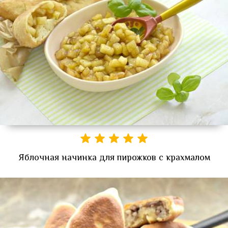
Яблочная начинка для пирожков с крахмалом