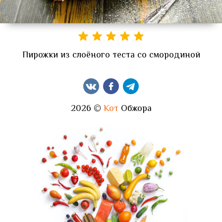
Пирожки из слоёного теста со смородиной
2026 ©
Кот
Обжора