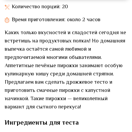
Количество порций: 20
Время приготовления: около 2 часов
Каких только вкусностей и сладостей сегодня не
встретишь на продуктовых полках! Но домашняя
выпечка остаётся самой любимой и
предпочитаемой многими обывателями.
Аппетитные печёные пирожки занимают особую
кулинарную нишу среди домашней стряпни.
Предлагаем вам сделать дрожжевое тесто и
приготовить смачные пирожки с капустной
начинкой. Такие пирожки — великолепный
вариант для сытного перекуса!
Ингредиенты для теста