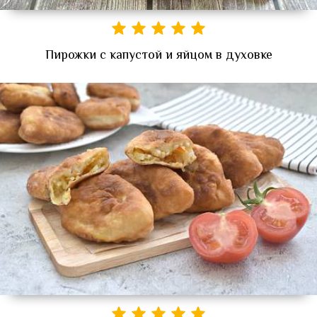
Пирожки с капустой и яйцом в духовке