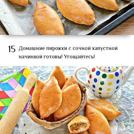
15
Домашние пирожки с сочной капустной
начинкой готовы! Угощайтесь!