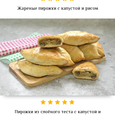
Жареные пирожки с капустой и рисом
Пирожки из слоёного теста с капустой и