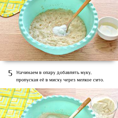
5
Начинаем в опару добавлять муку,
пропуская её в миску через мелкое сито.