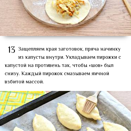
13
Защепляем края заготовок, пряча начинку
из капусты внутри. Укладываем пирожки с
капустой на противень так, чтобы «шов» был
снизу. Каждый пирожок смазываем яичной
взбитой массой.