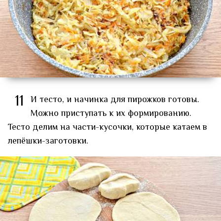
11
И тесто, и начинка для пирожков готовы.
Можно приступать к их формированию.
Тесто делим на части-кусочки, которые катаем в
лепёшки-заготовки.