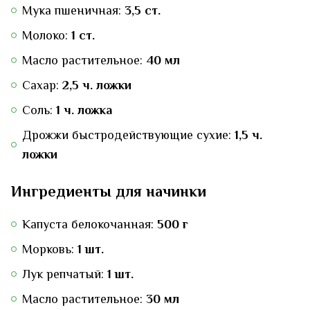
Мука пшеничная:
3,5 ст.
Молоко:
1 ст.
Масло растительное:
40 мл
Сахар:
2,5 ч. ложки
Соль:
1 ч. ложка
Дрожжи быстродействующие сухие:
1,5 ч.
ложки
Ингредиенты для начинки
Капуста белокочанная:
500 г
Морковь:
1 шт.
Лук репчатый:
1 шт.
Масло растительное:
30 мл