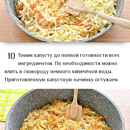
10
Томим капусту до полной готовности всех
ингредиентов. По необходимости можно
влить в сковороду немного кипячёной воды.
Приготовленную капустную начинку остужаем.