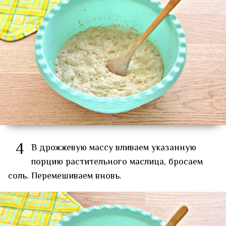
4
В дрожжевую массу вливаем указанную
порцию растительного маслица, бросаем
соль. Перемешиваем вновь.