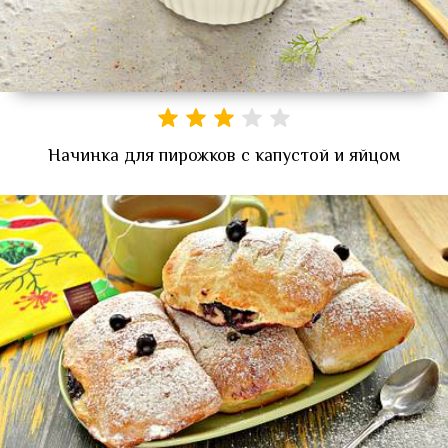
Начинка для пирожков с капустой и яйцом