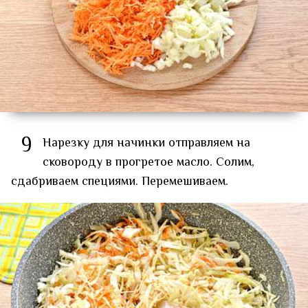
9
Нарезку для начинки отправляем на
сковороду в прогретое масло. Солим,
сдабриваем специями. Перемешиваем.