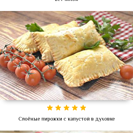
Слоёные пирожки с капустой в духовке