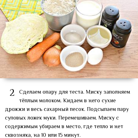
2
Сделаем опару для теста. Миску заполняем
тёплым молоком. Кидаем в него сухие
дрожжи и весь сахарный песок. Подсыпаем пару
суповых ложек муки. Перемешиваем. Миску с
содержимым убираем в место, где тепло и нет
сквозняка, на 10 или 15 минут.