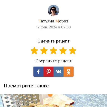
Т
атьяна
М
ороз
12 фев. 2024 в 07:00
Оцените рецепт
Сохраните рецепт
Посмотрите также