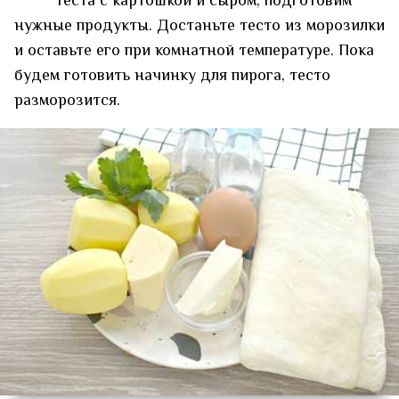
теста с картошкой и сыром, подготовим
нужные продукты. Достаньте тесто из морозилки
и оставьте его при комнатной температуре. Пока
будем готовить начинку для пирога, тесто
разморозится.