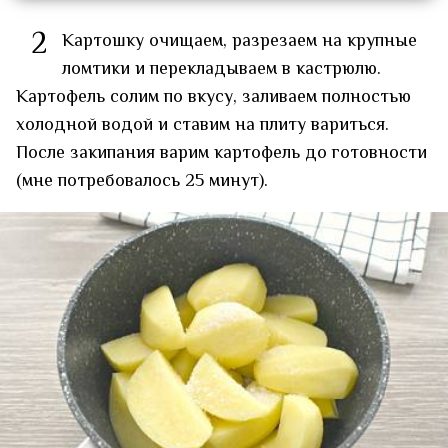
2
Картошку очищаем, разрезаем на крупные
ломтики и перекладываем в кастрюлю.
Картофель солим по вкусу, заливаем полностью
холодной водой и ставим на плиту вариться.
После закипания варим картофель до готовности
(мне потребовалось 25 минут).