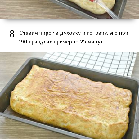
8
Ставим пирог в духовку и готовим его при
190 градусах примерно 25 минут.