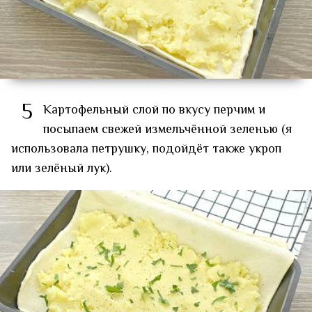
5
Картофельный слой по вкусу перчим и
посыпаем свежей измельчённой зеленью (я
использовала петрушку, подойдёт также укроп
или зелёный лук).