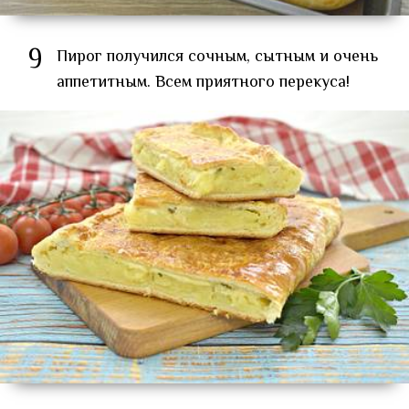
9
Пирог получился сочным, сытным и очень
аппетитным. Всем приятного перекуса!