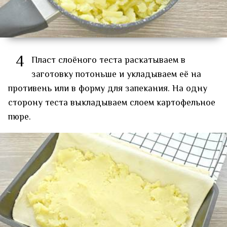
4
Пласт слоёного теста раскатываем в
заготовку потоньше и укладываем её на
противень или в форму для запекания. На одну
сторону теста выкладываем слоем картофельное
пюре.