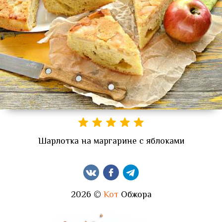
Шарлотка на маргарине с яблоками
2026 ©
Кот
Обжора