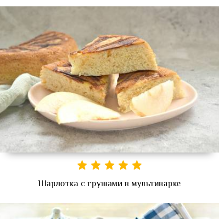
Шарлотка с грушами в мультиварке