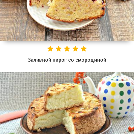
Заливной пирог со смородиной