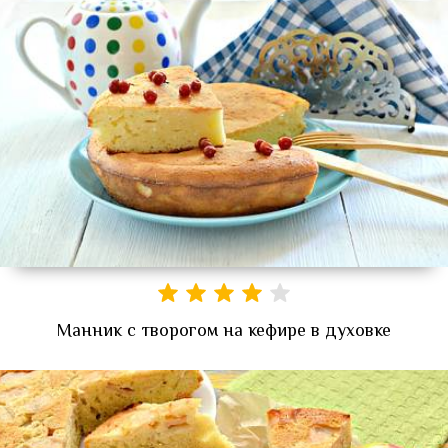
Манник с творогом на кефире в духовке