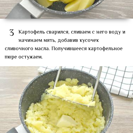
3
Картофель сварился, сливаем с него воду и
начинаем мять, добавив кусочек
сливочного масла. Получившееся картофельное
пюре остужаем.