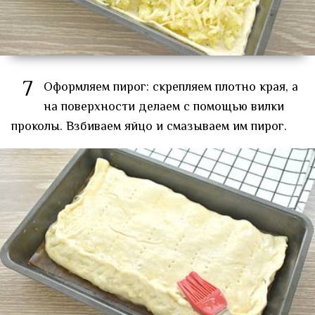
7
Оформляем пирог: скрепляем плотно края, а
на поверхности делаем с помощью вилки
проколы. Взбиваем яйцо и смазываем им пирог.