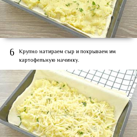
6
Крупно натираем сыр и покрываем им
картофельную начинку.