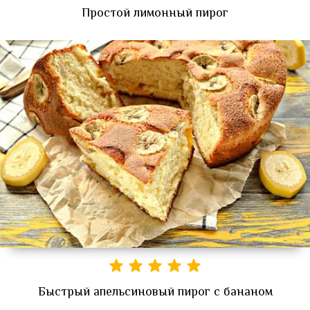
Простой лимонный пирог
Быстрый апельсиновый пирог с бананом