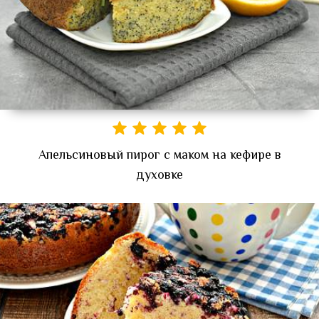
Апельсиновый пирог с маком на кефире в
духовке