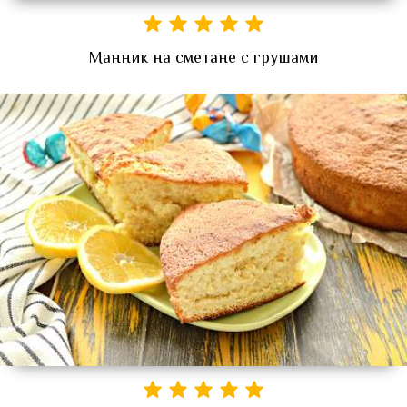
Манник на сметане с грушами