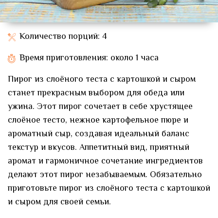
Количество порций: 4
Время приготовления: около 1 часа
Пирог из слоёного теста с картошкой и сыром
станет прекрасным выбором для обеда или
ужина. Этот пирог сочетает в себе хрустящее
слоёное тесто, нежное картофельное пюре и
ароматный сыр, создавая идеальный баланс
текстур и вкусов. Аппетитный вид, приятный
аромат и гармоничное сочетание ингредиентов
делают этот пирог незабываемым. Обязательно
приготовьте пирог из слоёного теста с картошкой
и сыром для своей семьи.