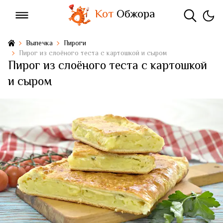
Кот
Обжора
Выпечка
Пироги
Пирог из слоёного теста с картошкой и сыром
Пирог из слоёного теста с картошкой
и сыром