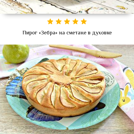
Пирог «Зебра» на сметане в духовке