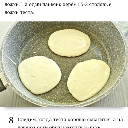
ложки. На один панкейк берём 1,5-2 столовые
ложки теста.
8
Следим, когда тесто хорошо схватится, а на
поверхности образуются пузырьки.