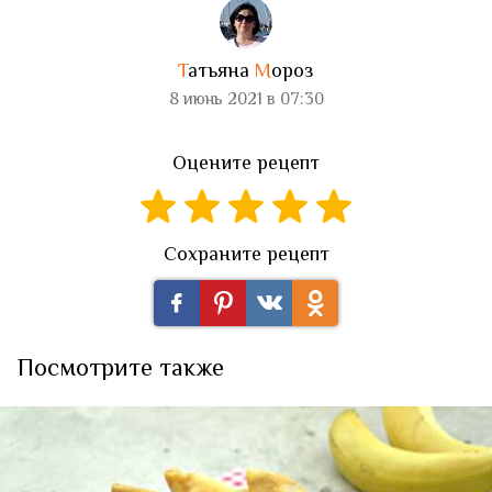
Т
атьяна
М
ороз
8 июнь 2021 в 07:30
Оцените рецепт
Сохраните рецепт
Посмотрите также