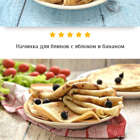
Начинка для блинов с яблоком и бананом