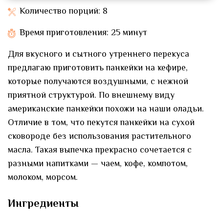
Количество порций: 8
Время приготовления: 25 минут
Для вкусного и сытного утреннего перекуса
предлагаю приготовить панкейки на кефире,
которые получаются воздушными, с нежной
приятной структурой. По внешнему виду
американские панкейки похожи на наши оладьи.
Отличие в том, что пекутся панкейки на сухой
сковороде без использования растительного
масла. Такая выпечка прекрасно сочетается с
разными напитками — чаем, кофе, компотом,
молоком, морсом.
Ингредиенты