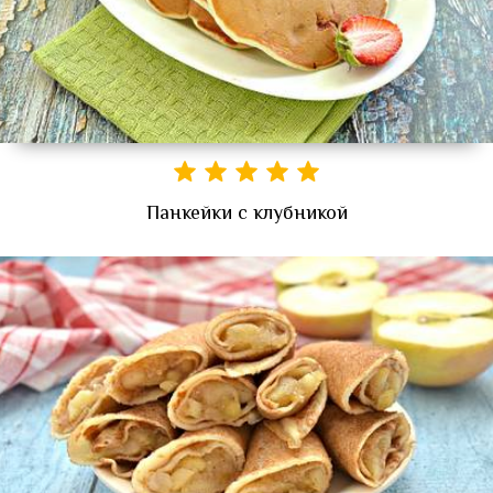
Панкейки с клубникой