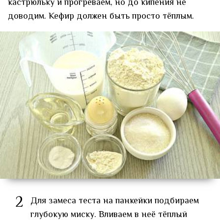
кастрюльку и прогреваем, но до кипения не
доводим. Кефир должен быть просто тёплым.
2
Для замеса теста на панкейки подбираем
глубокую миску. Вливаем в неё тёплый