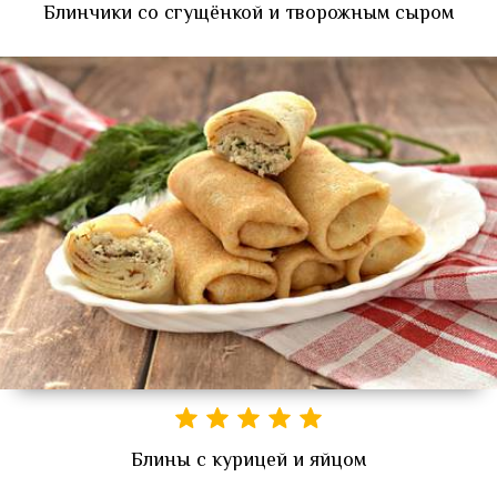
Блинчики со сгущёнкой и творожным сыром
Блины с курицей и яйцом