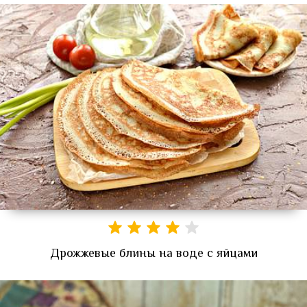
Дрожжевые блины на воде с яйцами