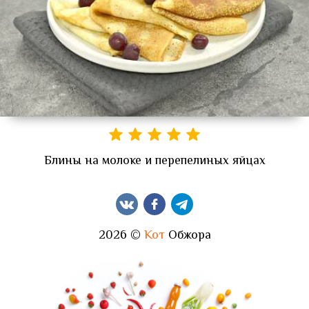
Блины на молоке и перепелиных яйцах
2026 ©
Кот
Обжора