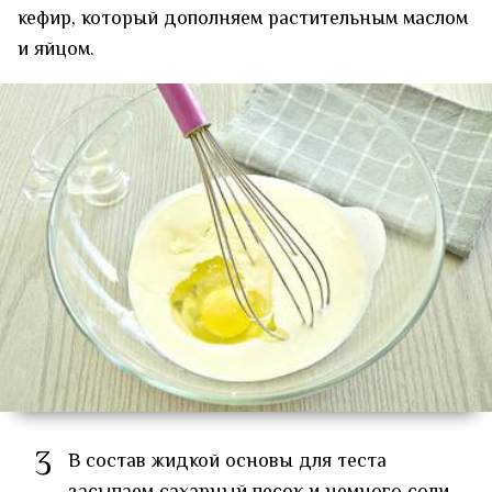
кефир, который дополняем растительным маслом
и яйцом.
3
В состав жидкой основы для теста