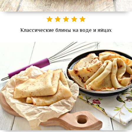
Классические блины на воде и яйцах