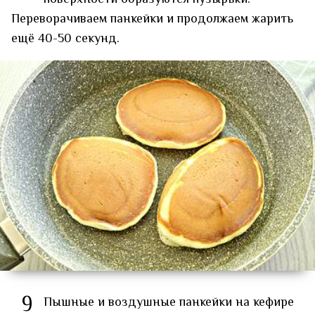
Переворачиваем панкейки и продолжаем жарить
ещё 40-50 секунд.
9
Пышные и воздушные панкейки на кефире