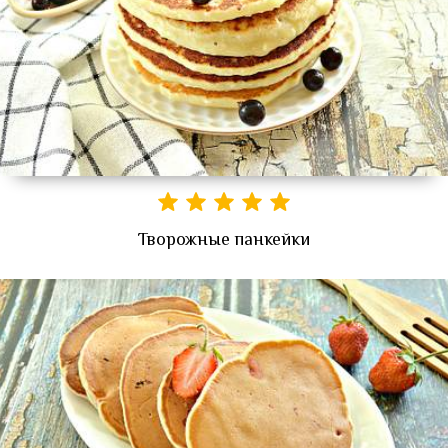
Творожные панкейки