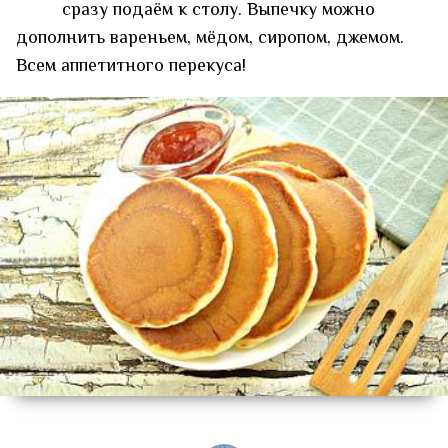
сразу подаём к столу. Выпечку можно
дополнить вареньем, мёдом, сиропом, джемом.
Всем аппетитного перекуса!