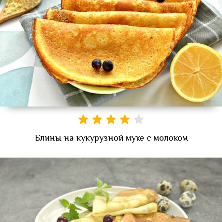
Блины на кукурузной муке с молоком