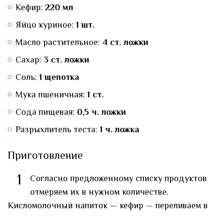
Кефир:
220 мл
Яйцо куриное:
1 шт.
Масло растительное:
4 ст. ложки
Сахар:
3 ст. ложки
Соль:
1 щепотка
Мука пшеничная:
1 ст.
Сода пищевая:
0,5 ч. ложки
Разрыхлитель теста:
1 ч. ложка
Приготовление
1
Согласно предложенному списку продуктов
отмеряем их в нужном количестве.
Кисломолочный напиток — кефир — переливаем в