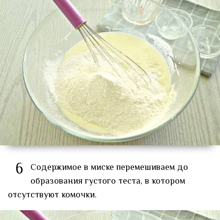
6
Содержимое в миске перемешиваем до
образования густого теста, в котором
отсутствуют комочки.