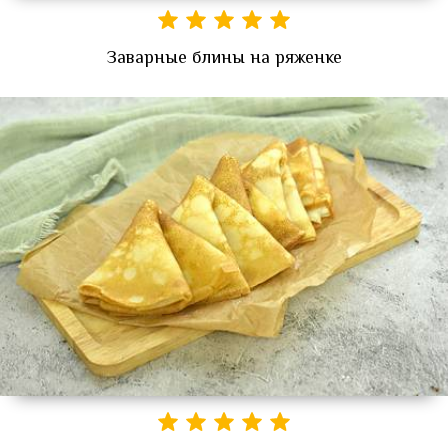
Заварные блины на ряженке