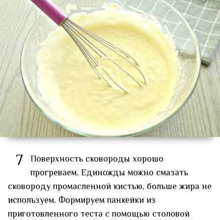
7
Поверхность сковороды хорошо
прогреваем. Единожды можно смазать
сковороду промасленной кистью, больше жира не
используем. Формируем панкейки из
приготовленного теста с помощью столовой