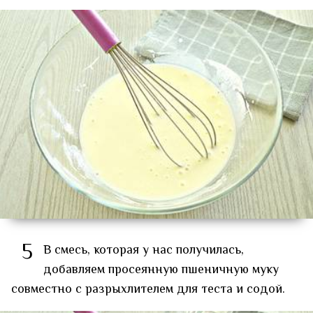
5
В смесь, которая у нас получилась,
добавляем просеянную пшеничную муку
совместно с разрыхлителем для теста и содой.