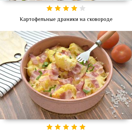
Картофельные драники на сковороде