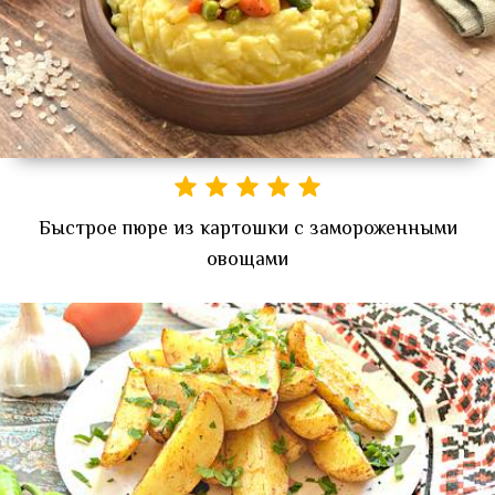
Быстрое пюре из картошки с замороженными
овощами