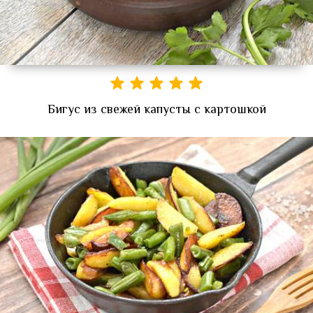
Бигус из свежей капусты с картошкой