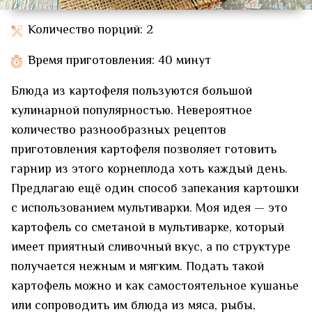
Количество порций: 2
Время приготовления: 40 минут
Блюда из картофеля пользуются большой
кулинарной популярностью. Невероятное
количество разнообразных рецептов
приготовления картофеля позволяет готовить
гарнир из этого корнеплода хоть каждый день.
Предлагаю ещё один способ запекания картошки
с использованием мультиварки. Моя идея — это
картофель со сметаной в мультиварке, который
имеет приятный сливочный вкус, а по структуре
получается нежным и мягким. Подать такой
картофель можно и как самостоятельное кушанье
или сопроводить им блюда из мяса, рыбы,