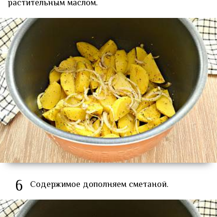
растительным маслом.
6
Содержимое дополняем сметаной.