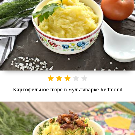
Картофельное пюре в мультиварке Redmond