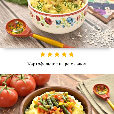
Картофельное пюре с салом