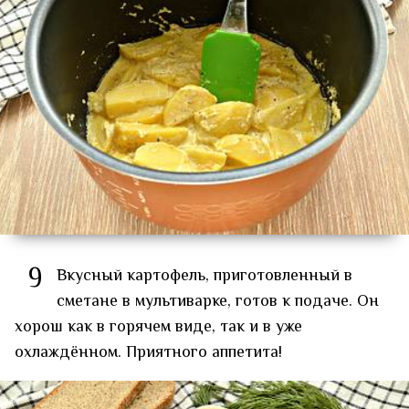
9
Вкусный картофель, приготовленный в
сметане в мультиварке, готов к подаче. Он
хорош как в горячем виде, так и в уже
охлаждённом. Приятного аппетита!