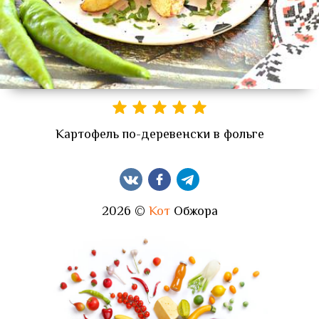
Картофель по-деревенски в фольге
2026 ©
Кот
Обжора