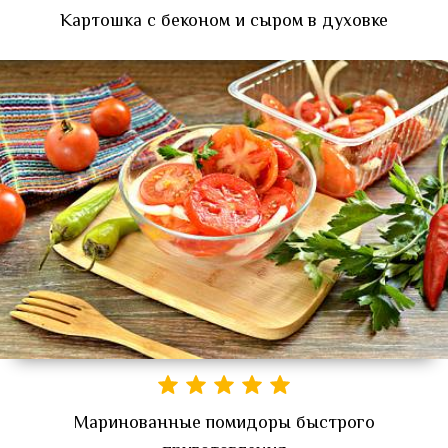
Картошка с беконом и сыром в духовке
Маринованные помидоры быстрого