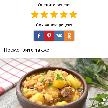
Оцените рецепт
Сохраните рецепт
Посмотрите также