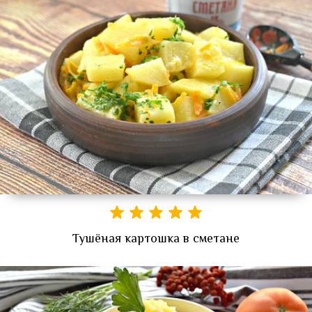
Тушёная картошка в сметане