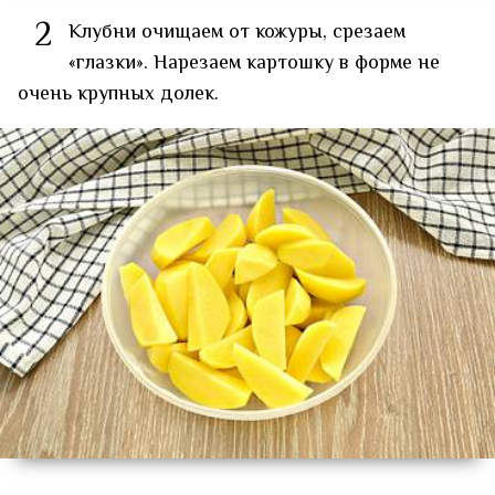
2
Клубни очищаем от кожуры, срезаем
«глазки». Нарезаем картошку в форме не
очень крупных долек.