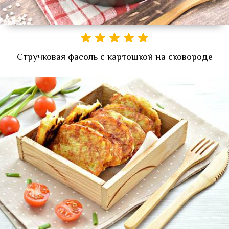
Стручковая фасоль с картошкой на сковороде