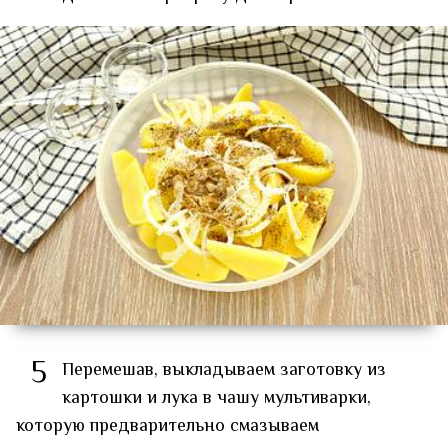
5
Перемешав, выкладываем заготовку из
картошки и лука в чашу мультиварки,
которую предварительно смазываем