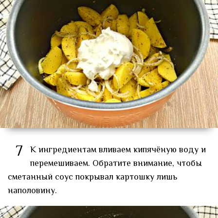
7
К ингредиентам вливаем кипячёную воду и
перемешиваем. Обратите внимание, чтобы
сметанный соус покрывал картошку лишь
наполовину.