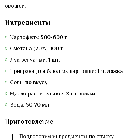
овощей.
Ингредиенты
Картофель:
500-600 г
Сметана (20%):
100 г
Лук репчатый:
1 шт.
Приправа для блюд из картошки:
1 ч. ложка
Соль:
по вкусу
Масло растительное:
2 ст. ложки
Вода:
50-70 мл
Приготовление
1
Подготовим ингредиенты по списку.