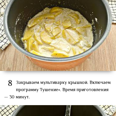
8
Закрываем мультиварку крышкой. Включаем
программу Тушение». Время приготовления
— 30 минут.