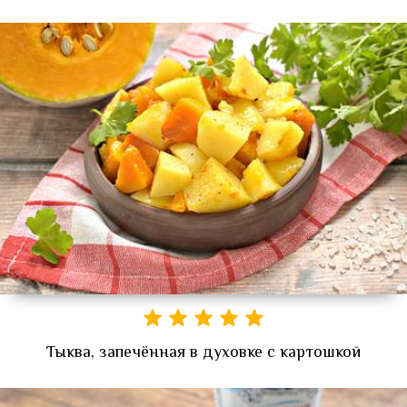
Тыква, запечённая в духовке с картошкой