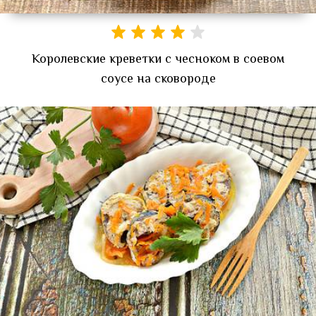
Королевские креветки с чесноком в соевом
соусе на сковороде