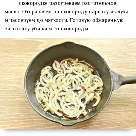
сковородке разогреваем растительное
масло. Отправляем на сковороду нарезку из лука
и пассеруем до мягкости. Готовую обжаренную
заготовку убираем со сковороды.