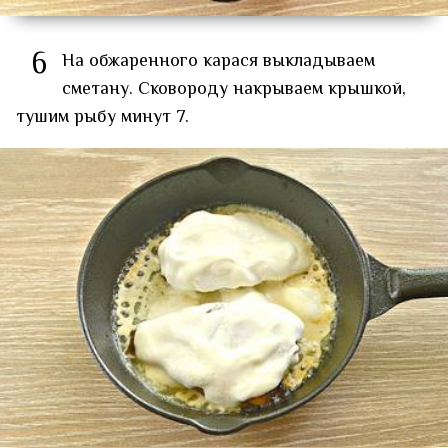
6
На обжаренного карася выкладываем
сметану. Сковороду накрываем крышкой,
тушим рыбу минут 7.