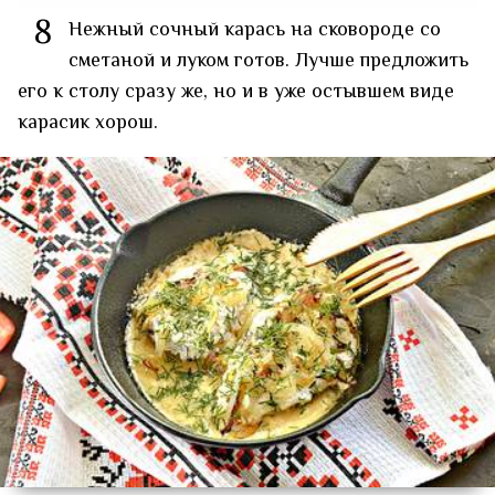
8
Нежный сочный карась на сковороде со
сметаной и луком готов. Лучше предложить
его к столу сразу же, но и в уже остывшем виде
карасик хорош.