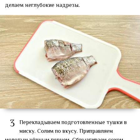
делаем неглубокие надрезы.
3
Перекладываем подготовленные тушки в
миску. Солим по вкусу. Приправляем