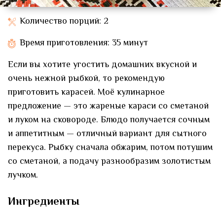
Количество порций: 2
Время приготовления: 35 минут
Если вы хотите угостить домашних вкусной и
очень нежной рыбкой, то рекомендую
приготовить карасей. Моё кулинарное
предложение — это жареные караси со сметаной
и луком на сковороде. Блюдо получается сочным
и аппетитным — отличный вариант для сытного
перекуса. Рыбку сначала обжарим, потом потушим
со сметаной, а подачу разнообразим золотистым
лучком.
Ингредиенты