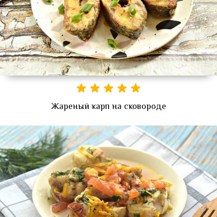
Жареный карп на сковороде