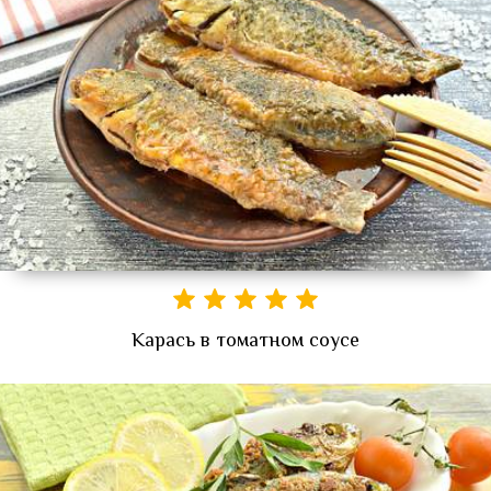
Карась в томатном соусе