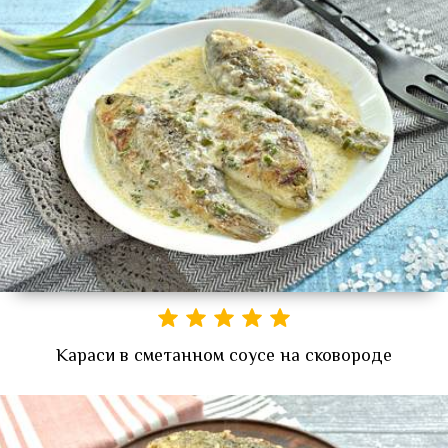
Караси в сметанном соусе на сковороде