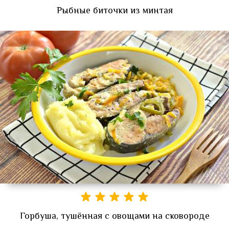
Рыбные биточки из минтая
Горбуша, тушённая с овощами на сковороде