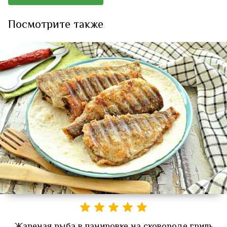
Посмотрите также