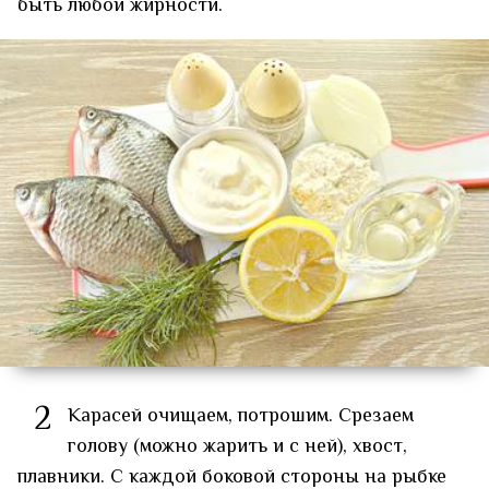
быть любой жирности.
2
Карасей очищаем, потрошим. Срезаем
голову (можно жарить и с ней), хвост,
плавники. С каждой боковой стороны на рыбке