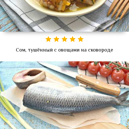
Сом, тушённый с овощами на сковороде