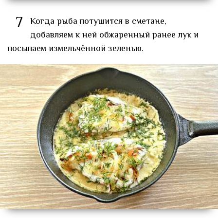
7
Когда рыба потушится в сметане,
добавляем к ней обжаренный ранее лук и
посыпаем измельчённой зеленью.