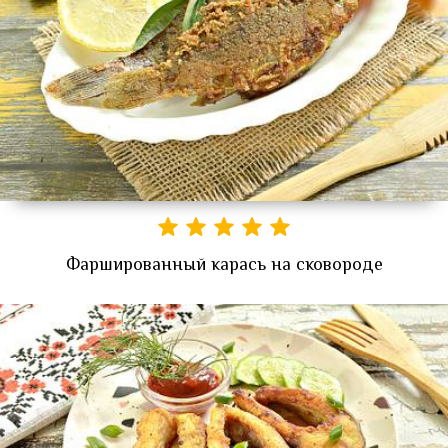
Фаршированный карась на сковороде