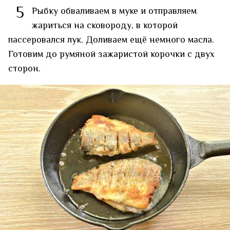
5
Рыбку обваливаем в муке и отправляем
жариться на сковороду, в которой
пассеровался лук. Доливаем ещё немного масла.
Готовим до румяной зажаристой корочки с двух
сторон.