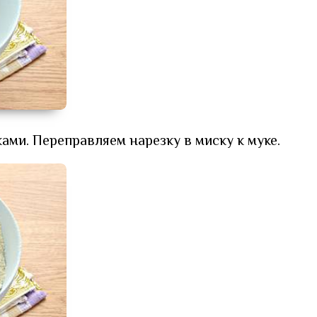
ами. Переправляем нарезку в миску к муке.