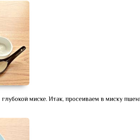
 глубокой миске. Итак, просеиваем в миску пше