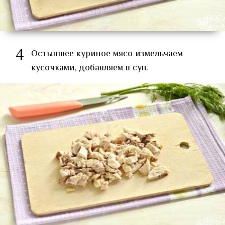
4
Остывшее куриное мясо измельчаем
кусочками, добавляем в суп.