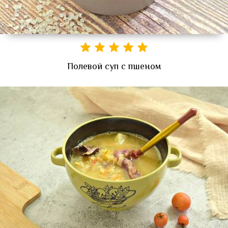
Полевой суп с пшеном