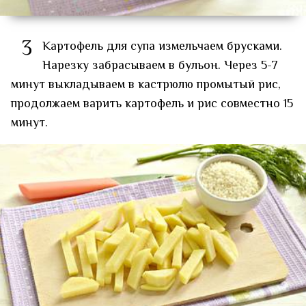
3
Картофель для супа измельчаем брусками.
Нарезку забрасываем в бульон. Через 5-7
минут выкладываем в кастрюлю промытый рис,
продолжаем варить картофель и рис совместно 15
минут.