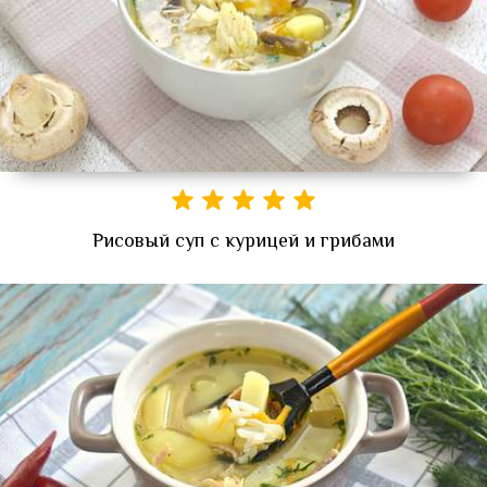
Рисовый суп с курицей и грибами