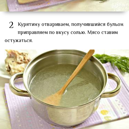
2
Курятину отвариваем, получившийся бульон
приправляем по вкусу солью. Мясо ставим
остужаться.