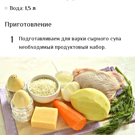
Вода:
1,5 л
Приготовление
1
Подготавливаем для варки сырного супа
необходимый продуктовый набор.