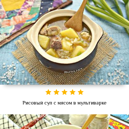
Рисовый суп с мясом в мультиварке