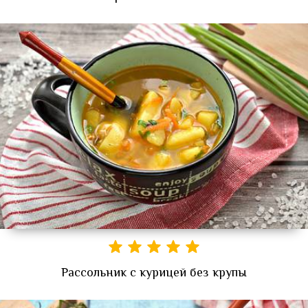
Рассольник с курицей без крупы