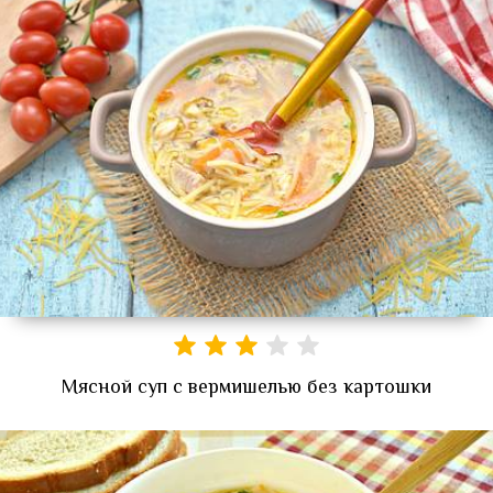
Мясной суп с вермишелью без картошки