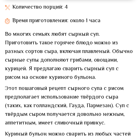
Количество порций: 4
Время приготовления: около 1 часа
Во многих семьях любят сырный суп.
Приготовить такое горячее блюдо можно из
разных сортов сыра, включая плавленый. Обычно
сырные супы дополняют грибами, овощами,
курицей. Я предлагаю сварить сырный суп с
рисом на основе куриного бульона.
Этот пошаговый рецепт сырного супа с рисом
предполагает использование твёрдого сыра
(таких, как голландский, Гауда, Пармезан). Суп с
твёрдым сыром получается довольно нежным,
аппетитным, имеет сливочный привкус.
Куриный бульон можно сварить из любых частей