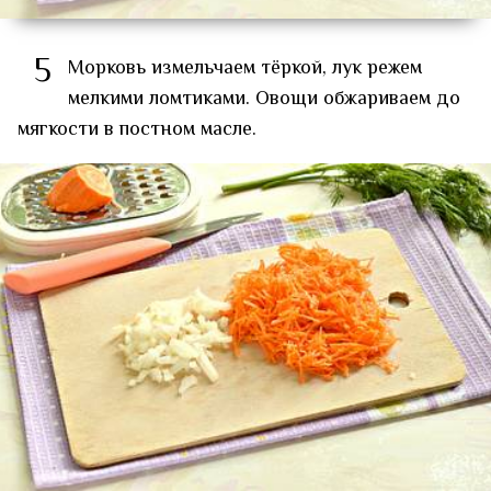
5
Морковь измельчаем тёркой, лук режем
мелкими ломтиками. Овощи обжариваем до
мягкости в постном масле.