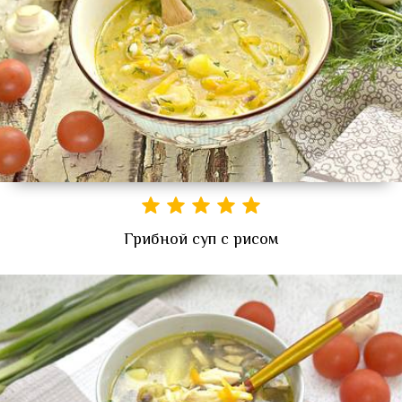
Грибной суп с рисом