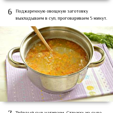
6
Поджаренную овощную заготовку
выкладываем в суп, проговариваем 5 минут.