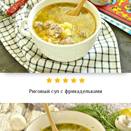
Рисовый суп с фрикадельками