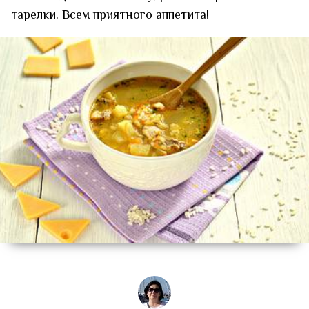
тарелки. Всем приятного аппетита!