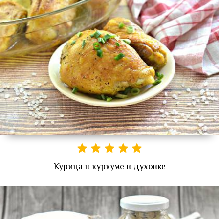
Курица в куркуме в духовке