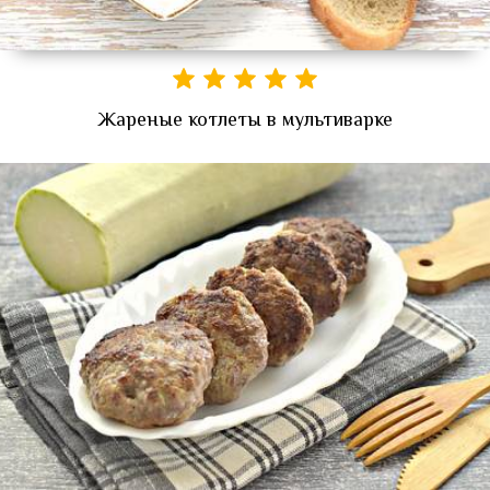
Жареные котлеты в мультиварке