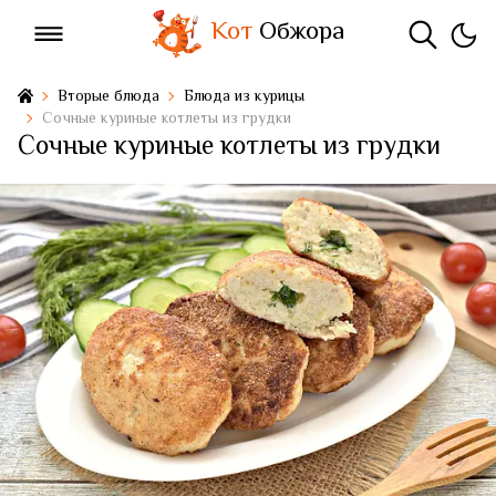
Кот
Обжора
Вторые блюда
Блюда из курицы
Сочные куриные котлеты из грудки
Сочные куриные котлеты из грудки