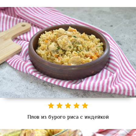
Плов из бурого риса с индейкой