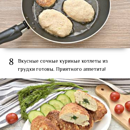
8
Вкусные сочные куриные котлеты из
грудки готовы. Приятного аппетита!