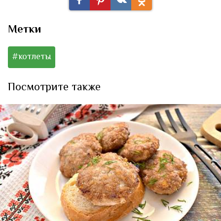
Метки
#котлеты
Посмотрите также