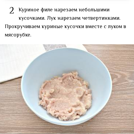
2
Куриное филе нарезаем небольшими
кусочками. Лук нарезаем четвертинками.
Прокручиваем куриные кусочки вместе с луком в
мясорубке.