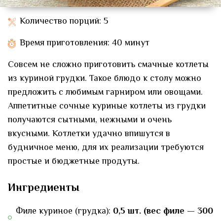
Количество порций: 5
Время приготовления: 40 минут
Совсем не сложно приготовить смачные котлеты
из куриной грудки. Такое блюдо к столу можно
предложить с любимым гарниром или овощами.
Аппетитные сочные куриные котлеты из грудки
получаются сытными, нежными и очень
вкусными. Котлетки удачно впишутся в
будничное меню, для их реализации требуются
простые и бюджетные продуты.
Ингредиенты
Филе куриное (грудка):
0,5 шт. (вес филе — 300