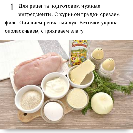
1
Для рецепта подготовим нужные
ингредиенты. С куриной грудки срезаем
филе. Очищаем репчатый лук. Веточки укропа
ополаскиваем, стряхиваем влагу.