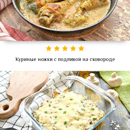
Куриные ножки с подливой на сковороде