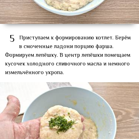
5
Приступаем к формированию котлет. Берём
в смоченные ладони порцию фарша.
Формируем лепёшку. В центр лепёшки помещаем
кусочек холодного сливочного масла и немного
измельчённого укропа.