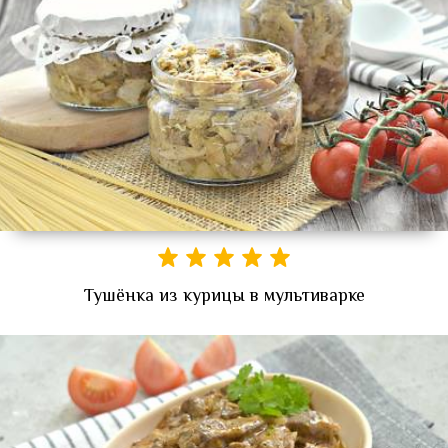
Тушёнка из курицы в мультиварке