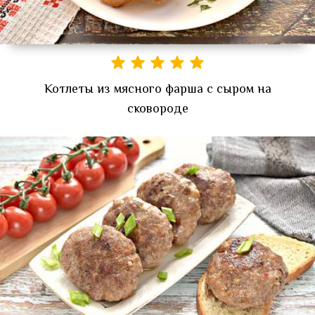
Котлеты из мясного фарша с сыром на
сковороде