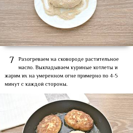
7
Разогреваем на сковороде растительное
масло. Выкладываем куриные котлеты и
жарим их на умеренном огне примерно по 4-5
минут с каждой стороны.