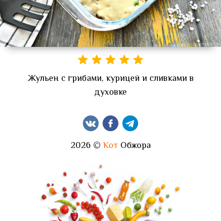
Жульен с грибами, курицей и сливками в
духовке
2026 ©
Кот
Обжора