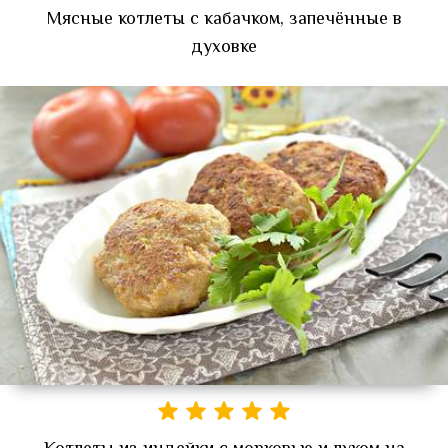
Мясные котлеты с кабачком, запечённые в
духовке