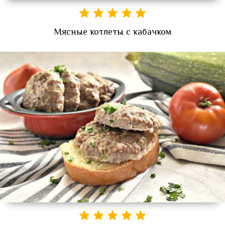
Мясные котлеты с кабачком