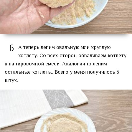
6
А теперь лепим овальную или круглую
котлету. Со всех сторон обваливаем котлету
в панировочной смеси. Аналогично лепим
остальные котлеты. Всего у меня получилось 5
штук.