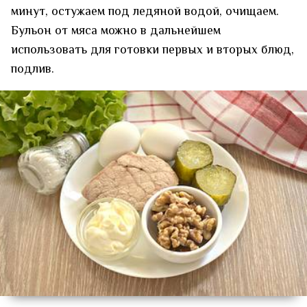
минут, остужаем под ледяной водой, очищаем.
Бульон от мяса можно в дальнейшем
использовать для готовки первых и вторых блюд,
подлив.