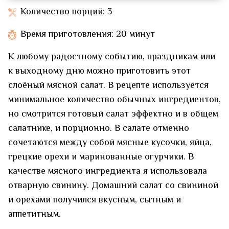
Количество порций: 3
Время приготовления: 20 минут
К любому радостному событию, праздникам или
к выходному дню можно приготовить этот
слоёный мясной салат. В рецепте используется
минимальное количество обычных ингредиентов,
но смотрится готовый салат эффектно и в общем
салатнике, и порционно. В салате отменно
сочетаются между собой мясные кусочки, яйца,
грецкие орехи и маринованные огурчики. В
качестве мясного ингредиента я использовала
отварную свинину. Домашний салат со свининой
и орехами получился вкусным, сытным и
аппетитным.