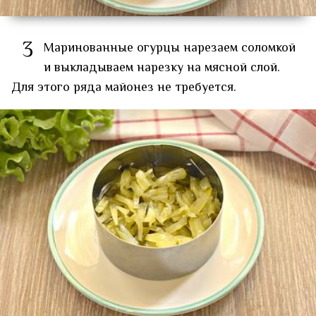
3
Маринованные огурцы нарезаем соломкой
и выкладываем нарезку на мясной слой.
Для этого ряда майонез не требуется.