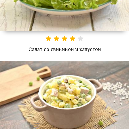
Салат со свининой и капустой