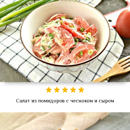
Салат из помидоров с чесноком и сыром