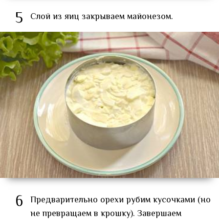
5
Слой из яиц закрываем майонезом.
6
Предварительно орехи рубим кусочками (но
не превращаем в крошку). Завершаем