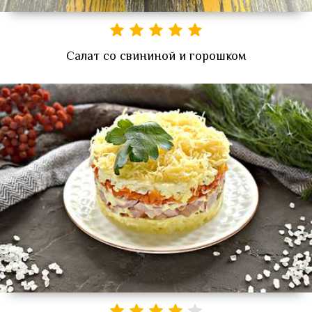
Салат со свининой и горошком