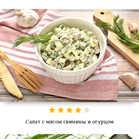
Салат с мясом свинины и огурцом