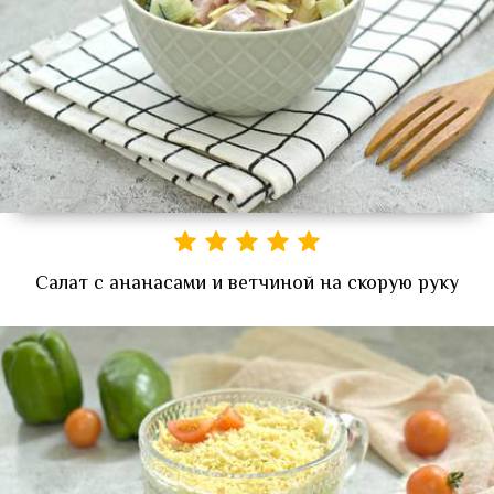
Салат с ананасами и ветчиной на скорую руку