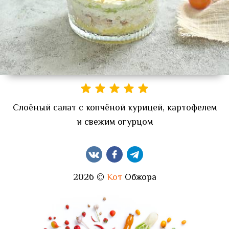
Слоёный салат с копчёной курицей, картофелем
и свежим огурцом
2026 ©
Кот
Обжора