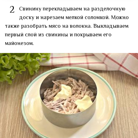
2
Свинину перекладываем на разделочную
доску и нарезаем мелкой соломкой. Можно
также разобрать мясо на волокна. Выкладываем
первый слой из свинины и покрываем его
майонезом.