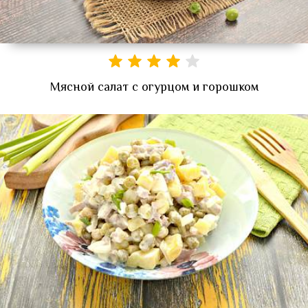
Мясной салат с огурцом и горошком