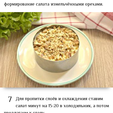
формирование салата измельчёнными орехами.
7
Для пропитки слоёв и охлаждения ставим
салат минут на 15-20 в холодильник, а потом