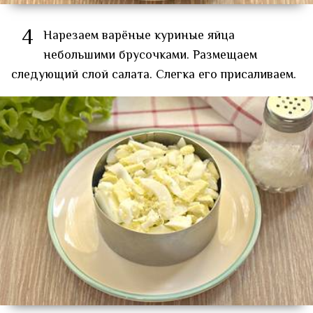
4
Нарезаем варёные куриные яйца
небольшими брусочками. Размещаем
следующий слой салата. Слегка его присаливаем.