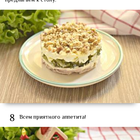
предлагаем к столу.
8
Всем приятного аппетита!