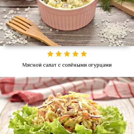
Мясной салат с солёными огурцами