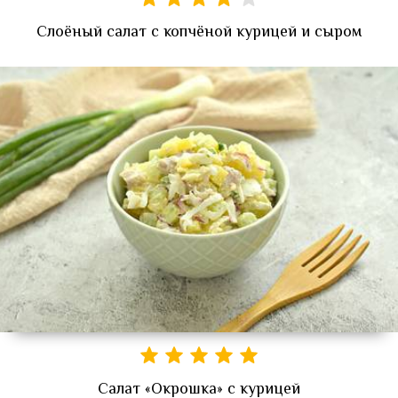
Слоёный салат с копчёной курицей и сыром
Салат «Окрошка» с курицей