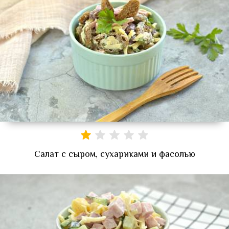
Салат с сыром, сухариками и фасолью