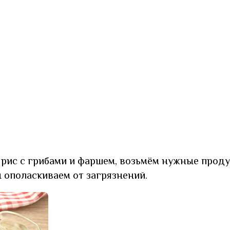
 рис с грибами и фаршем, возьмём нужные проду
 ополаскиваем от загрязнений.