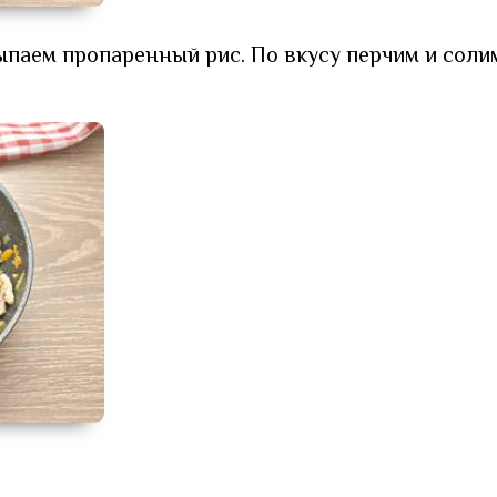
ыпаем пропаренный рис. По вкусу перчим и соли