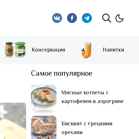
Консервация
Напитки
Самое популярное
Мясные котлеты с
картофелем в аэрогриле
Бисквит с грецкими
орехами