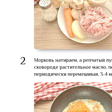
2
Морковь натираем, а репчатый лу
сковороде растительное масло, 
периодически перемешивая, 3-4 