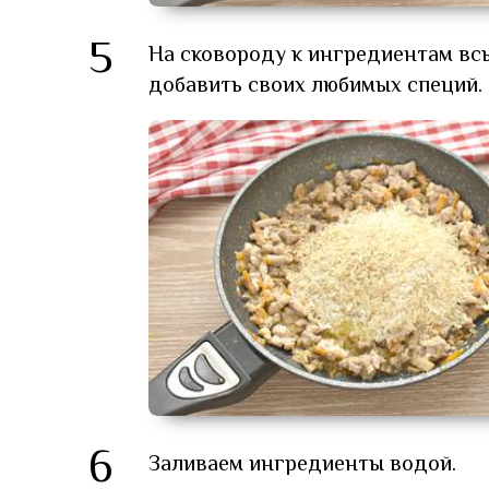
5
На сковороду к ингредиентам вс
добавить своих любимых специй.
6
Заливаем ингредиенты водой.