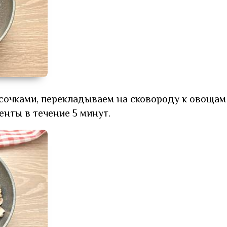
очками, перекладываем на сковороду к овощам
нты в течение 5 минут.