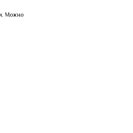
м. Можно