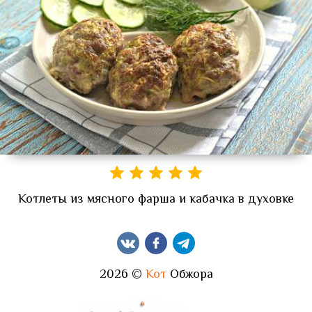
Котлеты из мясного фарша и кабачка в духовке
2026 ©
Кот
Обжора