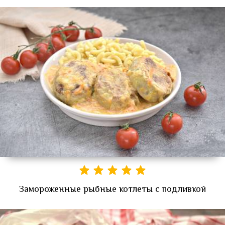
Замороженные рыбные котлеты с подливкой