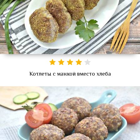
Котлеты с манкой вместо хлеба