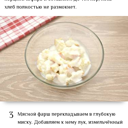
хлеб полностью не размокнет.
3
Мясной фарш перекладываем в глубокую
миску. Добавляем к нему лук, измельчённый