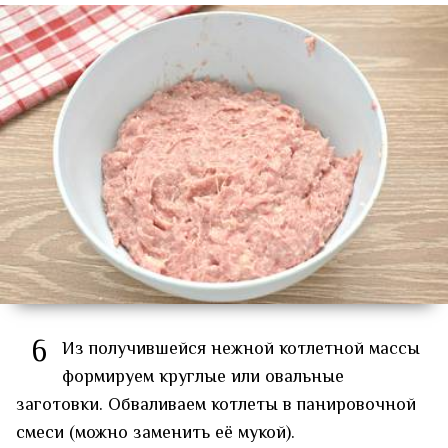
6
Из получившейся нежной котлетной массы
формируем круглые или овальные
заготовки. Обваливаем котлеты в панировочной
смеси (можно заменить её мукой).