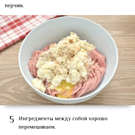
перчим.
5
Ингредиенты между собой хорошо
перемешиваем.