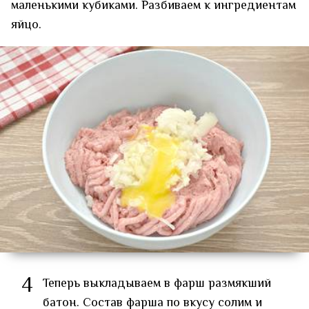
маленькими кубиками. Разбиваем к ингредиентам
яйцо.
4
Теперь выкладываем в фарш размякший
батон. Состав фарша по вкусу солим и