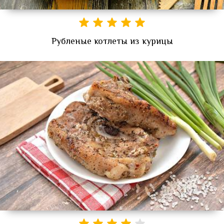
Рубленые котлеты из курицы