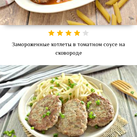
Замороженные котлеты в томатном соусе на
сковороде