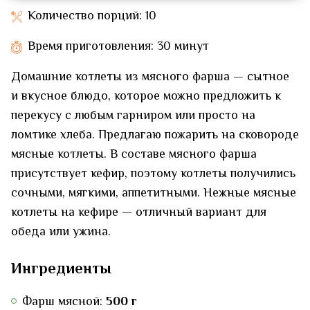
Количество порций: 10
Время приготовления: 30 минут
Домашние котлеты из мясного фарша — сытное
и вкусное блюдо, которое можно предложить к
перекусу с любым гарниром или просто на
ломтике хлеба. Предлагаю пожарить на сковороде
мясные котлеты. В составе мясного фарша
присутствует кефир, поэтому котлеты получились
сочными, мягкими, аппетитными. Нежные мясные
котлеты на кефире — отличный вариант для
обеда или ужина.
Ингредиенты
Фарш мясной:
500 г