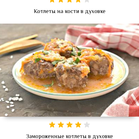
Котлеты на кости в духовке
Замороженные котлеты в духовке