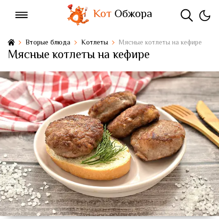
Кот
Обжора
Вторые блюда
Котлеты
Мясные котлеты на кефире
Мясные котлеты на кефире