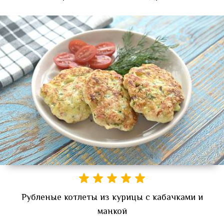
Рубленые котлеты из курицы с кабачками и
манкой