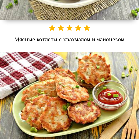
Мясные котлеты с крахмалом и майонезом