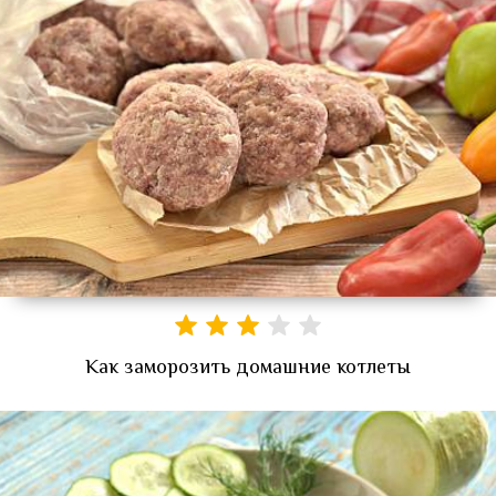
Как заморозить домашние котлеты