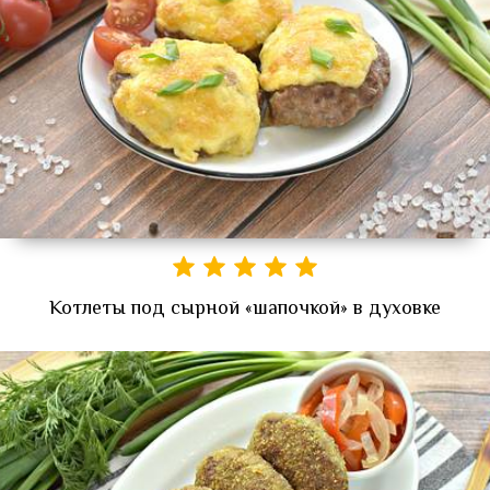
Котлеты под сырной «шапочкой» в духовке