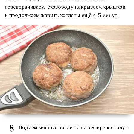
переворачиваем, сковороду накрываем крышкой
и продолжаем жарить котлеты ещё 4-5 минут.
8
Подаём мясные котлеты на кефире к столу с