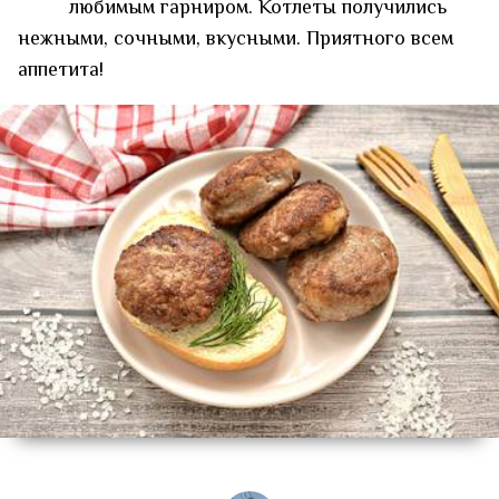
любимым гарниром. Котлеты получились
нежными, сочными, вкусными. Приятного всем
аппетита!