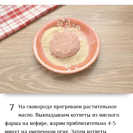
7
На сковороде прогреваем растительное
масло. Выкладываем котлеты из мясного
фарша на кефире, жарим приблизительно 4-5
минут на умеренном огне. Затем котлеты