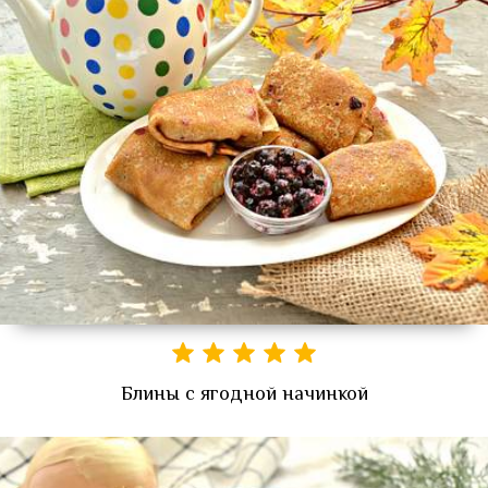
Блины с ягодной начинкой