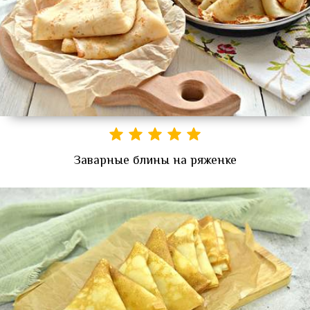
Заварные блины на ряженке