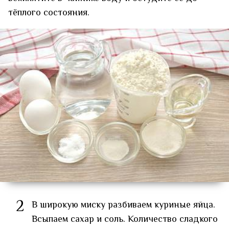
тёплого состояния.
2
В широкую миску разбиваем куриные яйца.
Всыпаем сахар и соль. Количество сладкого