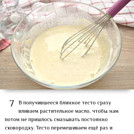
7
В получившееся блинное тесто сразу
вливаем растительное масло, чтобы нам
потом не пришлось смазывать постоянно
сковородку. Тесто перемешиваем ещё раз и