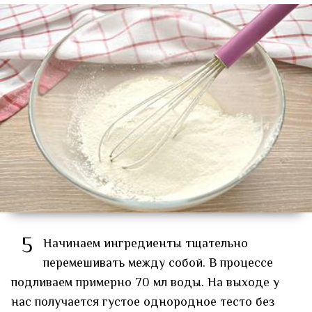
5
Начинаем ингредиенты тщательно
перемешивать между собой. В процессе
подливаем примерно 70 мл воды. На выходе у
нас получается густое однородное тесто без