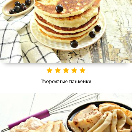
Творожные панкейки