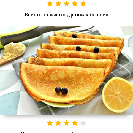
Блины на живых дрожжах без яиц