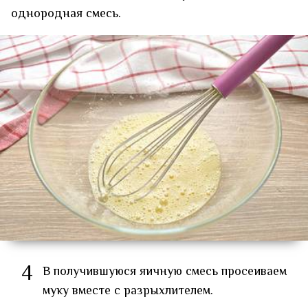
однородная смесь.
4
В получившуюся яичную смесь просеиваем
муку вместе с разрыхлителем.