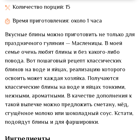
Количество порций: 15
Время приготовления: около 1 часа
Вкусные блины можно приготовить не только для
праздничного гуляния — Масленицы. В моей
семье очень любят блины и без какого-либо
повода. Вот пошаговый рецепт классических
блинов на воде и яйцах, реализацию которого
освоить может каждая хозяйка. Получаются
классические блины на воде и яйцах тонкими,
нежными, ароматными. В качестве дополнения к
такой выпечке можно предложить сметану, мёд,
сгущённое молоко или шоколадный соус. Кстати,
подойдут блины и для фаршировки.
Ингредиенты