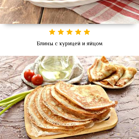
Блины с курицей и яйцом