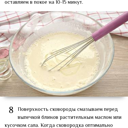
оставляем в покое на 10-15 минут.
8
Поверхность сковороды смазываем перед
выпечкой блинов растительным маслом или
кусочком сала. Когда сковородка оптимально