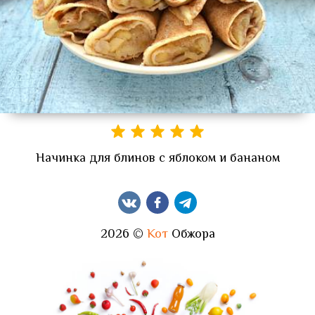
Начинка для блинов с яблоком и бананом
2026 ©
Кот
Обжора