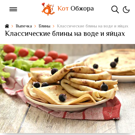
Кот
Обжора
Выпечка
Блины
Классические блины на воде и яйцах
Классические блины на воде и яйцах