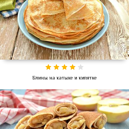
Блины на катыке и кипятке