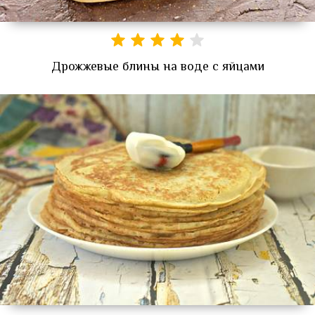
Дрожжевые блины на воде с яйцами