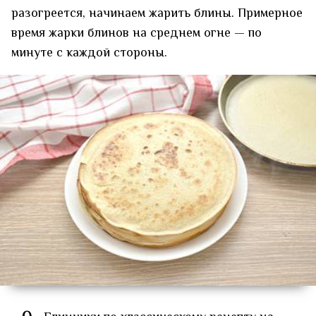
разогреется, начинаем жарить блины. Примерное
время жарки блинов на среднем огне — по
минуте с каждой стороны.