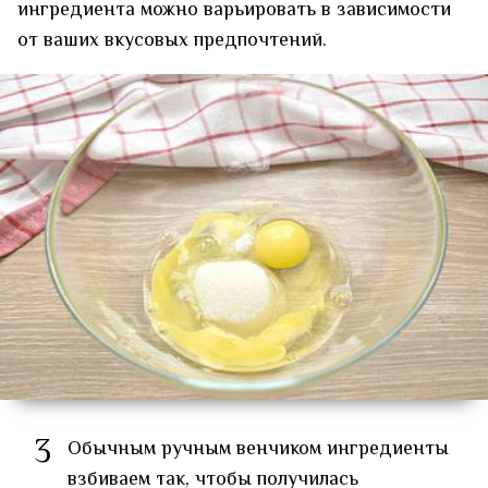
ингредиента можно варьировать в зависимости
от ваших вкусовых предпочтений.
3
Обычным ручным венчиком ингредиенты
взбиваем так, чтобы получилась