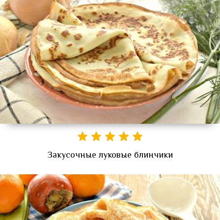
Закусочные луковые блинчики