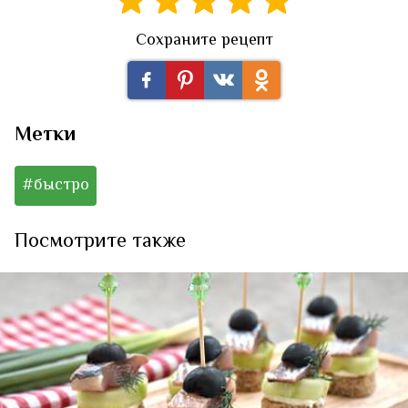
Сохраните рецепт
Метки
#быстро
Посмотрите также