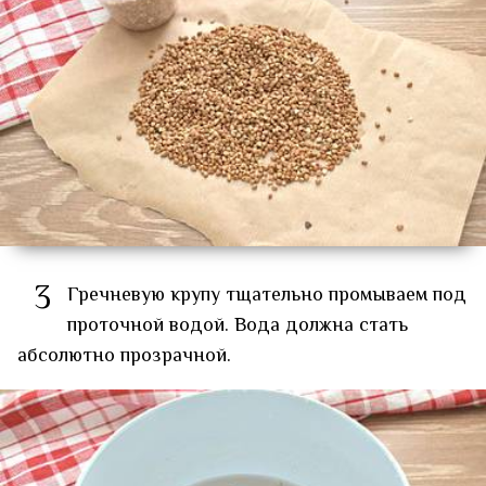
3
Гречневую крупу тщательно промываем под
проточной водой. Вода должна стать
абсолютно прозрачной.