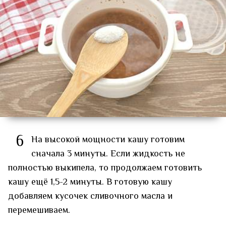
6
На высокой мощности кашу готовим
сначала 3 минуты. Если жидкость не
полностью выкипела, то продолжаем готовить
кашу ещё 1,5-2 минуты. В готовую кашу
добавляем кусочек сливочного масла и
перемешиваем.