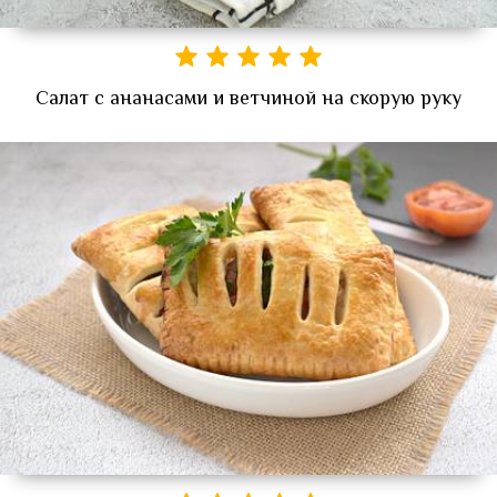
Салат с ананасами и ветчиной на скорую руку