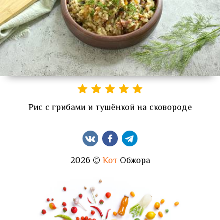
Рис с грибами и тушёнкой на сковороде
2026 ©
Кот
Обжора