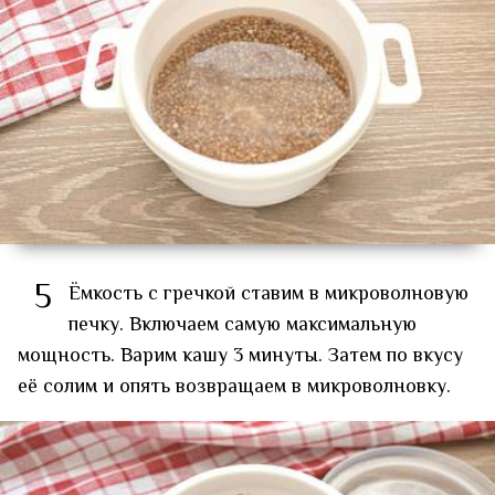
5
Ёмкость с гречкой ставим в микроволновую
печку. Включаем самую максимальную
мощность. Варим кашу 3 минуты. Затем по вкусу
её солим и опять возвращаем в микроволновку.