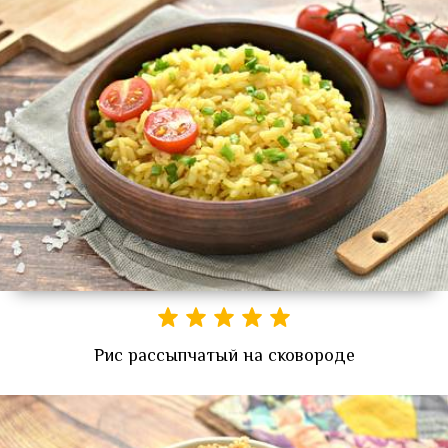
Рис рассыпчатый на сковороде