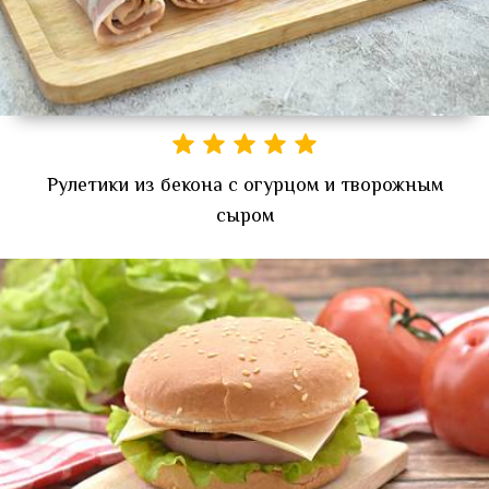
Рулетики из бекона с огурцом и творожным
сыром