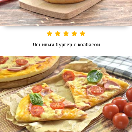
Ленивый бургер с колбасой