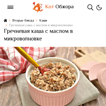
Кот
Обжора
Вторые блюда
Каши
Гречневая каша с маслом в микроволновке
Гречневая каша с маслом в
микроволновке