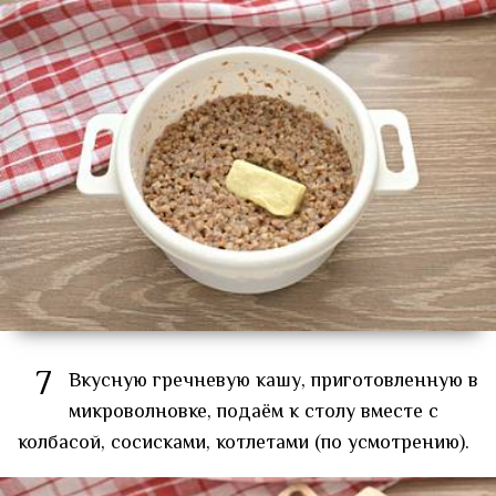
7
Вкусную гречневую кашу, приготовленную в
микроволновке, подаём к столу вместе с
колбасой, сосисками, котлетами (по усмотрению).