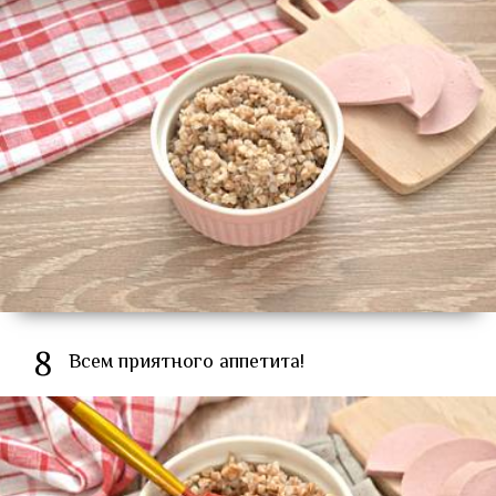
8
Всем приятного аппетита!