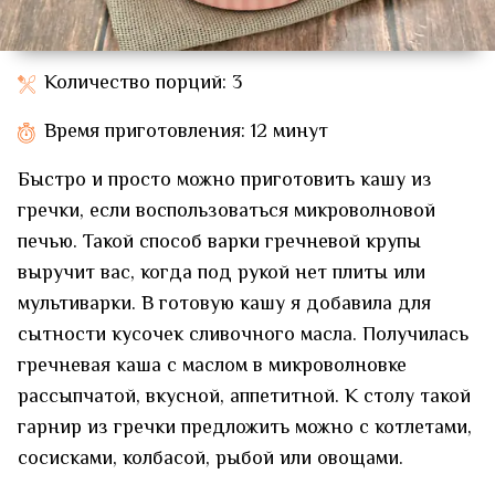
Количество порций: 3
Время приготовления: 12 минут
Быстро и просто можно приготовить кашу из
гречки, если воспользоваться микроволновой
печью. Такой способ варки гречневой крупы
выручит вас, когда под рукой нет плиты или
мультиварки. В готовую кашу я добавила для
сытности кусочек сливочного масла. Получилась
гречневая каша с маслом в микроволновке
рассыпчатой, вкусной, аппетитной. К столу такой
гарнир из гречки предложить можно с котлетами,
сосисками, колбасой, рыбой или овощами.