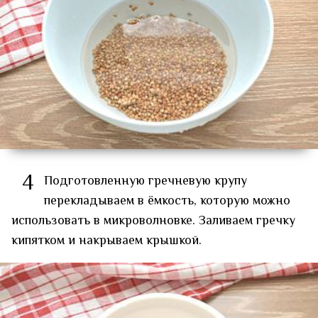
4
Подготовленную гречневую крупу
перекладываем в ёмкость, которую можно
использовать в микроволновке. Заливаем гречку
кипятком и накрываем крышкой.