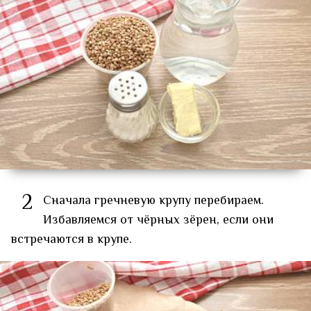
2
Сначала гречневую крупу перебираем.
Избавляемся от чёрных зёрен, если они
встречаются в крупе.