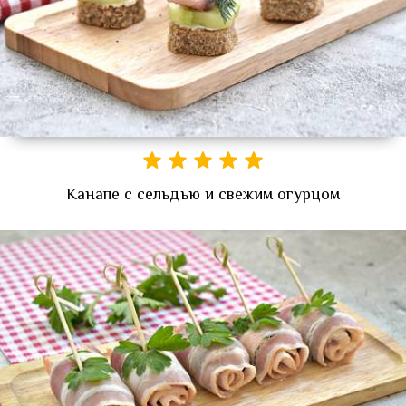
Канапе с сельдью и свежим огурцом