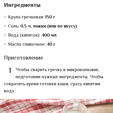
Ингредиенты
Крупа гречневая:
150 г
Соль:
0,5 ч. ложки (или по вкусу)
Вода (кипяток):
400 мл
Масло сливочное:
40 г
Приготовление
1
Чтобы сварить гречку в микроволновке,
подготовим нужные ингредиенты. Чтобы
сократить время готовки каши, сразу кипятим
воду.