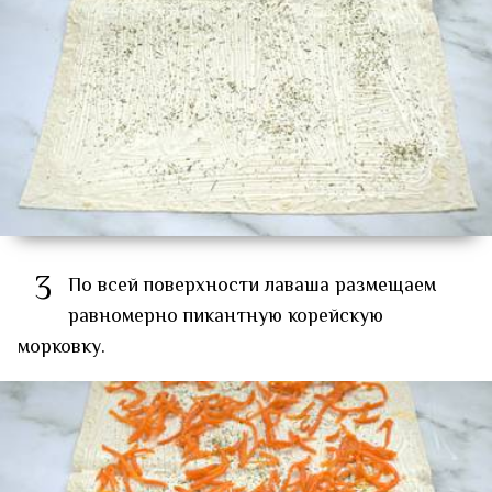
3
По всей поверхности лаваша размещаем
равномерно пикантную корейскую
морковку.