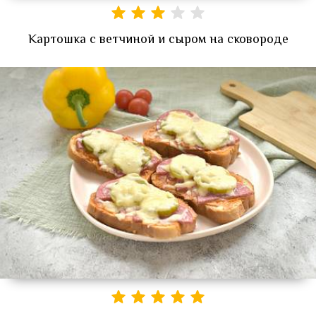
Картошка с ветчиной и сыром на сковороде