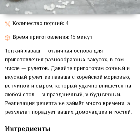
Количество порций: 4
Время приготовления: 15 минут
Тонкий лаваш — отличная основа для
приготовления разнообразных закусок, в том
числе — рулетов. Давайте приготовим сочный и
вкусный рулет из лаваша с корейской морковью,
ветчиной и сыром, который удачно впишется на
любой стол — и праздничный, и будничный.
Реализация рецепта не займёт много времени, а
результат порадует ваших домочадцев и гостей.
Ингредиенты