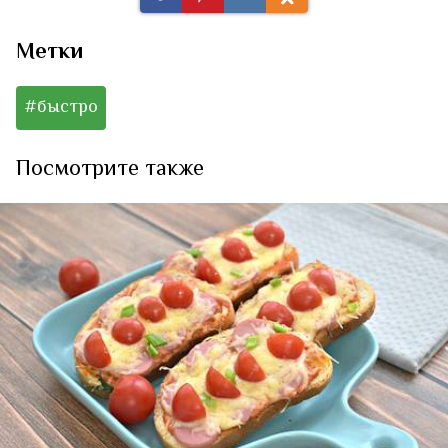
Метки
#быстро
Посмотрите также