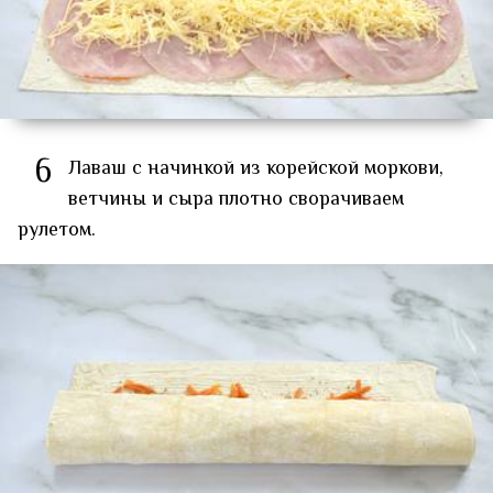
6
Лаваш с начинкой из корейской моркови,
ветчины и сыра плотно сворачиваем
рулетом.