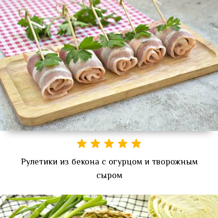
Рулетики из бекона с огурцом и творожным
сыром