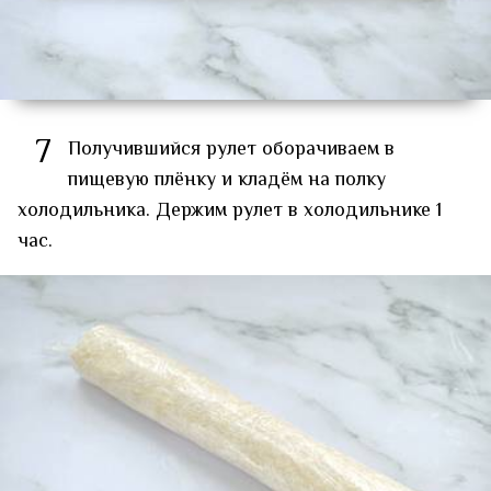
7
Получившийся рулет оборачиваем в
пищевую плёнку и кладём на полку
холодильника. Держим рулет в холодильнике 1
час.