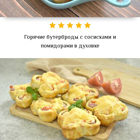
Горячие бутерброды с сосисками и
помидорами в духовке