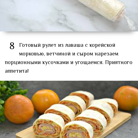
8
Готовый рулет из лаваша с корейской
морковью, ветчиной и сыром нарезаем
порционными кусочками и угощаемся. Приятного
аппетита!