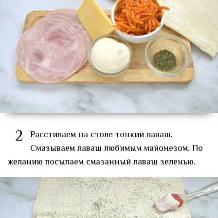
2
Расстилаем на столе тонкий лаваш.
Смазываем лаваш любимым майонезом. По
желанию посыпаем смазанный лаваш зеленью.