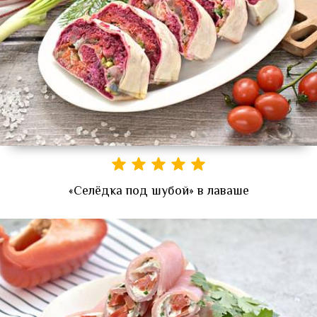
«Селёдка под шубой» в лаваше