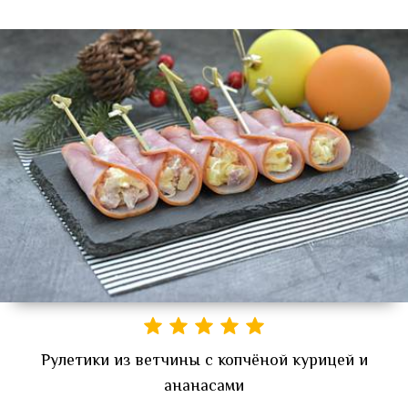
Рулетики из ветчины с копчёной курицей и
ананасами