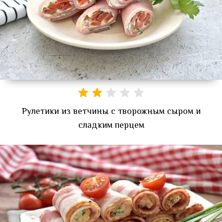
Рулетики из ветчины с творожным сыром и
сладким перцем