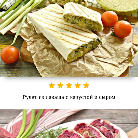
Рулет из лаваша с капустой и сыром