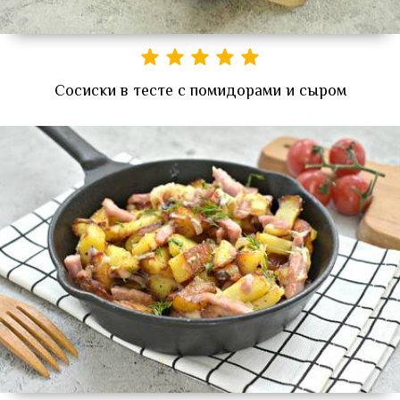
Сосиски в тесте с помидорами и сыром