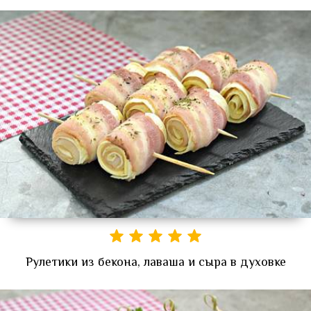
Рулетики из бекона, лаваша и сыра в духовке