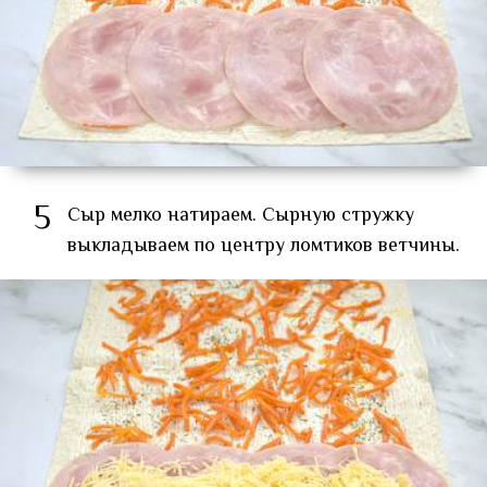
5
Сыр мелко натираем. Сырную стружку
выкладываем по центру ломтиков ветчины.