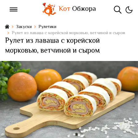
Кот
Обжора
Закуски
Рулетики
Рулет из лаваша с корейской морковью, ветчиной и сыром
Рулет из лаваша с корейской
морковью, ветчиной и сыром