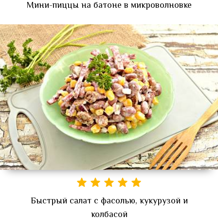
Мини-пиццы на батоне в микроволновке
Быстрый салат с фасолью, кукурузой и
колбасой