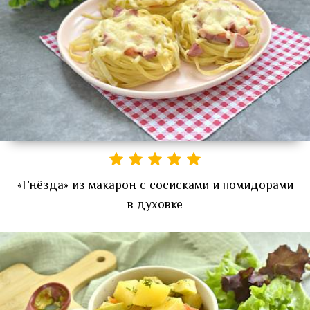
«Гнёзда» из макарон с сосисками и помидорами
в духовке