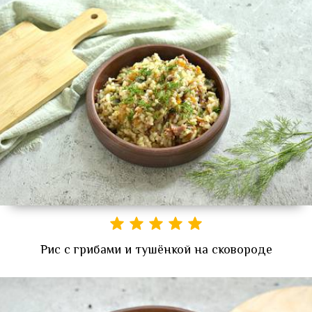
Рис с грибами и тушёнкой на сковороде