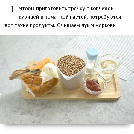
1
Чтобы приготовить гречку с копчёной
курицей и томатной пастой, потребуются
вот такие продукты. Очищаем лук и морковь.