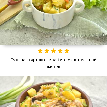
Тушёная картошка с кабачками и томатной
пастой