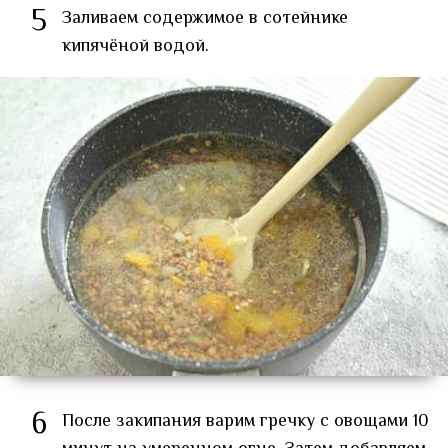
5
Заливаем содержимое в сотейнике
кипячёной водой.
6
После закипания варим гречку с овощами 10