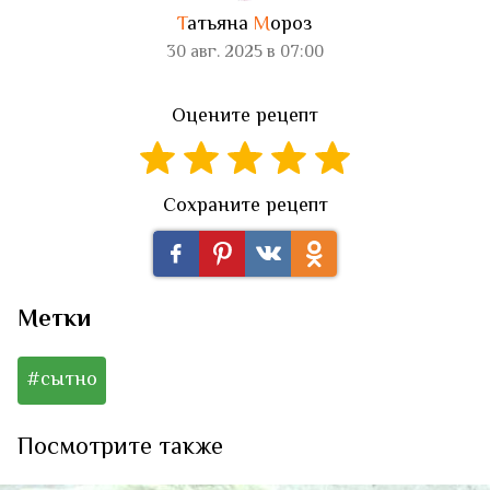
Т
атьяна
М
ороз
30 авг. 2025 в 07:00
Оцените рецепт
Сохраните рецепт
Метки
#сытно
Посмотрите также