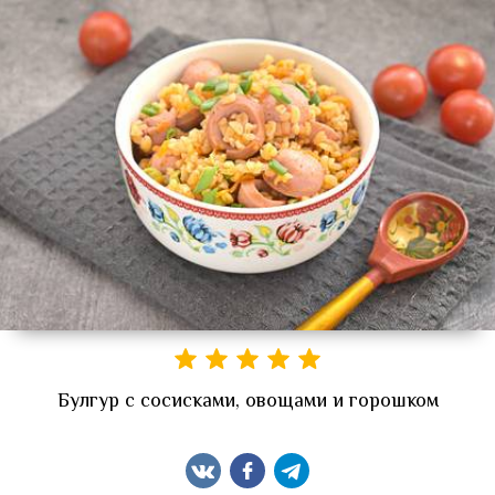
Булгур с сосисками, овощами и горошком