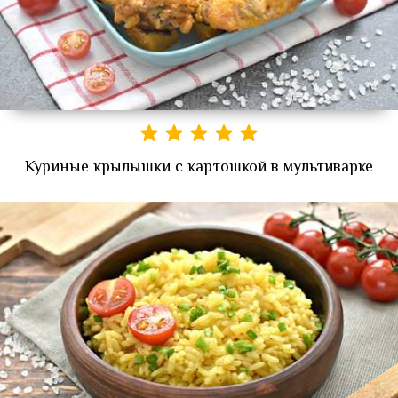
Куриные крылышки с картошкой в мультиварке