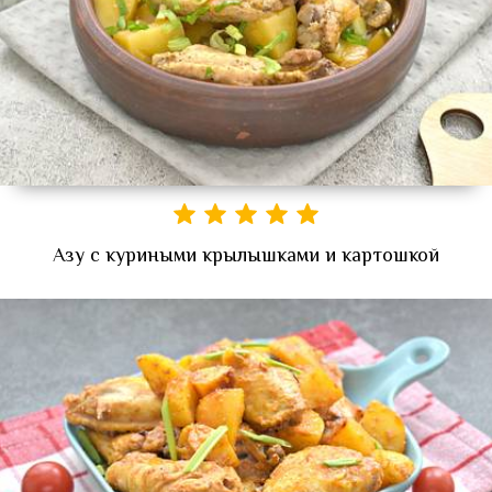
Азу с куриными крылышками и картошкой