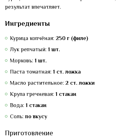
результат впечатляет.
Ингредиенты
Курица копчёная:
250 г (филе)
Лук репчатый:
1 шт.
Морковь:
1 шт.
Паста томатная:
1 ст. ложка
Масло растительное:
2 ст. ложки
Крупа гречневая:
1 стакан
Вода:
1 стакан
Соль:
по вкусу
Приготовление