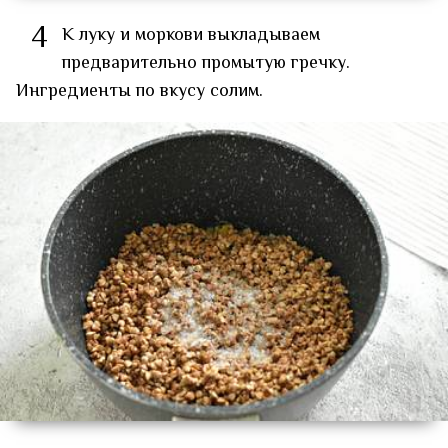
4
К луку и моркови выкладываем
предварительно промытую гречку.
Ингредиенты по вкусу солим.