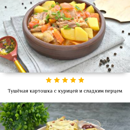
Тушёная картошка с курицей и сладким перцем