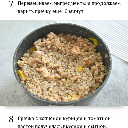
7
Перемешиваем ингредиенты и продолжаем
варить гречку ещё 10 минут.
8
Гречка с копчёной курицей и томатной
пастой получилась вкусной и сытной.