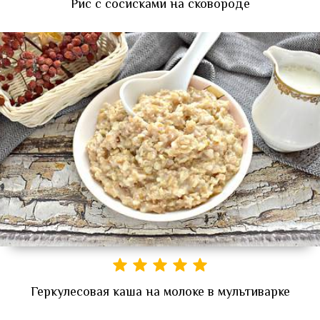
Рис с сосисками на сковороде
Геркулесовая каша на молоке в мультиварке