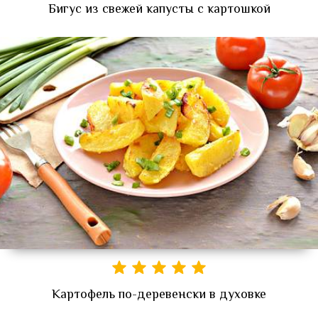
Бигус из свежей капусты с картошкой
Картофель по-деревенски в духовке