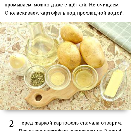
промываем, можно даже с щёткой. Не очищаем.
Ополаскиваем картофель под прохладной водой.
2
Перед жаркой картофель сначала отварим.