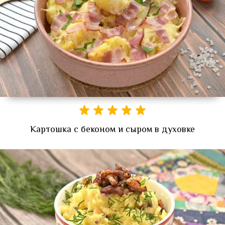
Картошка с беконом и сыром в духовке