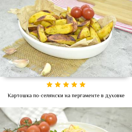
Картошка по-селянски на пергаменте в духовке