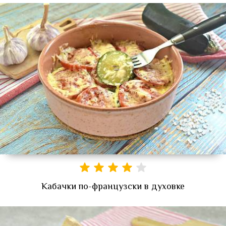
Кабачки по-французски в духовке