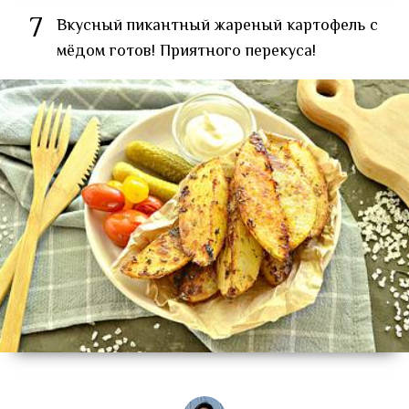
7
Вкусный пикантный жареный картофель с
мёдом готов! Приятного перекуса!