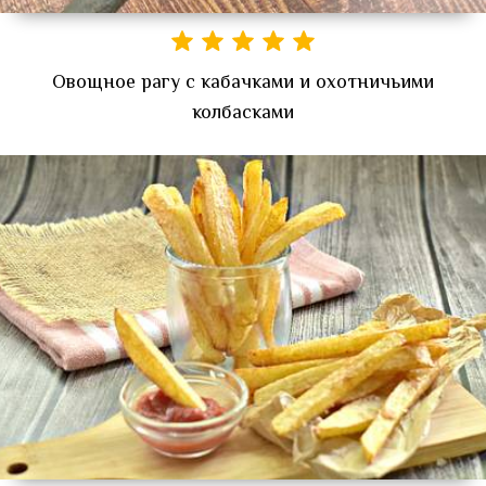
Овощное рагу с кабачками и охотничьими
колбасками