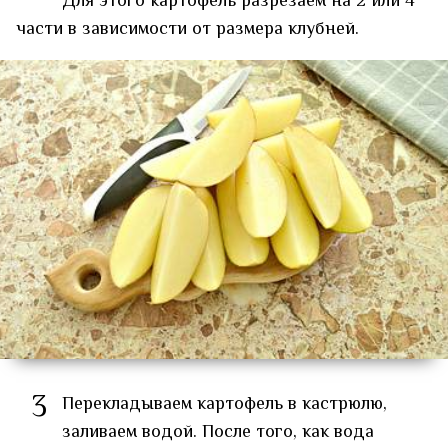
Для этого картофель разрезаем на 2 или 4
части в зависимости от размера клубней.
3
Перекладываем картофель в кастрюлю,
заливаем водой. После того, как вода