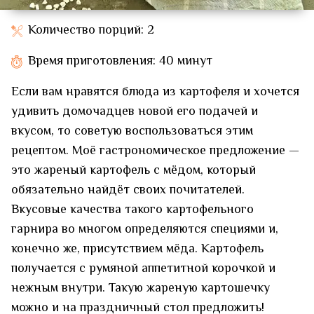
Количество порций: 2
Время приготовления: 40 минут
Если вам нравятся блюда из картофеля и хочется
удивить домочадцев новой его подачей и
вкусом, то советую воспользоваться этим
рецептом. Моё гастрономическое предложение —
это жареный картофель с мёдом, который
обязательно найдёт своих почитателей.
Вкусовые качества такого картофельного
гарнира во многом определяются специями и,
конечно же, присутствием мёда. Картофель
получается с румяной аппетитной корочкой и
нежным внутри. Такую жареную картошечку
можно и на праздничный стол предложить!