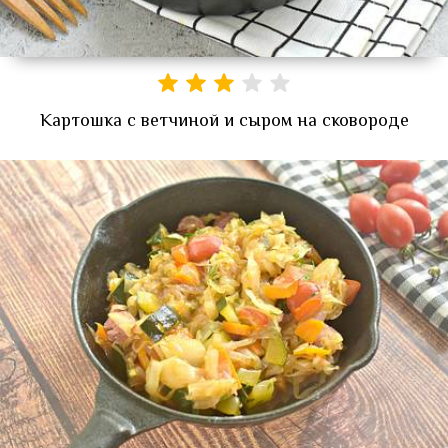
Картошка с ветчиной и сыром на сковороде