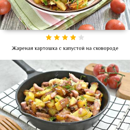
Жареная картошка с капустой на сковороде