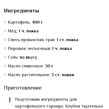
Ингредиенты
Картофель:
400 г
Мёд:
1 ч. ложка
Смесь прованских трав:
1 ст. ложка
Порошок чесночный:
1 ч. ложка
Соль:
по вкусу
Масло сливочное:
30 г
Масло растительное:
3 ст. ложки
Приготовление
1
Подготовим ингредиенты для
картофельного гарнира. Клубни тщательно