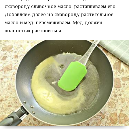
сковороду сливочное масло, растапливаем его.
Добавляем далее на сковороду растительное
масло и мёд, перемешиваем. Мёд должен
полностью растопиться.