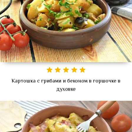
Картошка с грибами и беконом в горшочке в
духовке