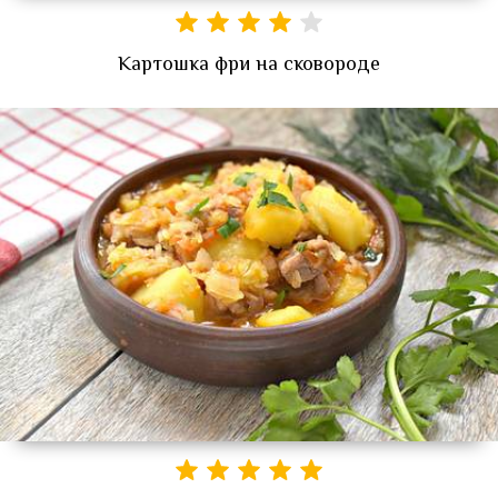
Картошка фри на сковороде