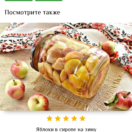
Посмотрите также
Яблоки в сиропе на зиму