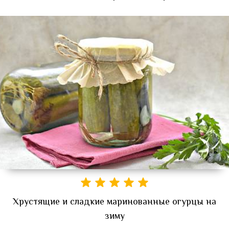
Хрустящие и сладкие маринованные огурцы на
зиму