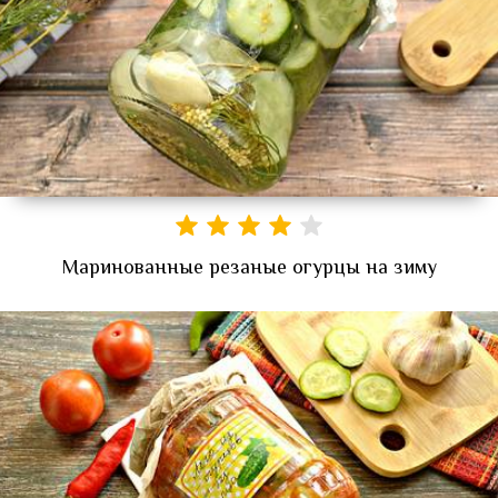
Маринованные резаные огурцы на зиму