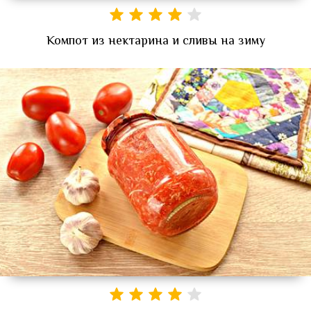
Компот из нектарина и сливы на зиму