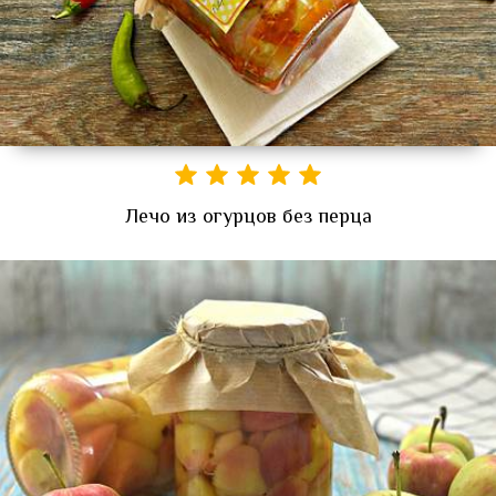
Лечо из огурцов без перца