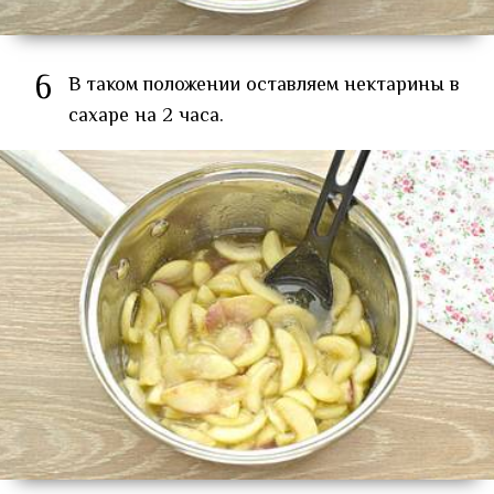
6
В таком положении оставляем нектарины в
сахаре на 2 часа.