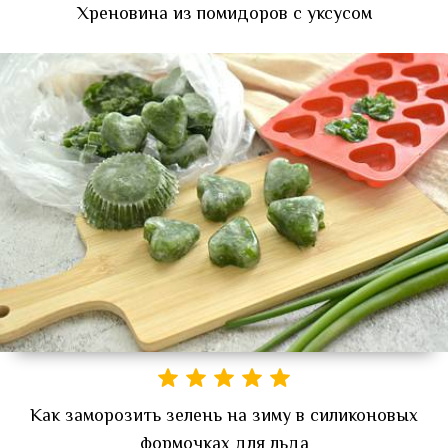
Хреновина из помидоров с уксусом
Как заморозить зелень на зиму в силиконовых
формочках для льда