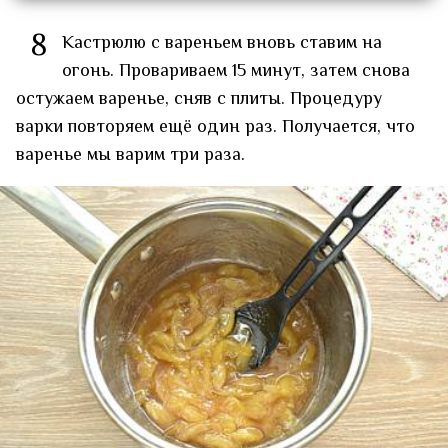
8
Кастрюлю с вареньем вновь ставим на
огонь. Провариваем 15 минут, затем снова
остужаем варенье, сняв с плиты. Процедуру
варки повторяем ещё один раз. Получается, что
варенье мы варим три раза.