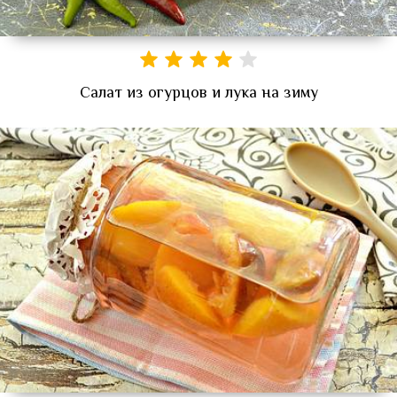
Салат из огурцов и лука на зиму