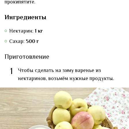
прокипятите.
Ингредиенты
Нектарин:
1 кг
Сахар:
500 г
Приготовление
1
Чтобы сделать на зиму варенье из
нектаринов, возьмём нужные продукты.