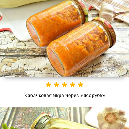
Кабачковая икра через мясорубку