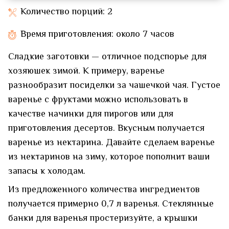
Количество порций: 2
Время приготовления: около 7 часов
Сладкие заготовки — отличное подспорье для
хозяюшек зимой. К примеру, варенье
разнообразит посиделки за чашечкой чая. Густое
варенье с фруктами можно использовать в
качестве начинки для пирогов или для
приготовления десертов. Вкусным получается
варенье из нектарина. Давайте сделаем варенье
из нектаринов на зиму, которое пополнит ваши
запасы к холодам.
Из предложенного количества ингредиентов
получается примерно 0,7 л варенья. Стеклянные
банки для варенья простеризуйте, а крышки