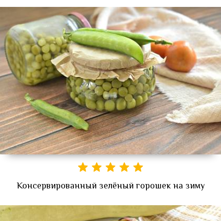
Консервированный зелёный горошек на зиму