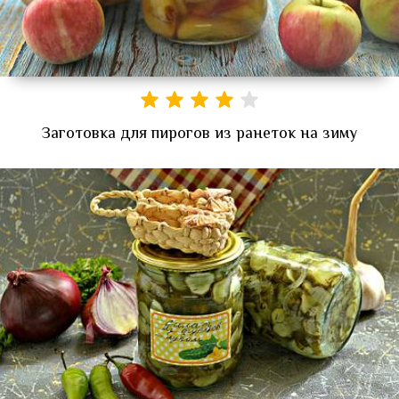
Заготовка для пирогов из ранеток на зиму