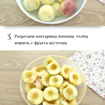
3
Разрезаем нектарины пополам, чтобы
извлечь с фрукта косточки.