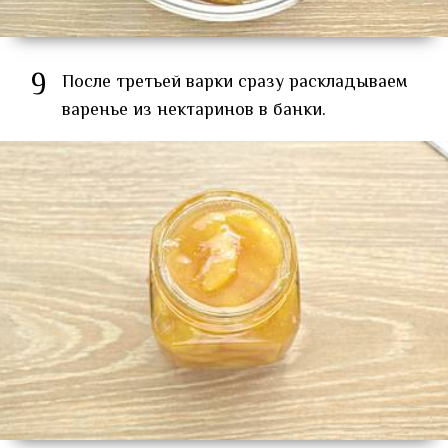
9
После третьей варки сразу раскладываем
варенье из нектаринов в банки.