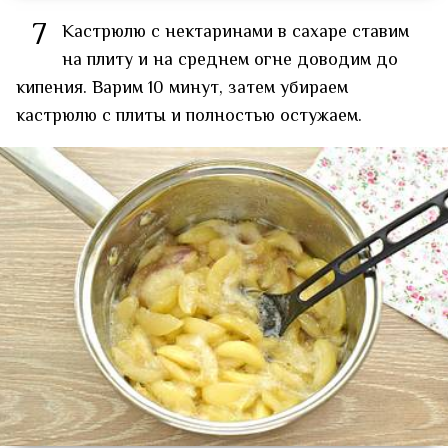
7
Кастрюлю с нектаринами в сахаре ставим
на плиту и на среднем огне доводим до
кипения. Варим 10 минут, затем убираем
кастрюлю с плиты и полностью остужаем.