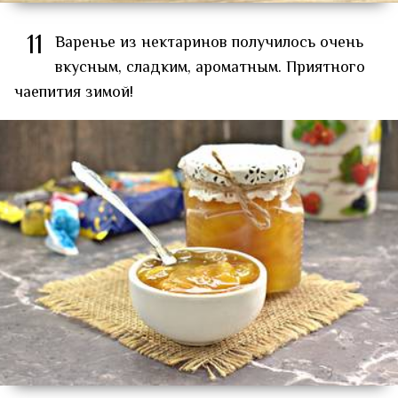
11
Варенье из нектаринов получилось очень
вкусным, сладким, ароматным. Приятного
чаепития зимой!