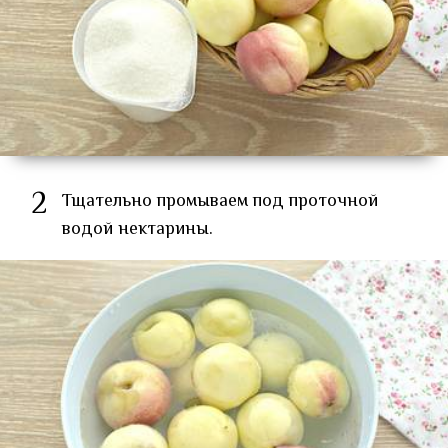
2
Тщательно промываем под проточной
водой нектарины.