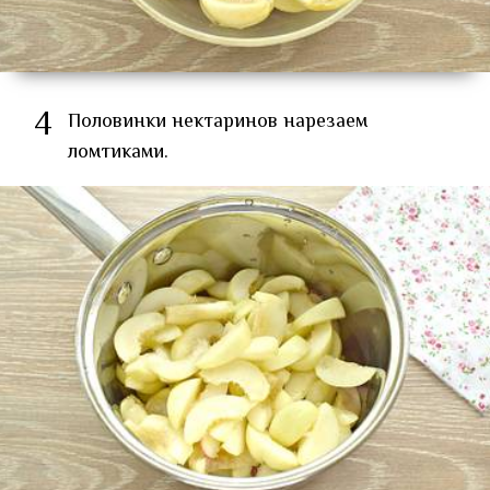
4
Половинки нектаринов нарезаем
ломтиками.