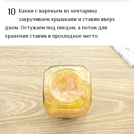
10
Банки с вареньем из нектарина
закручиваем крышками и ставим вверх
дном. Остужаем под пледом, а потом для
хранения ставим в прохладное место.