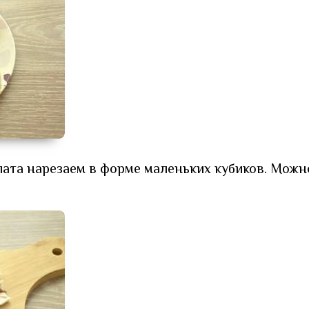
лата нарезаем в форме маленьких кубиков. Можн