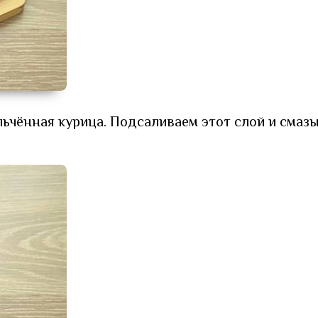
льчённая курица. Подсаливаем этот слой и смаз