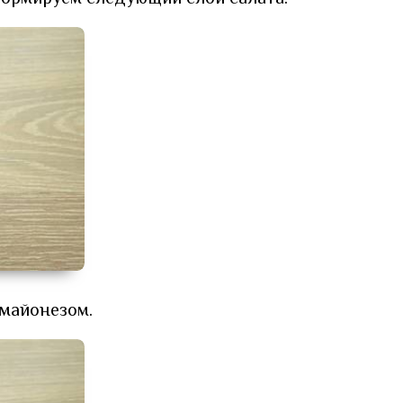
майонезом.