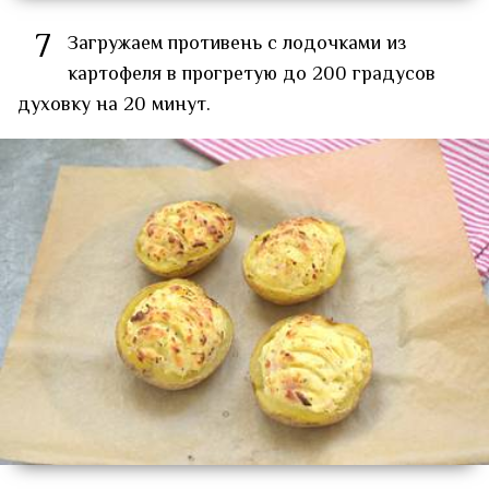
7
Загружаем противень с лодочками из
картофеля в прогретую до 200 градусов
духовку на 20 минут.