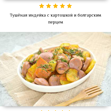
Тушёная индейка с картошкой и болгарским
перцем