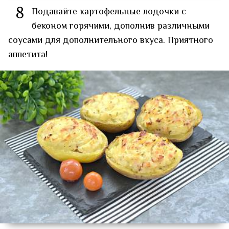
8
Подавайте картофельные лодочки с
беконом горячими, дополнив различными
соусами для дополнительного вкуса. Приятного
аппетита!