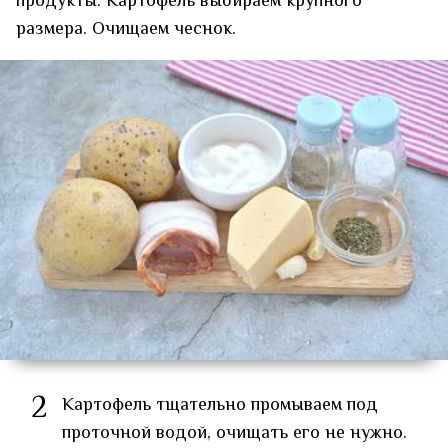
продукты. Картофель выбираем крупного
размера. Очищаем чеснок.
2
Картофель тщательно промываем под
проточной водой, очищать его не нужно.