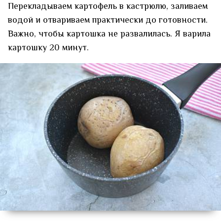
Перекладываем картофель в кастрюлю, заливаем
водой и отвариваем практически до готовности.
Важно, чтобы картошка не развалилась. Я варила
картошку 20 минут.