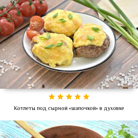
Котлеты под сырной «шапочкой» в духовке