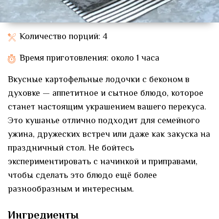
Количество порций: 4
Время приготовления: около 1 часа
Вкусные картофельные лодочки с беконом в
духовке — аппетитное и сытное блюдо, которое
станет настоящим украшением вашего перекуса.
Это кушанье отлично подходит для семейного
ужина, дружеских встреч или даже как закуска на
праздничный стол. Не бойтесь
экспериментировать с начинкой и приправами,
чтобы сделать это блюдо ещё более
разнообразным и интересным.
Ингредиенты