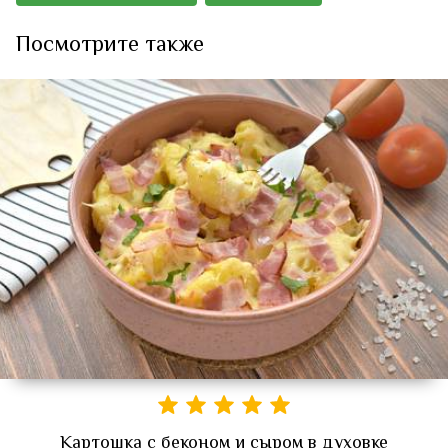
Посмотрите также
Картошка с беконом и сыром в духовке