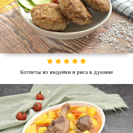
Котлеты из индейки и риса в духовке