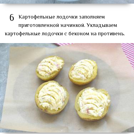
6
Картофельные лодочки заполняем
приготовленной начинкой. Укладываем
картофельные лодочки с беконом на противень.