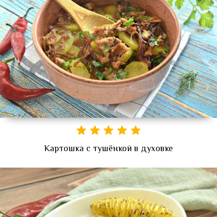
Картошка с тушёнкой в духовке