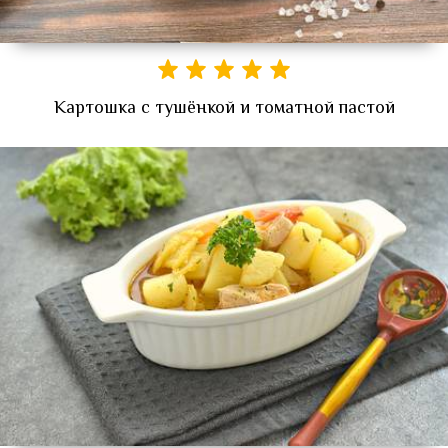
Картошка с тушёнкой и томатной пастой