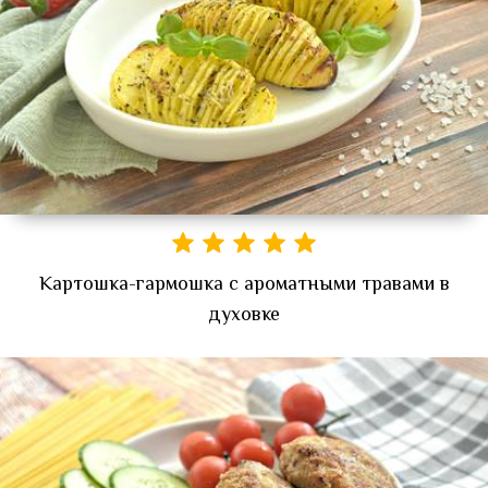
Картошка-гармошка с ароматными травами в
духовке