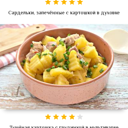
Сардельки, запечённые с картошкой в духовке