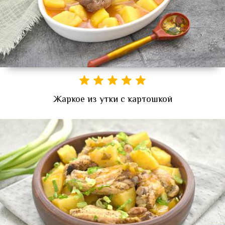
Жаркое из утки с картошкой