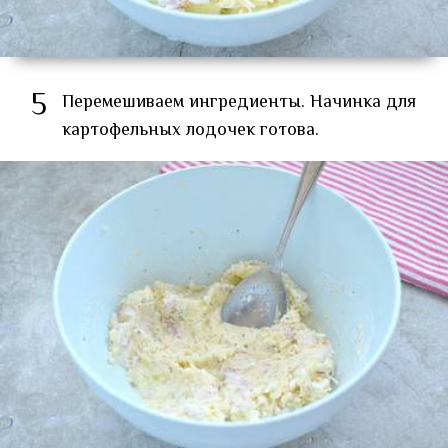
5
Перемешиваем ингредиенты. Начинка для
картофельных лодочек готова.