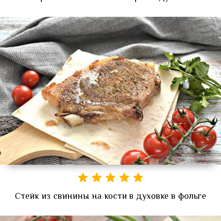
Стейк из свинины на кости в духовке в фольге