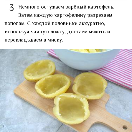
3
Немного остужаем варёный картофель.
Затем каждую картофелину разрезаем
пополам. С каждой половинки аккуратно,
используя чайную ложку, достаём мякоть и
перекладываем в миску.