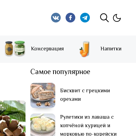
Консервация
Напитки
Самое популярное
Бисквит с грецкими
орехами
Рулетики из лаваша с
копчёной курицей и
морковью по-корейски