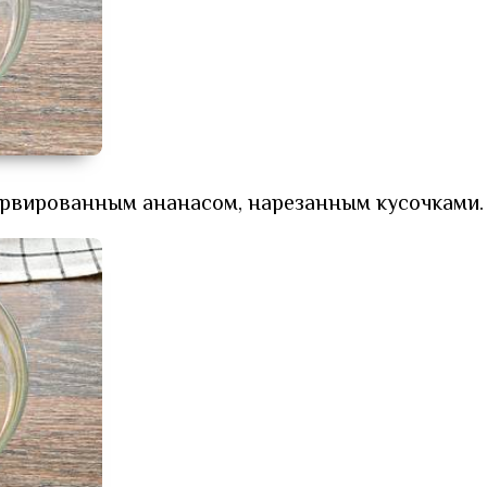
рвированным ананасом, нарезанным кусочками.