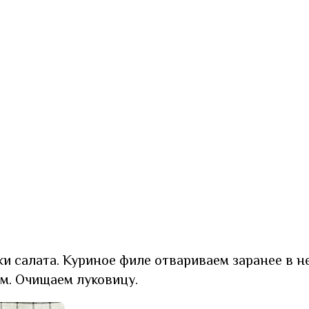
и салата. Куриное филе отвариваем заранее в 
м. Очищаем луковицу.