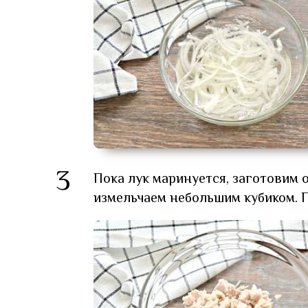
3
Пока лук маринуется, заготовим
измельчаем небольшим кубиком. 