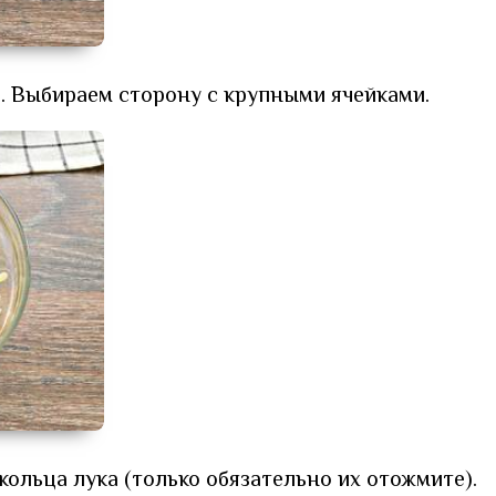
. Выбираем сторону с крупными ячейками.
льца лука (только обязательно их отожмите).