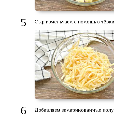
5
Сыр измельчаем с помощью тёрки
6
Добавляем замаринованные полуко