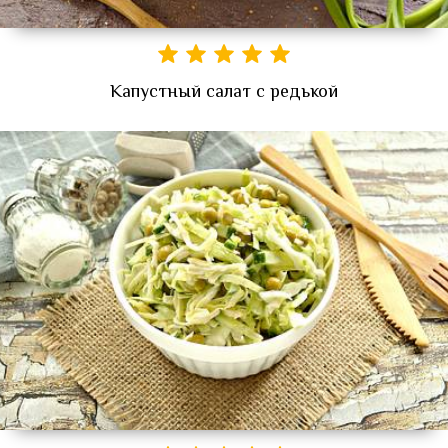
Капустный салат с редькой