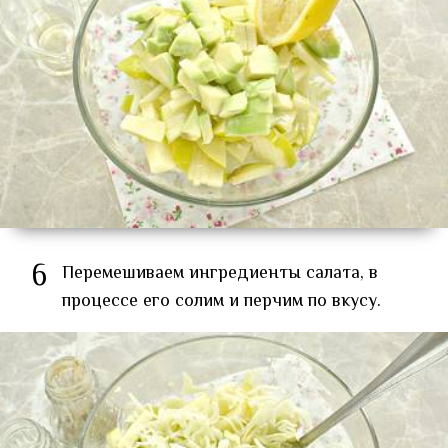
6
Перемешиваем ингредиенты салата, в
процессе его солим и перчим по вкусу.