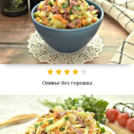
Оливье без горошка