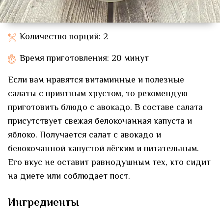
Количество порций: 2
Время приготовления: 20 минут
Если вам нравятся витаминные и полезные
салаты с приятным хрустом, то рекомендую
приготовить блюдо с авокадо. В составе салата
присутствует свежая белокочанная капуста и
яблоко. Получается салат с авокадо и
белокочанной капустой лёгким и питательным.
Его вкус не оставит равнодушным тех, кто сидит
на диете или соблюдает пост.
Ингредиенты