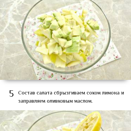
5
Состав салата сбрызгиваем соком лимона и
заправляем оливковым маслом.