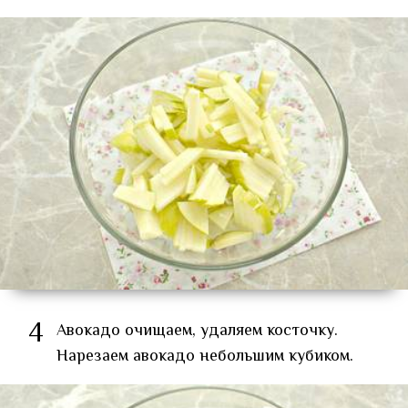
4
Авокадо очищаем, удаляем косточку.
Нарезаем авокадо небольшим кубиком.