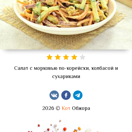
Салат с морковью по-корейски, колбасой и
сухариками
2026 ©
Кот
Обжора