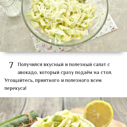
7
Получился вкусный и полезный салат с
авокадо, который сразу подаём на стол.
Угощайтесь, приятного и полезного всем
перекуса!