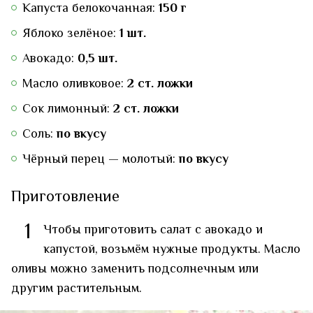
Капуста белокочанная:
150 г
Яблоко зелёное:
1 шт.
Авокадо:
0,5 шт.
Масло оливковое:
2 ст. ложки
Сок лимонный:
2 ст. ложки
Соль:
по вкусу
Чёрный перец — молотый:
по вкусу
Приготовление
1
Чтобы приготовить салат с авокадо и
капустой, возьмём нужные продукты. Масло
оливы можно заменить подсолнечным или
другим растительным.