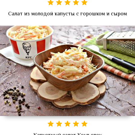
Салат из молодой капусты с горошком и сыром