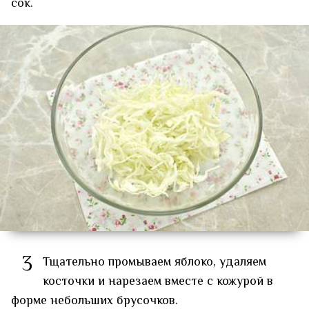
сок.
3
Тщательно промываем яблоко, удаляем
косточки и нарезаем вместе с кожурой в
форме небольших брусочков.