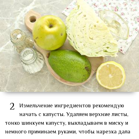
2
Измельчение ингредиентов рекомендую
начать с капусты. Удаляем верхние листы,
тонко шинкуем капусту, выкладываем в миску и
немного приминаем руками, чтобы нарезка дала