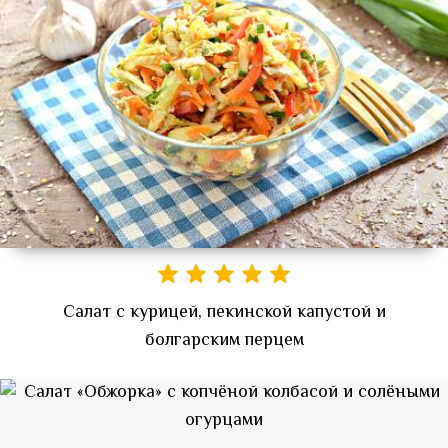
Салат с курицей, пекинской капустой и
болгарским перцем