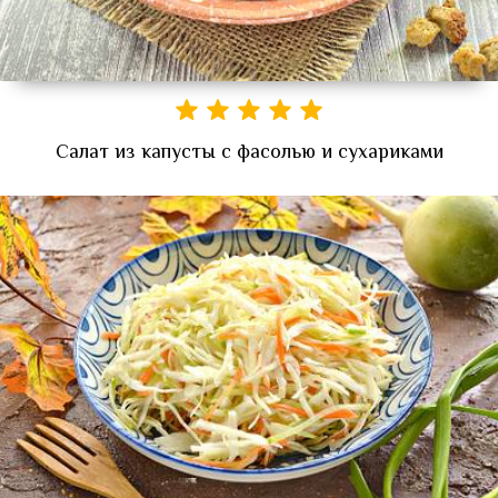
Салат из капусты с фасолью и сухариками