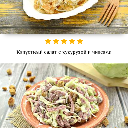
Капустный салат с кукурузой и чипсами