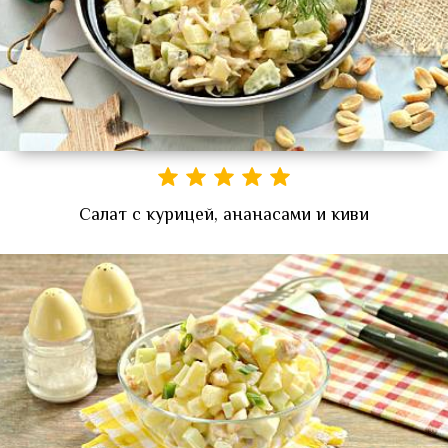
Салат с курицей, ананасами и киви