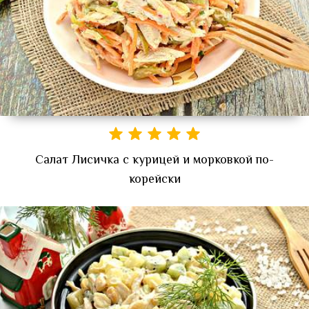
Салат Лисичка с курицей и морковкой по-
корейски