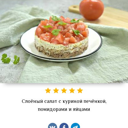
Слоёный салат с куриной печёнкой,
помидорами и яйцами