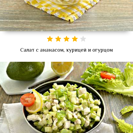
Салат с ананасом, курицей и огурцом