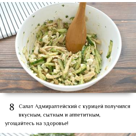
8
Салат Адмиралтейский с курицей получился
вкусным, сытным и аппетитным,
угощайтесь на здоровье!