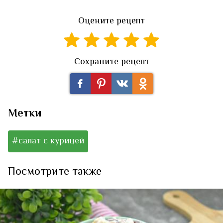
Оцените рецепт
Сохраните рецепт
Метки
#салат с курицей
Посмотрите также