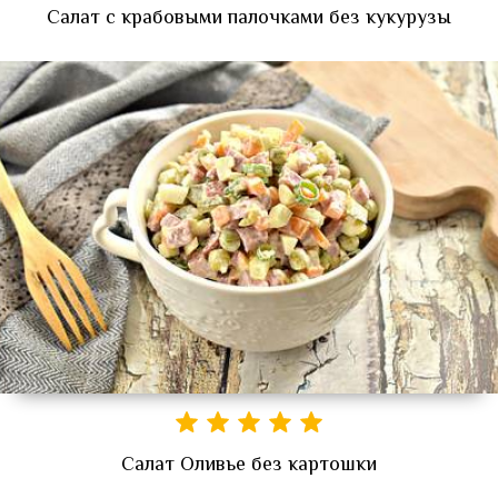
Салат с крабовыми палочками без кукурузы
Салат Оливье без картошки