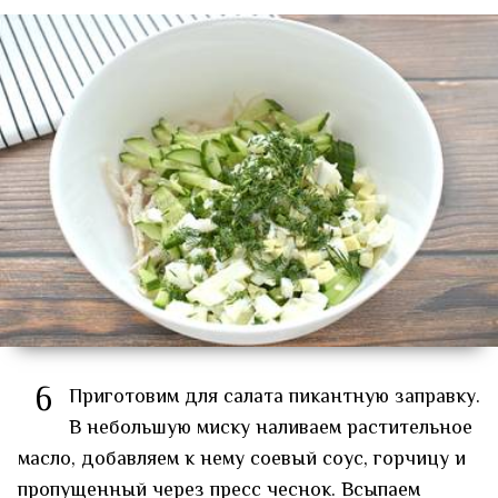
6
Приготовим для салата пикантную заправку.
В небольшую миску наливаем растительное
масло, добавляем к нему соевый соус, горчицу и
пропущенный через пресс чеснок. Всыпаем