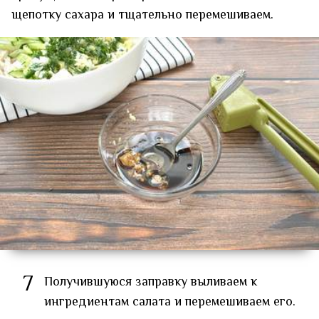
щепотку сахара и тщательно перемешиваем.
7
Получившуюся заправку выливаем к
ингредиентам салата и перемешиваем его.