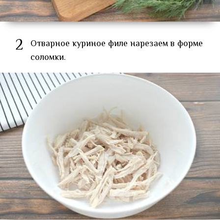
2
Отварное куриное филе нарезаем в форме
соломки.