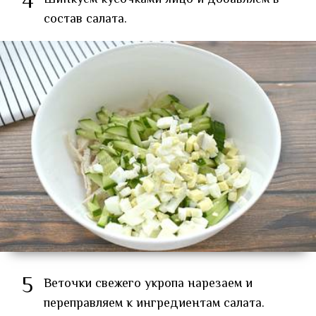
4
состав салата.
5
Веточки свежего укропа нарезаем и
переправляем к ингредиентам салата.