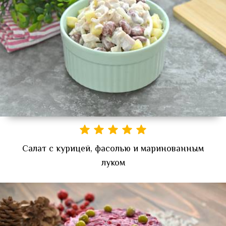
Салат с курицей, фасолью и маринованным
луком