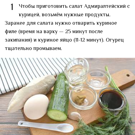
1
Чтобы приготовить салат Адмиралтейский с
курицей, возьмём нужные продукты.
Заранее для салата нужно отварить куриное
филе (время на варку — 25 минут после
закипания) и куриное яйцо (11-12 минут). Огурец
тщательно промываем.