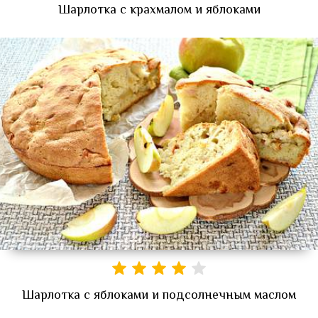
Шарлотка с крахмалом и яблоками
Шарлотка с яблоками и подсолнечным маслом