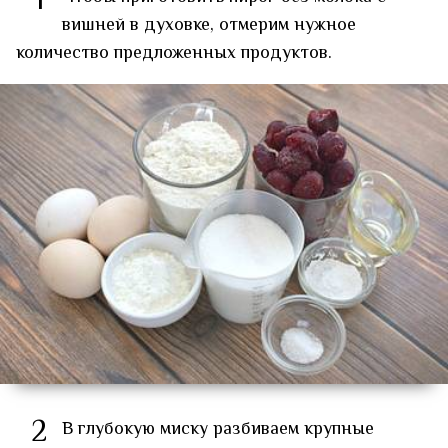
1
вишней в духовке, отмерим нужное
количество предложенных продуктов.
2
В глубокую миску разбиваем крупные