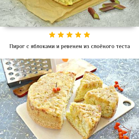
Пирог с яблоками и ревенем из слоёного теста