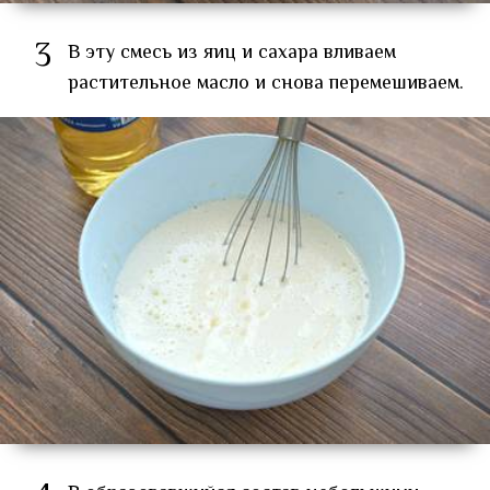
3
В эту смесь из яиц и сахара вливаем
растительное масло и снова перемешиваем.