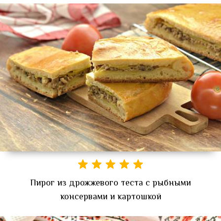
Пирог из дрожжевого теста с рыбными
консервами и картошкой