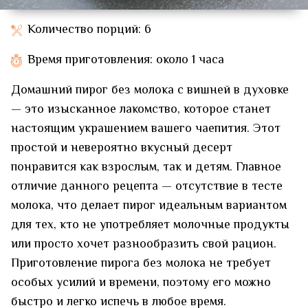
Количество порций: 6
Время приготовления: около 1 часа
Домашний пирог без молока с вишней в духовке
— это изысканное лакомство, которое станет
настоящим украшением вашего чаепития. Этот
простой и невероятно вкусный десерт
понравится как взрослым, так и детям. Главное
отличие данного рецепта — отсутствие в тесте
молока, что делает пирог идеальным вариантом
для тех, кто не употребляет молочные продукты
или просто хочет разнообразить свой рацион.
Приготовление пирога без молока не требует
особых усилий и времени, поэтому его можно
быстро и легко испечь в любое время.