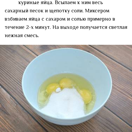
куриные яйца. Всыпаем к ним весь
сахарный песок и щепотку соли. Миксером
взбиваем яйца с сахаром и солью примерно в
течение 2-х минут. На выходе получается светлая
нежная смесь.