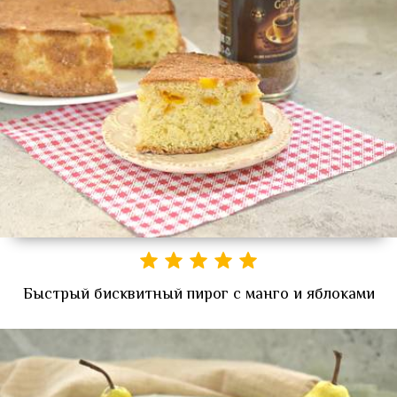
Быстрый бисквитный пирог с манго и яблоками