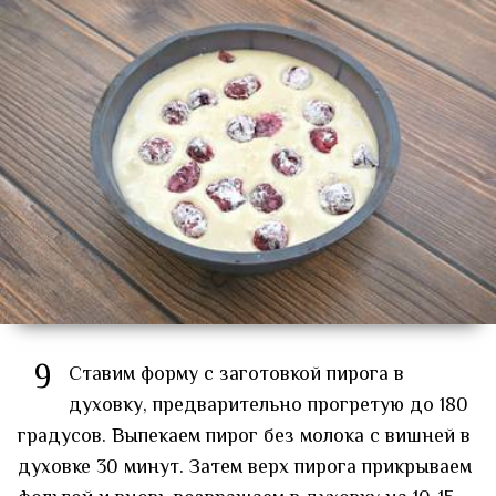
9
Ставим форму с заготовкой пирога в
духовку, предварительно прогретую до 180
градусов. Выпекаем пирог без молока с вишней в
духовке 30 минут. Затем верх пирога прикрываем