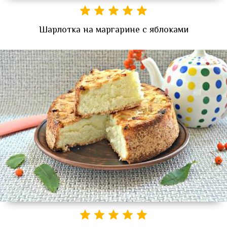
Шарлотка на маргарине с яблоками