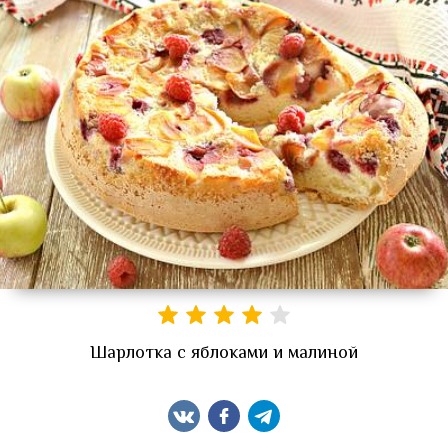
Шарлотка с яблоками и малиной