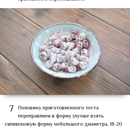
7
Половину приготовленного теста
переправляем в форму (лучше взять
силиконовую форму небольшого диаметра, 18-20