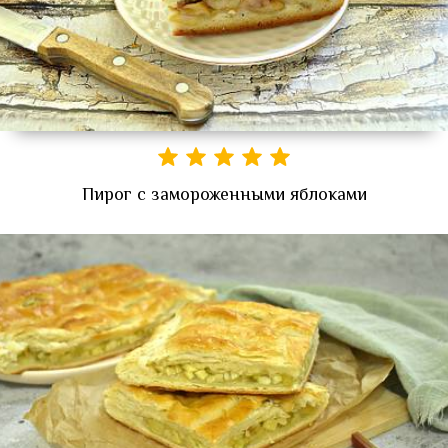
Пирог с замороженными яблоками