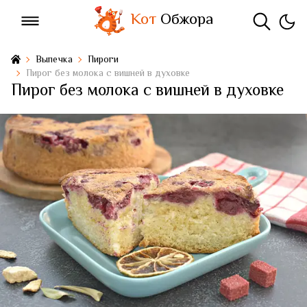
Кот
Обжора
Выпечка
Пироги
Пирог без молока с вишней в духовке
Пирог без молока с вишней в духовке