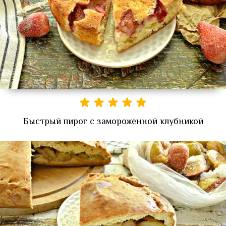
Быстрый пирог с замороженной клубникой