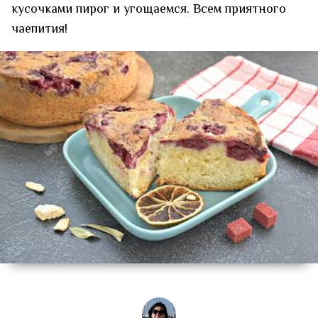
кусочками пирог и угощаемся. Всем приятного
чаепития!