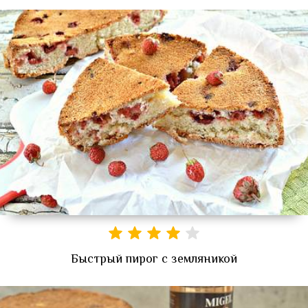
Быстрый пирог с земляникой