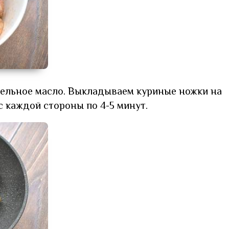
тельное масло. Выкладываем куриные ножки на
с каждой стороны по 4-5 минут.