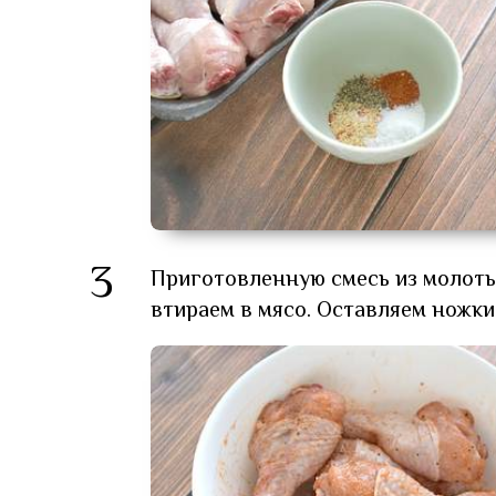
3
Приготовленную смесь из молоты
втираем в мясо. Оставляем ножки 