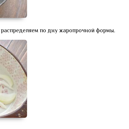
и распределяем по дну жаропрочной формы.