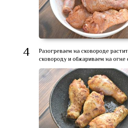
4
Разогреваем на сковороде расти
сковороду и обжариваем на огне 