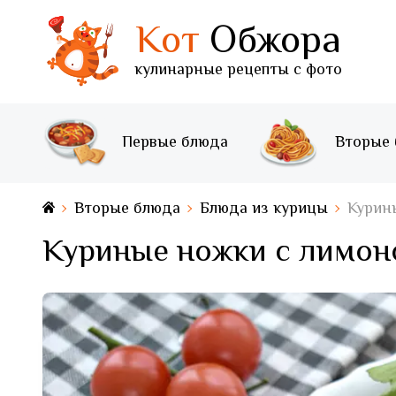
Кот
Обжора
кулинарные рецепты с фото
Первые блюда
Вторые
Вторые блюда
Блюда из курицы
Курин
Куриные ножки с лимон