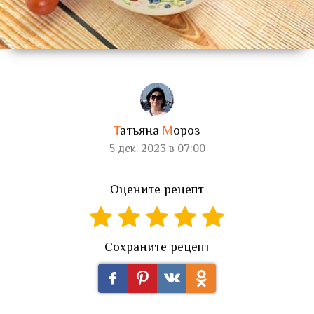
Т
атьяна
М
ороз
5 дек. 2023 в 07:00
Оцените рецепт
Сохраните рецепт