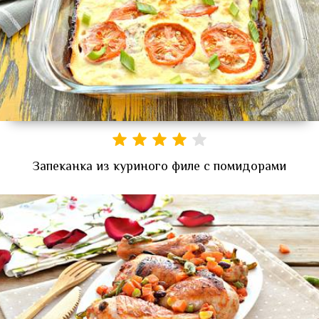
Запеканка из куриного филе с помидорами