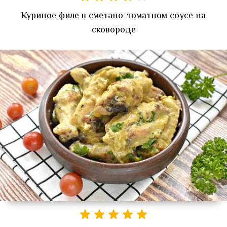
Куриное филе в сметано-томатном соусе на
сковороде