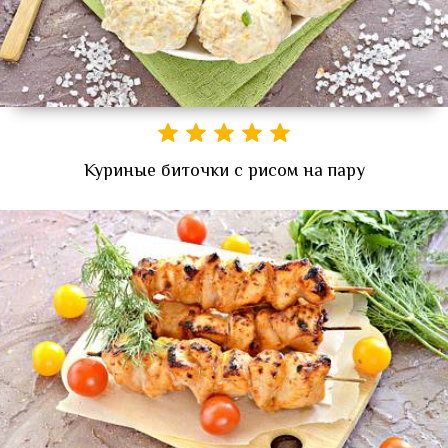
Куриные биточки с рисом на пару