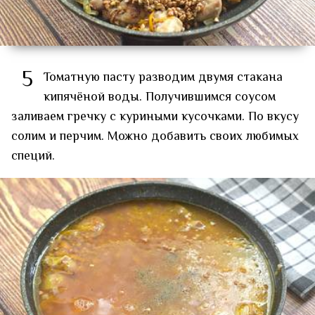
5
Томатную пасту разводим двумя стакана
кипячёной воды. Получившимся соусом
заливаем гречку с куриными кусочками. По вкусу
солим и перчим. Можно добавить своих любимых
специй.