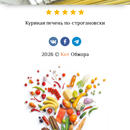
Куриная печень по-строгановски
2026 ©
Кот
Обжора