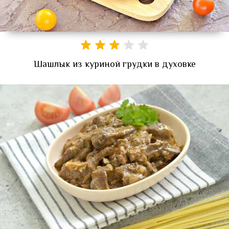
Шашлык из куриной грудки в духовке