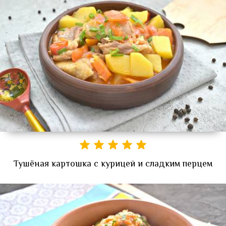
Тушёная картошка с курицей и сладким перцем