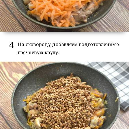
4
На сковороду добавляем подготовленную
гречневую крупу.