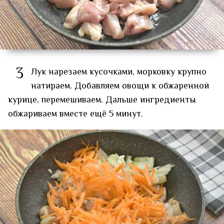
3
Лук нарезаем кусочками, морковку крупно
натираем. Добавляем овощи к обжаренной
курице, перемешиваем. Дальше ингредиенты
обжариваем вместе ещё 5 минут.