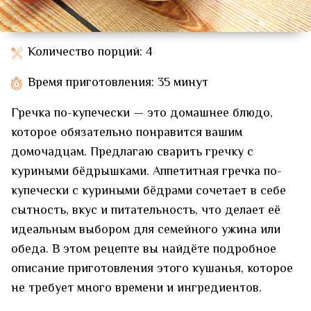
Количество порций: 4
Время приготовления: 35 минут
Гречка по-купечески — это домашнее блюдо,
которое обязательно понравится вашим
домочадцам. Предлагаю сварить гречку с
куриными бёдрышками. Аппетитная гречка по-
купечески с куриными бёдрами сочетает в себе
сытность, вкус и питательность, что делает её
идеальным выбором для семейного ужина или
обеда. В этом рецепте вы найдёте подробное
описание приготовления этого кушанья, которое
не требует много времени и ингредиентов.