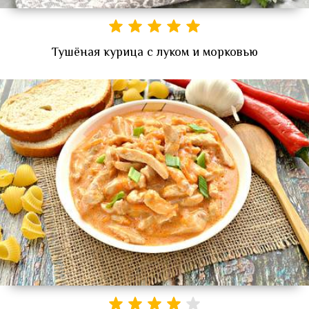
Тушёная курица с луком и морковью