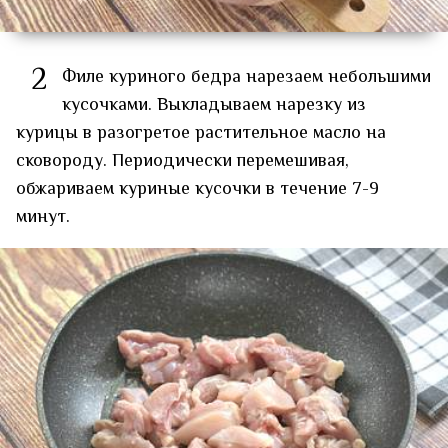
2
Филе куриного бедра нарезаем небольшими
кусочками. Выкладываем нарезку из
курицы в разогретое растительное масло на
сковороду. Периодически перемешивая,
обжариваем куриные кусочки в течение 7-9
минут.