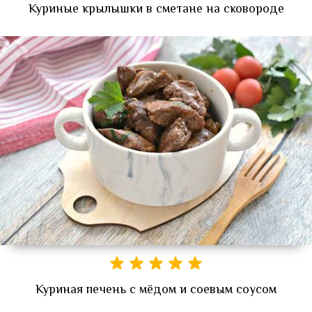
Куриные крылышки в сметане на сковороде
Куриная печень с мёдом и соевым соусом