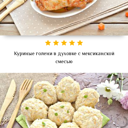
Куриные голени в духовке с мексиканской
смесью