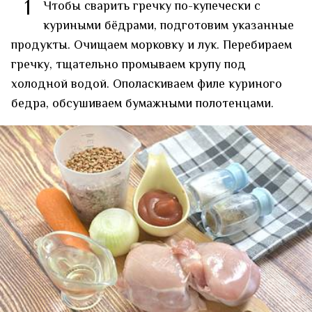
1
Чтобы сварить гречку по-купечески с
куриными бёдрами, подготовим указанные
продукты. Очищаем морковку и лук. Перебираем
гречку, тщательно промываем крупу под
холодной водой. Ополаскиваем филе куриного
бедра, обсушиваем бумажными полотенцами.