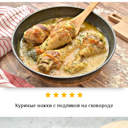
Куриные ножки с подливой на сковороде