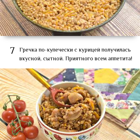
7
Гречка по-купечески с курицей получилась
вкусной, сытной. Приятного всем аппетита!