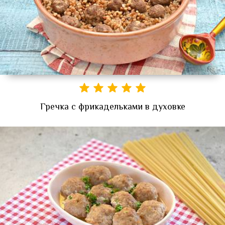
Гречка с фрикадельками в духовке