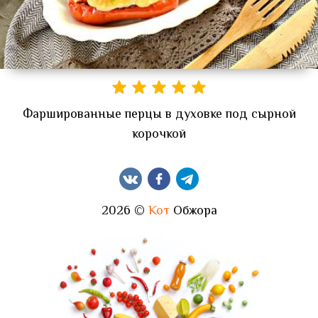
Фаршированные перцы в духовке под сырной
корочкой
2026 ©
Кот
Обжора