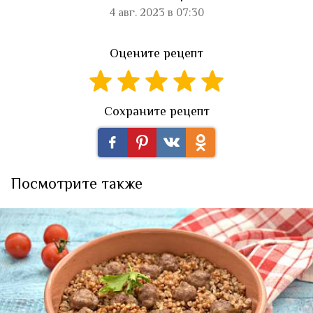
4 авг. 2023 в 07:30
Оцените рецепт
Сохраните рецепт
Посмотрите также