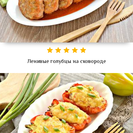
Ленивые голубцы на сковороде