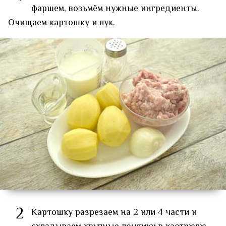
фаршем, возьмём нужные ингредиенты.
Очищаем картошку и лук.
2
Картошку разрезаем на 2 или 4 части и