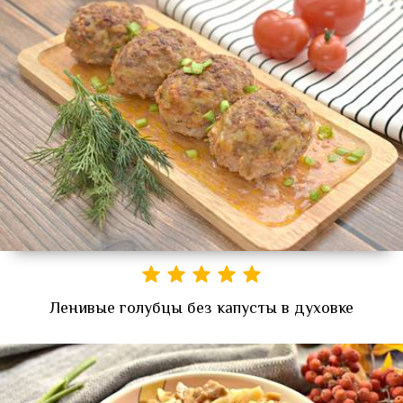
Ленивые голубцы без капусты в духовке