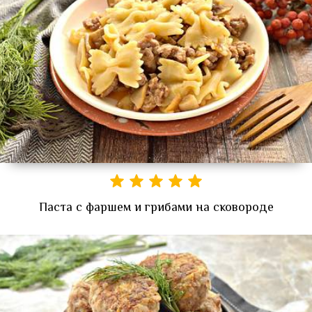
Паста с фаршем и грибами на сковороде