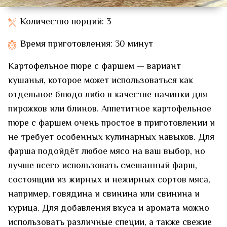
Количество порций: 3
Время приготовления: 30 минут
Картофельное пюре с фаршем — вариант
кушанья, которое может использоваться как
отдельное блюдо либо в качестве начинки для
пирожков или блинов. Аппетитное картофельное
пюре с фаршем очень простое в приготовлении и
не требует особенных кулинарных навыков. Для
фарша подойдёт любое мясо на ваш выбор, но
лучше всего использовать смешанный фарш,
состоящий из жирных и нежирных сортов мяса,
например, говядина и свинина или свинина и
курица. Для добавления вкуса и аромата можно
использовать различные специи, а также свежие