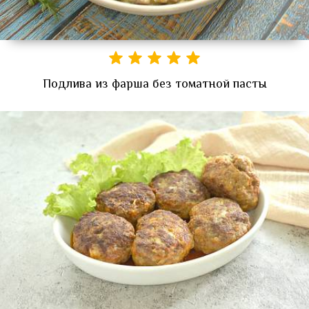
Подлива из фарша без томатной пасты