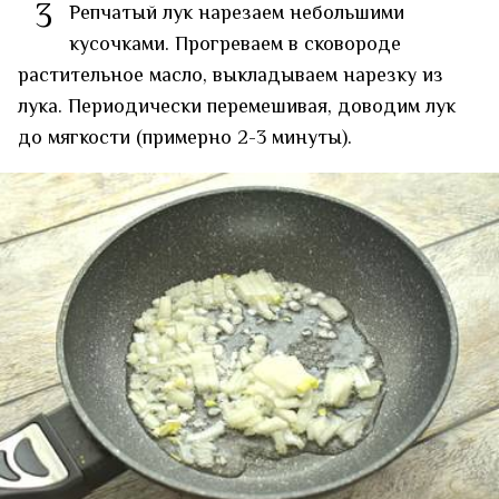
3
Репчатый лук нарезаем небольшими
кусочками. Прогреваем в сковороде
растительное масло, выкладываем нарезку из
лука. Периодически перемешивая, доводим лук
до мягкости (примерно 2-3 минуты).