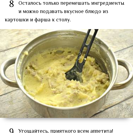
8
Осталось только перемешать ингредиенты
и можно подавать вкусное блюдо из
картошки и фарша к столу.
9
Угощайтесь, приятного всем аппетита!