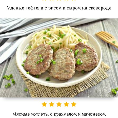
Мясные тефтели с рисом и сыром на сковороде
Мясные котлеты с крахмалом и майонезом