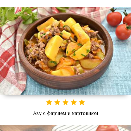
Азу с фаршем и картошкой