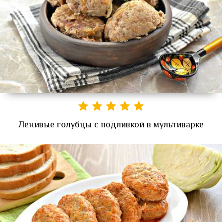
Ленивые голубцы с подливкой в мультиварке