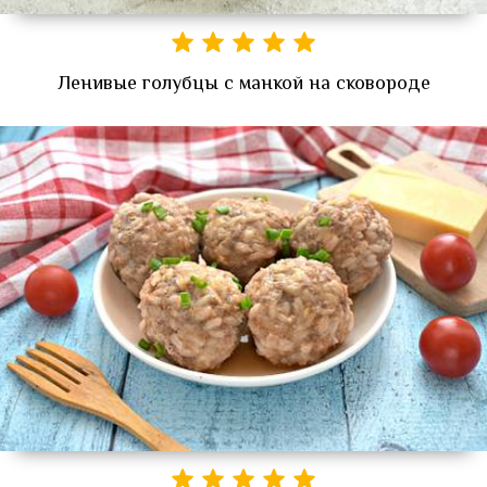
Ленивые голубцы с манкой на сковороде