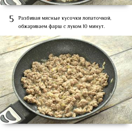
5
Разбивая мясные кусочки лопаточкой,
обжариваем фарш с луком 10 минут.