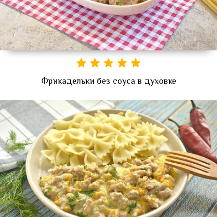
Фрикадельки без соуса в духовке