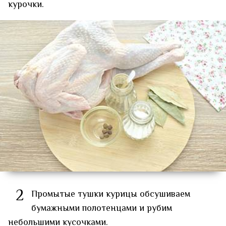
курочки.
2
Промытые тушки курицы обсушиваем
бумажными полотенцами и рубим
небольшими кусочками.