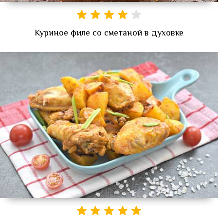
Куриное филе со сметаной в духовке