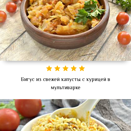
Бигус из свежей капусты с курицей в
мультиварке