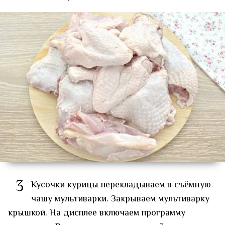
3
Кусочки курицы перекладываем в съёмную
чашу мультиварки. Закрываем мультиварку
крышкой. На дисплее включаем программу