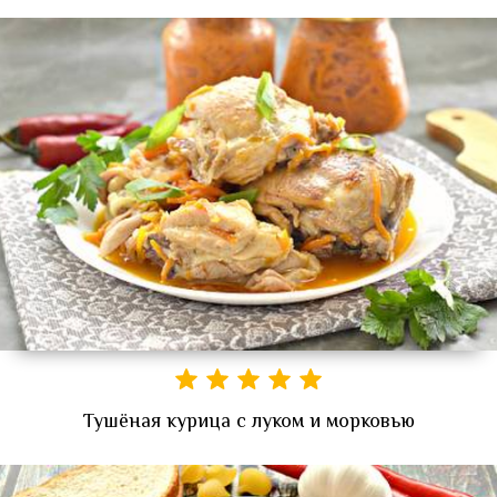
Тушёная курица с луком и морковью