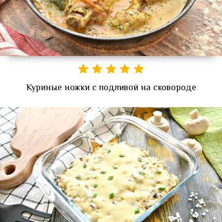
Куриные ножки с подливой на сковороде