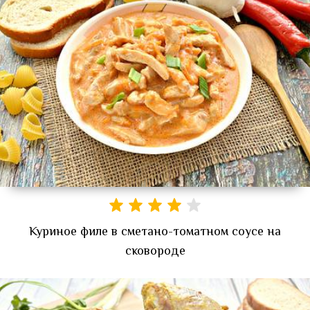
Куриное филе в сметано-томатном соусе на
сковороде