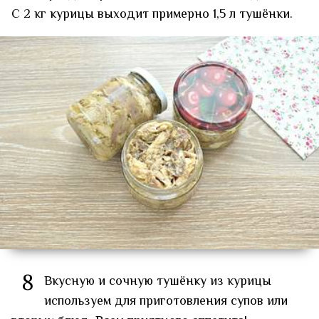
С 2 кг курицы выходит примерно 1,5 л тушёнки.
8
Вкусную и сочную тушёнку из курицы
используем для приготовления супов или