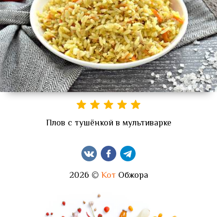
Плов с тушёнкой в мультиварке
2026 ©
Кот
Обжора