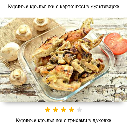
Куриные крылышки с картошкой в мультиварке
Куриные крылышки с грибами в духовке