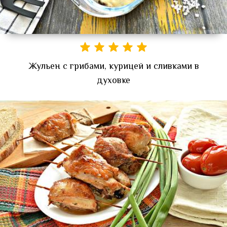
Жульен с грибами, курицей и сливками в
духовке