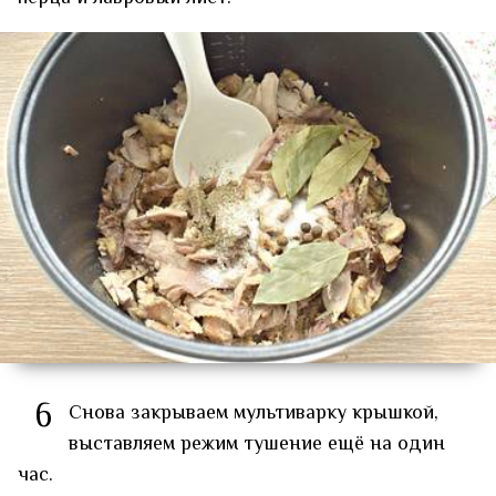
6
Снова закрываем мультиварку крышкой,
выставляем режим тушение ещё на один
час.