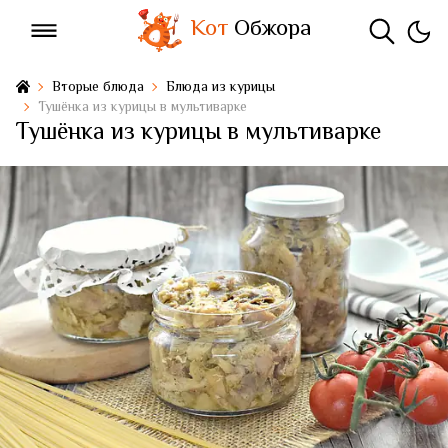
Кот
Обжора
Вторые блюда
Блюда из курицы
Тушёнка из курицы в мультиварке
Тушёнка из курицы в мультиварке