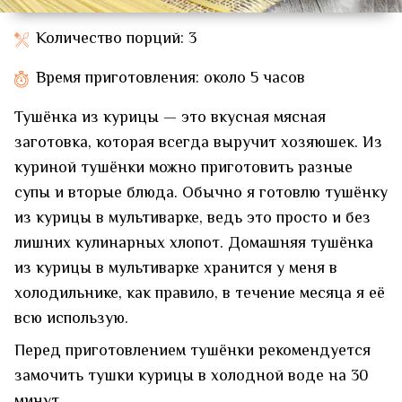
Количество порций: 3
Время приготовления: около 5 часов
Тушёнка из курицы — это вкусная мясная
заготовка, которая всегда выручит хозяюшек. Из
куриной тушёнки можно приготовить разные
супы и вторые блюда. Обычно я готовлю тушёнку
из курицы в мультиварке, ведь это просто и без
лишних кулинарных хлопот. Домашняя тушёнка
из курицы в мультиварке хранится у меня в
холодильнике, как правило, в течение месяца я её
всю использую.
Перед приготовлением тушёнки рекомендуется
замочить тушки курицы в холодной воде на 30