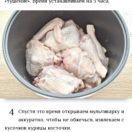
«тушение». Время устанавливаем на 3 часа.
4
Спустя это время открываем мультиварку и
аккуратно, чтобы не обжечься, извлекаем с
кусочков курицы косточки.