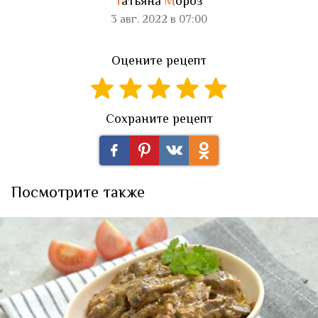
Т
атьяна
М
ороз
3 авг. 2022 в 07:00
Оцените рецепт
Сохраните рецепт
Посмотрите также