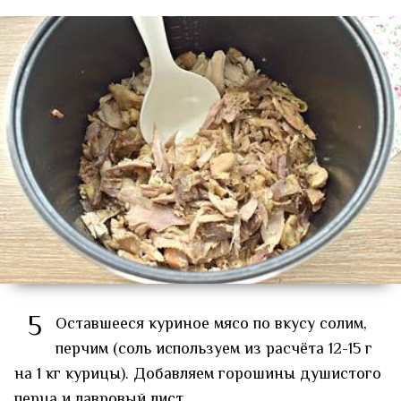
5
Оставшееся куриное мясо по вкусу солим,
перчим (соль используем из расчёта 12-15 г
на 1 кг курицы). Добавляем горошины душистого
перца и лавровый лист.