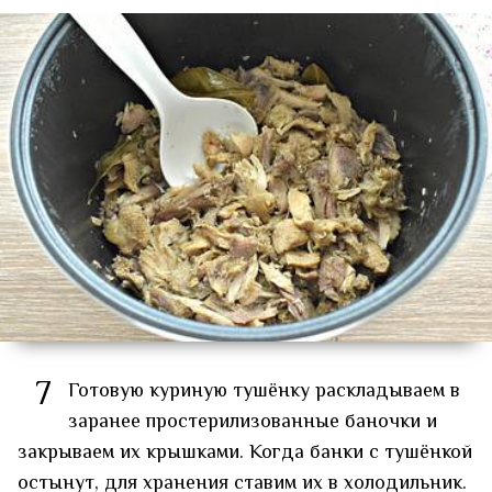
7
Готовую куриную тушёнку раскладываем в
заранее простерилизованные баночки и
закрываем их крышками. Когда банки с тушёнкой
остынут, для хранения ставим их в холодильник.