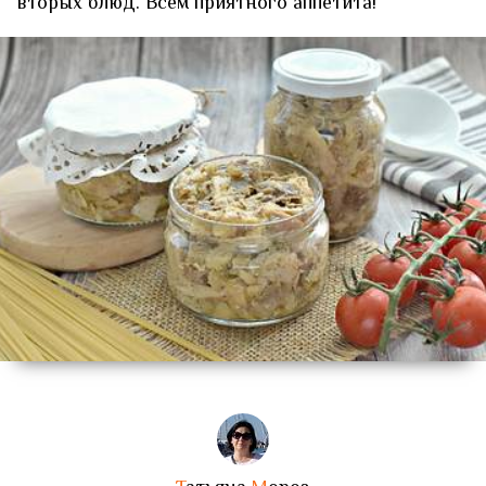
вторых блюд. Всем приятного аппетита!