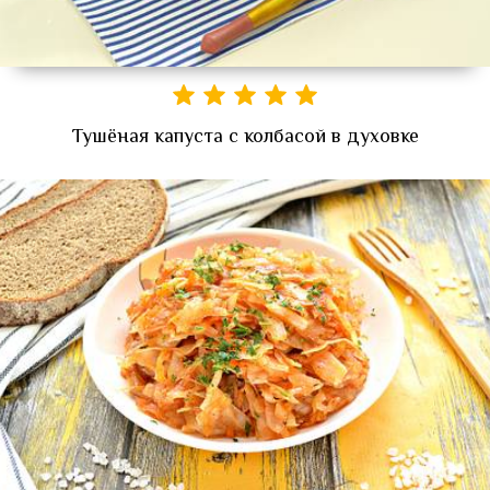
Тушёная капуста с колбасой в духовке