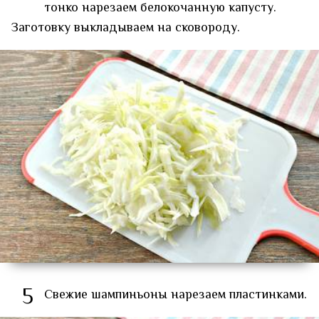
тонко нарезаем белокочанную капусту.
Заготовку выкладываем на сковороду.
5
Свежие шампиньоны нарезаем пластинками.