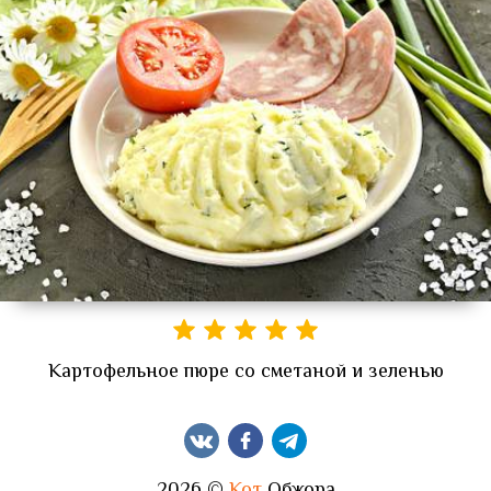
Картофельное пюре со сметаной и зеленью