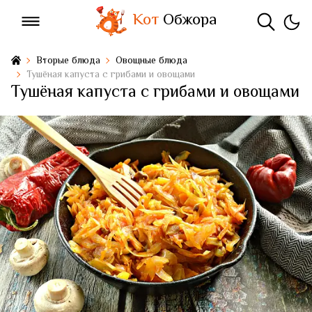
Кот
Обжора
Вторые блюда
Овощные блюда
Тушёная капуста с грибами и овощами
Тушёная капуста с грибами и овощами