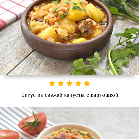
Бигус из свежей капусты с картошкой