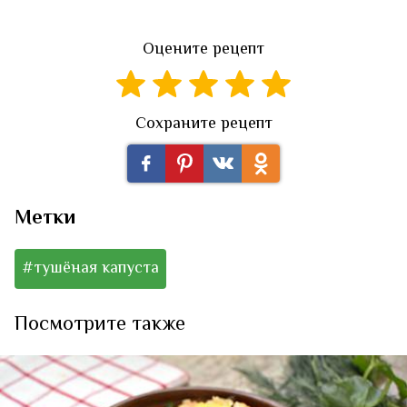
Оцените рецепт
Сохраните рецепт
Метки
#тушёная капуста
Посмотрите также