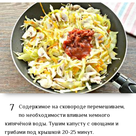
7
Содержимое на сковороде перемешиваем,
по необходимости вливаем немного
кипячёной воды. Тушим капусту с овощами и
грибами под крышкой 20-25 минут.