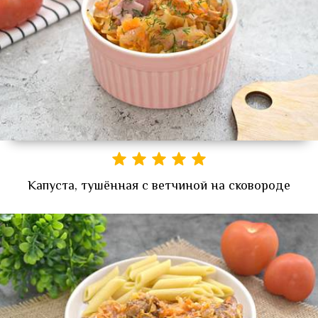
Капуста, тушённая с ветчиной на сковороде