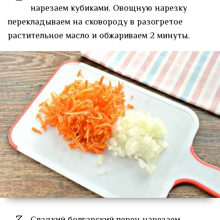
нарезаем кубиками. Овощную нарезку
перекладываем на сковороду в разогретое
растительное масло и обжариваем 2 минуты.