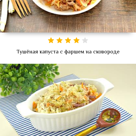
Тушёная капуста с фаршем на сковороде