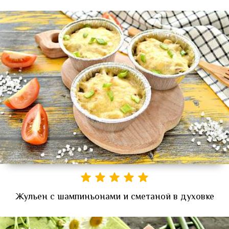
Жульен с шампиньонами и сметаной в духовке