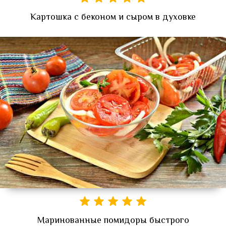
Картошка с беконом и сыром в духовке
Маринованные помидоры быстрого