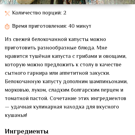
Количество порций: 2
Время приготовления: 40 минут
Из свежей белокочанной капусты можно
приготовить разнообразные блюда. Мне
нравится тушёная капуста с грибами и овощами,
которую можно предложить к столу в качестве
сытного гарнира или аппетитной закуски.
Белокочанную капусту дополним шампиньонами,
морковью, луком, сладким болгарским перцем и
томатной пастой. Сочетание этих ингредиентов
— удачная кулинарная находка для вкусного
кушанья!
Ингредиенты