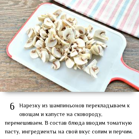
6
Нарезку из шампиньонов перекладываем к
овощам и капусте на сковороду,
перемешиваем. В состав блюда вводим томатную
пасту, ингредиенты на свой вкус солим и перчим.