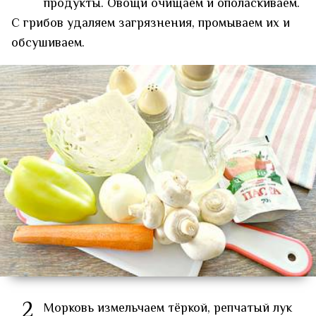
продукты. Овощи очищаем и ополаскиваем.
С грибов удаляем загрязнения, промываем их и
обсушиваем.
2
Морковь измельчаем тёркой, репчатый лук