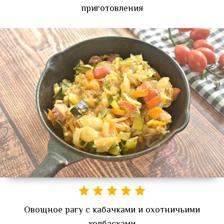
приготовления
Овощное рагу с кабачками и охотничьими