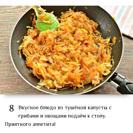
8
Вкусное блюдо из тушёной капусты с
грибами и овощами подаём к столу.
Приятного аппетита!