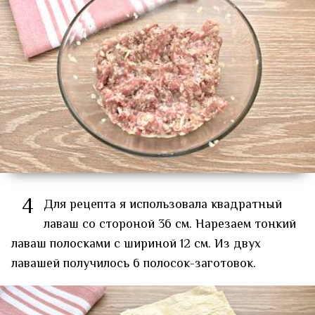
4
Для рецепта я использовала квадратный
лаваш со стороной 36 см. Нарезаем тонкий
лаваш полосками с шириной 12 см. Из двух
лавашей получилось 6 полосок-заготовок.