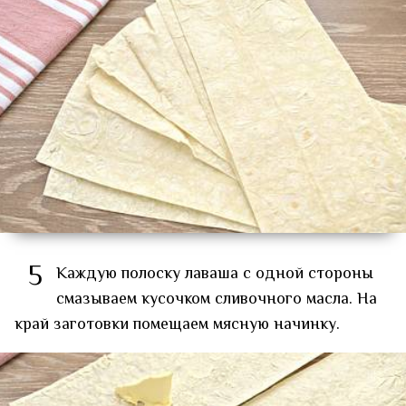
5
Каждую полоску лаваша с одной стороны
смазываем кусочком сливочного масла. На
край заготовки помещаем мясную начинку.