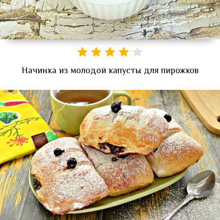
Начинка из молодой капусты для пирожков