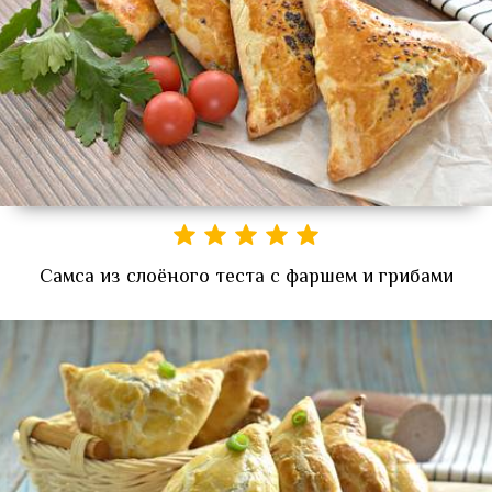
Самса из слоёного теста с фаршем и грибами