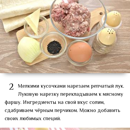
2
Мелкими кусочками нарезаем репчатый лук.
Луковую нарезку перекладываем к мясному
фаршу. Ингредиенты на свой вкус солим,
сдабриваем чёрным перчиком. Можно добавить
своих любимых специй.