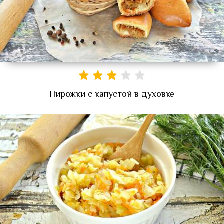
Пирожки с капустой в духовке