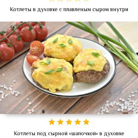
Котлеты в духовке с плавленым сыром внутри
Котлеты под сырной «шапочкой» в духовке