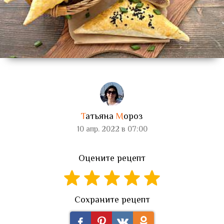
Т
атьяна
М
ороз
10 апр. 2022 в 07:00
Оцените рецепт
Сохраните рецепт