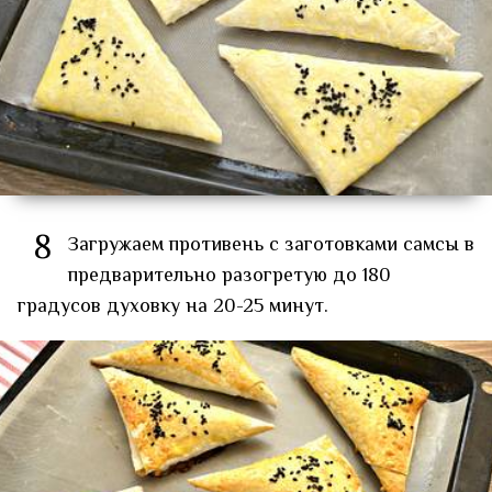
8
Загружаем противень с заготовками самсы в
предварительно разогретую до 180
градусов духовку на 20-25 минут.