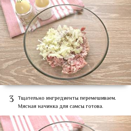
3
Тщательно ингредиенты перемешиваем.
Мясная начинка для самсы готова.