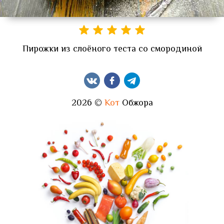
Пирожки из слоёного теста со смородиной
2026 ©
Кот
Обжора