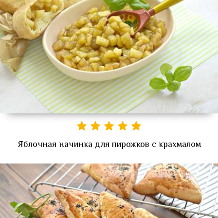
Яблочная начинка для пирожков с крахмалом