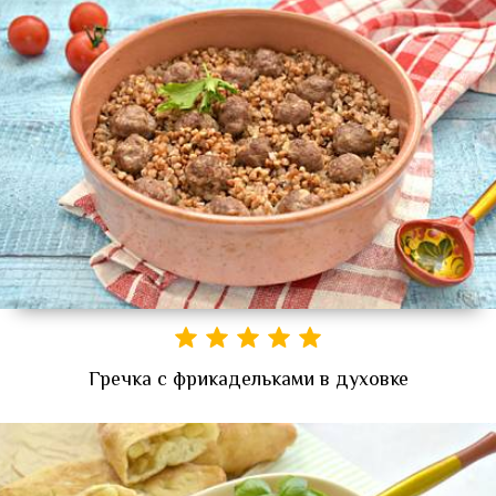
Гречка с фрикадельками в духовке