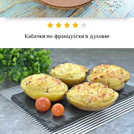
Кабачки по-французски в духовке