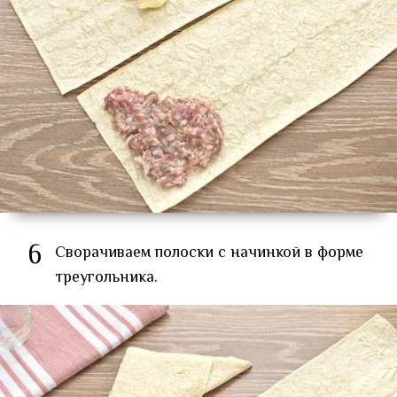
6
Сворачиваем полоски с начинкой в форме
треугольника.