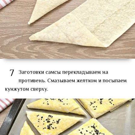
7
Заготовки самсы перекладываем на
противень. Смазываем желтком и посыпаем
кунжутом сверху.