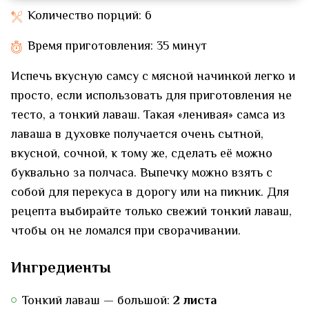
Количество порций: 6
Время приготовления: 35 минут
Испечь вкусную самсу с мясной начинкой легко и
просто, если использовать для приготовления не
тесто, а тонкий лаваш. Такая «ленивая» самса из
лаваша в духовке получается очень сытной,
вкусной, сочной, к тому же, сделать её можно
буквально за полчаса. Выпечку можно взять с
собой для перекуса в дорогу или на пикник. Для
рецепта выбирайте только свежий тонкий лаваш,
чтобы он не ломался при сворачивании.
Ингредиенты
Тонкий лаваш — большой:
2 листа