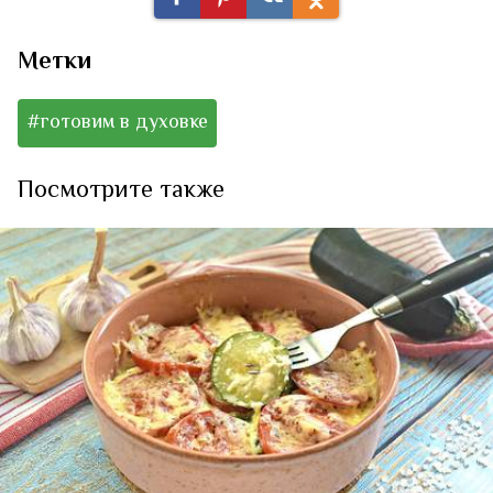
Метки
#готовим в духовке
Посмотрите также