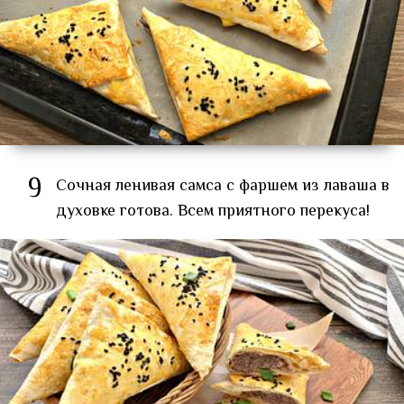
9
Сочная ленивая самса с фаршем из лаваша в
духовке готова. Всем приятного перекуса!