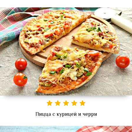
Пицца с курицей и черри