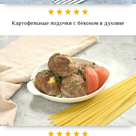
Картофельные лодочки с беконом в духовке