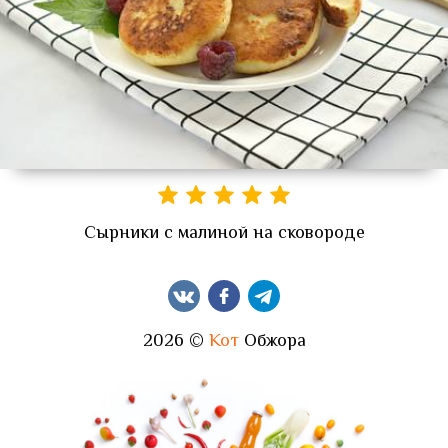
Сырники с малиной на сковороде
2026 ©
Кот
Обжора