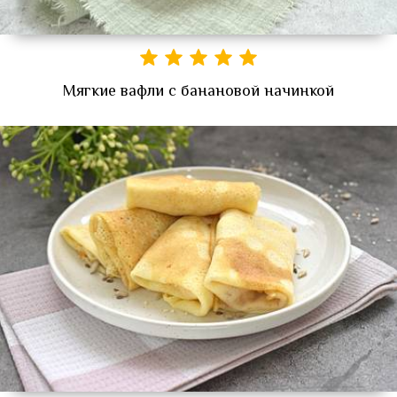
Мягкие вафли с банановой начинкой