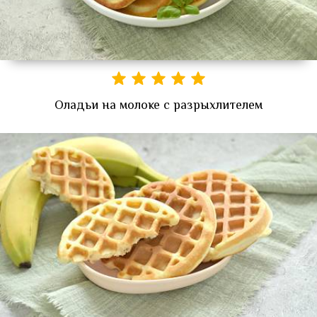
Оладьи на молоке с разрыхлителем