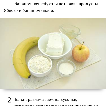
бананом потребуются вот такие продукты.
Яблоко и банан очищаем.
2
Банан разламываем на кусочки,