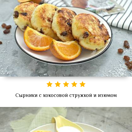
Сырники с кокосовой стружкой и изюмом