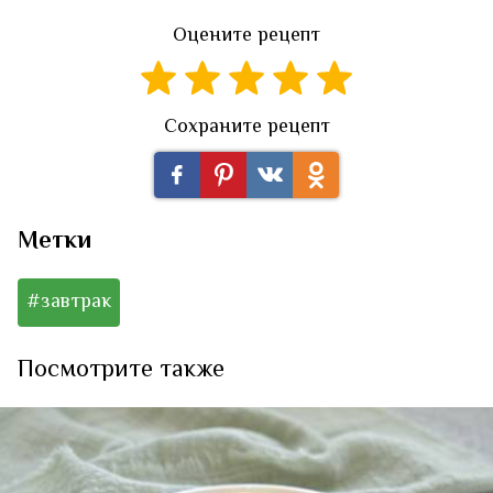
Оцените рецепт
Сохраните рецепт
Метки
#завтрак
Посмотрите также