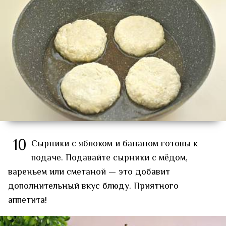
10
Сырники с яблоком и бананом готовы к
подаче. Подавайте сырники с мёдом,
вареньем или сметаной — это добавит
дополнительный вкус блюду. Приятного
аппетита!