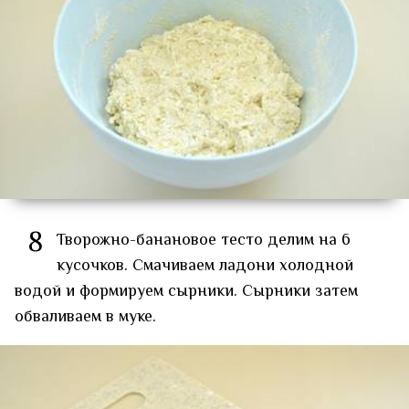
8
Творожно-банановое тесто делим на 6
кусочков. Смачиваем ладони холодной
водой и формируем сырники. Сырники затем
обваливаем в муке.