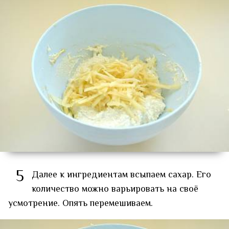
5
Далее к ингредиентам всыпаем сахар. Его
количество можно варьировать на своё
усмотрение. Опять перемешиваем.