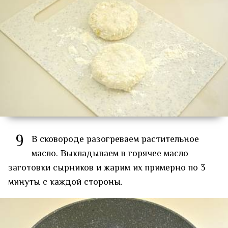
9
В сковороде разогреваем растительное
масло. Выкладываем в горячее масло
заготовки сырников и жарим их примерно по 3
минуты с каждой стороны.