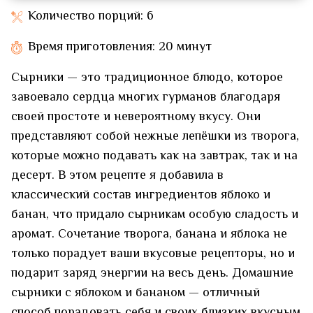
Количество порций: 6
Время приготовления: 20 минут
Сырники — это традиционное блюдо, которое
завоевало сердца многих гурманов благодаря
своей простоте и невероятному вкусу. Они
представляют собой нежные лепёшки из творога,
которые можно подавать как на завтрак, так и на
десерт. В этом рецепте я добавила в
классический состав ингредиентов яблоко и
банан, что придало сырникам особую сладость и
аромат. Сочетание творога, банана и яблока не
только порадует ваши вкусовые рецепторы, но и
подарит заряд энергии на весь день. Домашние
сырники с яблоком и бананом — отличный