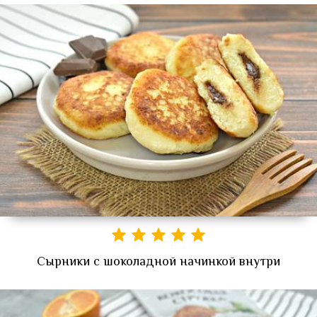
Сырники с шоколадной начинкой внутри