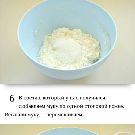
6
В состав, который у нас получился,
добавляем муку по одной столовой ложке.
Всыпали муку — перемешиваем.