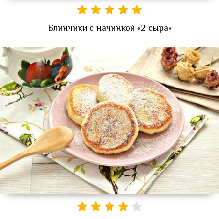
Блинчики с начинкой «2 сыра»