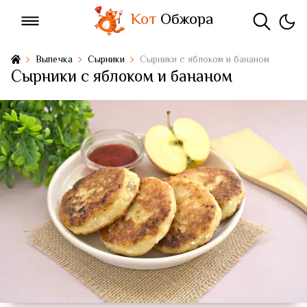
Кот
Обжора
Выпечка
Сырники
Сырники с яблоком и бананом
Сырники с яблоком и бананом