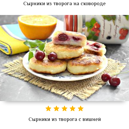
Сырники из творога на сковороде
Сырники из творога с вишней