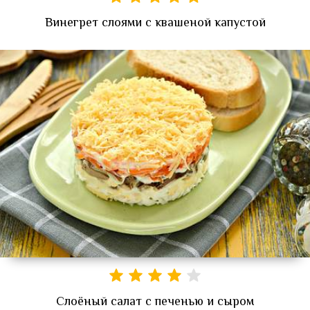
Винегрет слоями с квашеной капустой
Слоёный салат с печенью и сыром