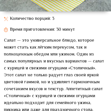
Количество порций: 3
Время приготовления: 30 минут
Салат — это универсальное блюдо, которое
может стать как лёгким перекусом, так и
полноценным обедом или ужином. Один из
самых популярных и вкусных вариантов — салат
с курицей и свежими огурцами «Столичный».
Этот салат не только радует глаз своей яркой
цветовой гаммой, но и удивляет гармоничным
сочетанием вкусов и текстур. Аппетитный салат
«Столичный» с курицей и свежими огурцами
идеально подходит для семейного ужина,
пикника или даже для праздничного стола.