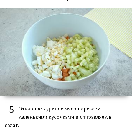
5
Отварное куриное мясо нарезаем
маленькими кусочками и отправляем в
салат.