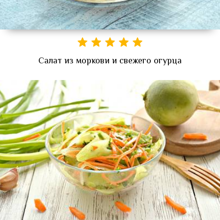
Салат из моркови и свежего огурца