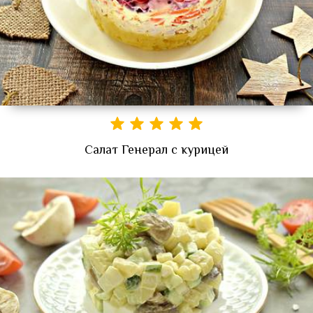
Салат Генерал с курицей