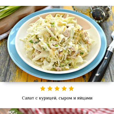
Салат с курицей, сыром и яйцами