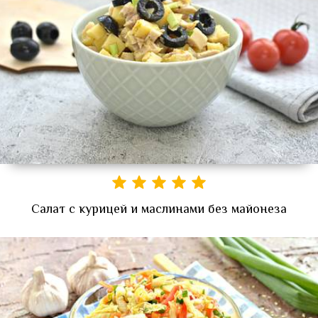
Салат с курицей и маслинами без майонеза