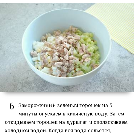
6
Замороженный зелёный горошек на 3
минуты опускаем в кипячёную воду. Затем
откидываем горошек на дуршлаг и ополаскиваем
холодной водой. Когда вся вода сольётся,