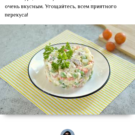
очень вкусным. Угощайтесь, всем приятного
перекуса!