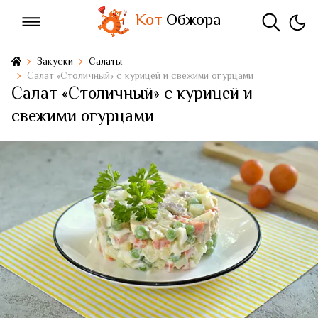
Кот
Обжора
Закуски
Салаты
Салат «Столичный» с курицей и свежими огурцами
Салат «Столичный» с курицей и
свежими огурцами