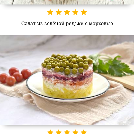
Салат из зелёной редьки с морковью