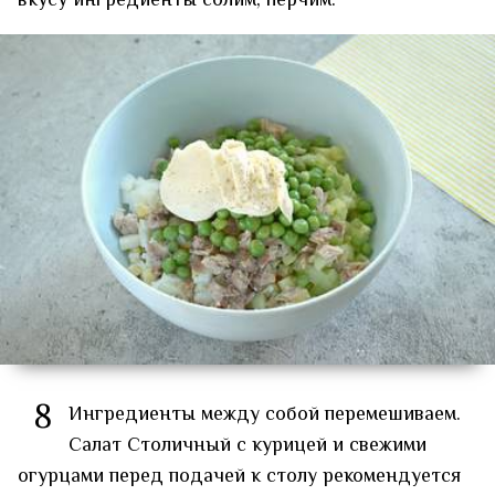
вкусу ингредиенты солим, перчим.
8
Ингредиенты между собой перемешиваем.
Салат Столичный с курицей и свежими
огурцами перед подачей к столу рекомендуется