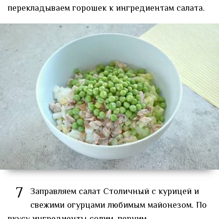
перекладываем горошек к ингредиентам салата.
7
Заправляем салат Столичный с курицей и
свежими огурцами любимым майонезом. По