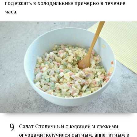
подержать в холодильнике примерно в течение
часа.
9
Салат Столичный с курицей и свежими
огурцами получился сытным, аппетитным и