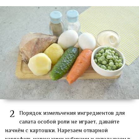
2
Порядок измельчения ингредиентов для
салата особой роли не играет, давайте
начнём с картошки. Нарезаем отварной