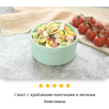
Салат с крабовыми палочками и яичным
блинчиком