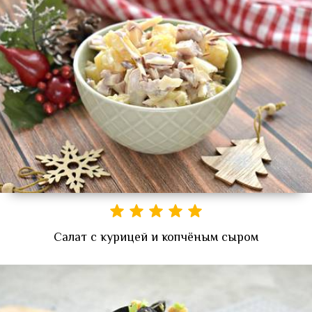
Салат с курицей и копчёным сыром