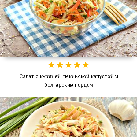
Салат с курицей, пекинской капустой и
болгарским перцем