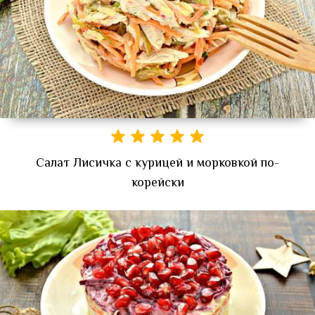
Салат Лисичка с курицей и морковкой по-
корейски