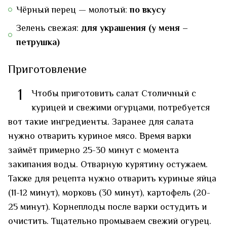
Чёрный перец — молотый:
по вкусу
Зелень свежая:
для украшения (у меня –
петрушка)
Приготовление
1
Чтобы приготовить салат Столичный с
курицей и свежими огурцами, потребуется
вот такие ингредиенты. Заранее для салата
нужно отварить куриное мясо. Время варки
займёт примерно 25-30 минут с момента
закипания воды. Отварную курятину остужаем.
Также для рецепта нужно отварить куриные яйца
(11-12 минут), морковь (30 минут), картофель (20-
25 минут). Корнеплоды после варки остудить и
очистить. Тщательно промываем свежий огурец.