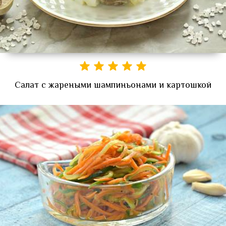
Салат с жареными шампиньонами и картошкой