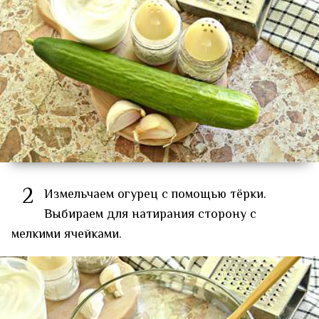
2
Измельчаем огурец с помощью тёрки.
Выбираем для натирания сторону с
мелкими ячейками.