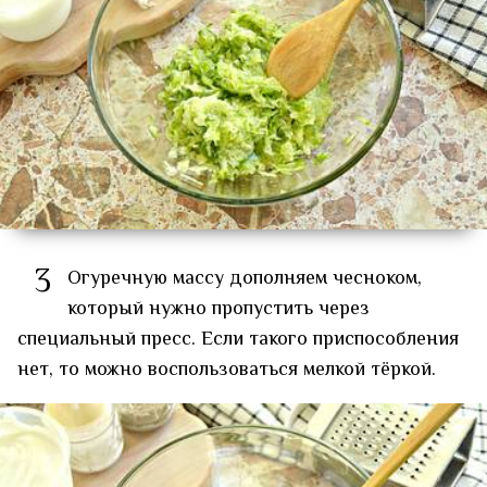
3
Огуречную массу дополняем чесноком,
который нужно пропустить через
специальный пресс. Если такого приспособления
нет, то можно воспользоваться мелкой тёркой.