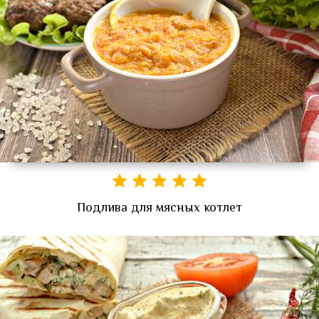
Подлива для мясных котлет