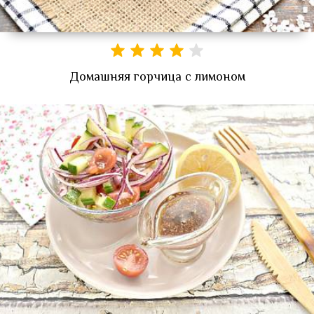
Домашняя горчица с лимоном