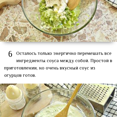
6
Осталось только энергично перемешать все
ингредиенты соуса между собой. Простой в
приготовлении, но очень вкусный соус из
огурцов готов.