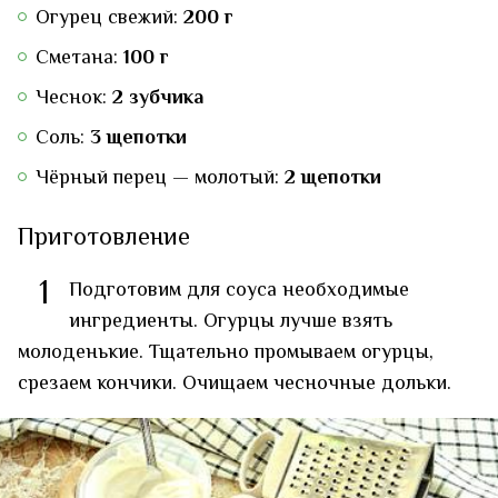
Огурец свежий:
200 г
Сметана:
100 г
Чеснок:
2 зубчика
Соль:
3 щепотки
Чёрный перец — молотый:
2 щепотки
Приготовление
1
Подготовим для соуса необходимые
ингредиенты. Огурцы лучше взять
молоденькие. Тщательно промываем огурцы,
срезаем кончики. Очищаем чесночные дольки.