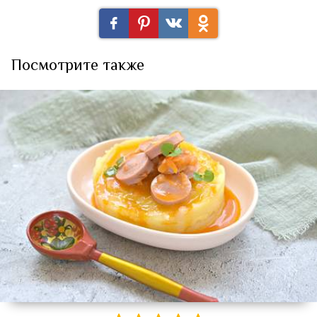
Посмотрите также