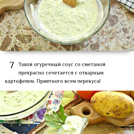
7
Такой огуречный соус со сметаной
прекрасно сочетается с отварным
картофелем. Приятного всем перекуса!