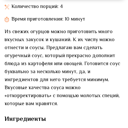
Количество порций: 4
Время приготовления: 10 минут
Из свежих огурцов можно приготовить много
вкусных закусок и кушаний. К их числу можно
отнести и соусы. Предлагаю вам сделать
огуречный соус, который прекрасно дополнит
блюда из картофеля или овощей. Готовится соус
буквально за несколько минут, да, и
ингредиентов для него требуется минимум.
Вкусовые качества соуса можно
«откорректировать» с помощью молотых специй,
которые вам нравятся.
Ингредиенты