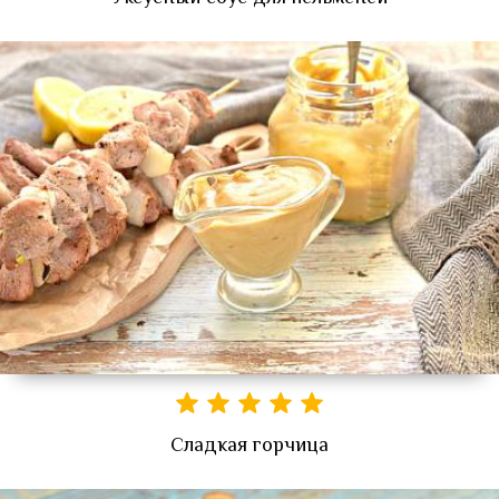
Сладкая горчица