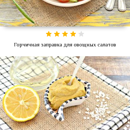
Горчичная заправка для овощных салатов