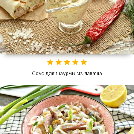
Соус для шаурмы из лаваша