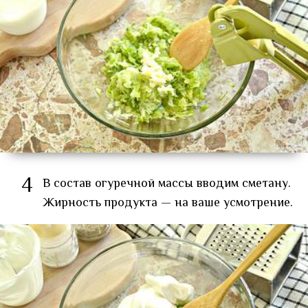
4
В состав огуречной массы вводим сметану.
Жирность продукта — на ваше усмотрение.