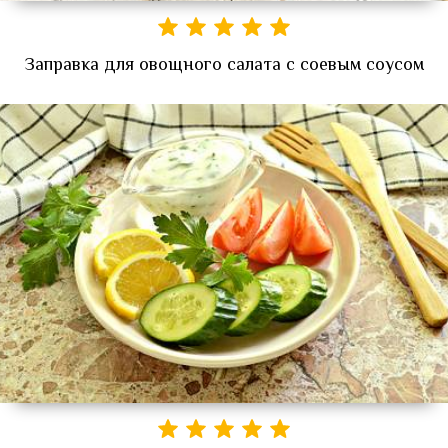
Заправка для овощного салата с соевым соусом