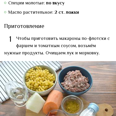
Специи молотые:
по вкусу
Масло растительное:
2 ст. ложки
Приготовление
1
Чтобы приготовить макароны по-флотски с
фаршем и томатным соусом, возьмём
нужные продукты. Очищаем лук и морковку.