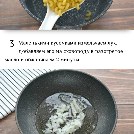
3
Маленькими кусочками измельчаем лук,
добавляем его на сковороду в разогретое
масло и обжариваем 2 минуты.