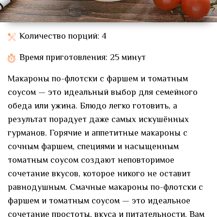
Количество порций: 4
Время приготовления: 25 минут
Макароны по-флотски с фаршем и томатным
соусом — это идеальный выбор для семейного
обеда или ужина. Блюдо легко готовить, а
результат порадует даже самых искушённых
гурманов. Горячие и аппетитные макароны с
сочным фаршем, специями и насыщенным
томатным соусом создают неповторимое
сочетание вкусов, которое никого не оставит
равнодушным. Смачные макароны по-флотски с
фаршем и томатным соусом — это идеальное
сочетание простоты, вкуса и питательности. Вам