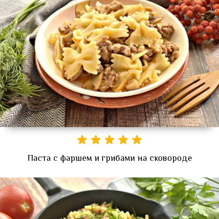
Паста с фаршем и грибами на сковороде