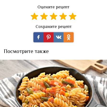
Оцените рецепт
Сохраните рецепт
Посмотрите также