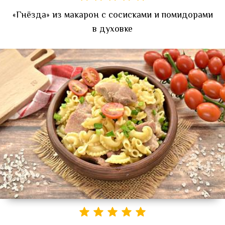
«Гнёзда» из макарон с сосисками и помидорами
в духовке