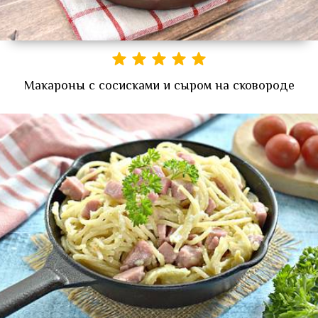
Макароны с сосисками и сыром на сковороде