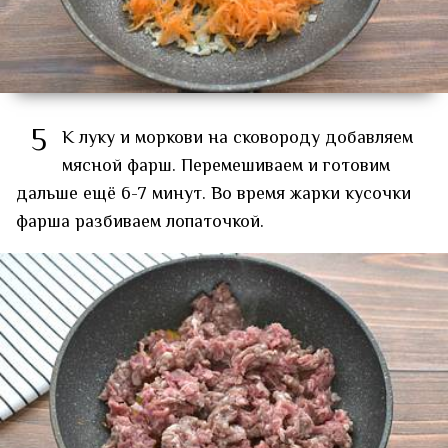
5
К луку и моркови на сковороду добавляем
мясной фарш. Перемешиваем и готовим
дальше ещё 6-7 минут. Во время жарки кусочки
фарша разбиваем лопаточкой.