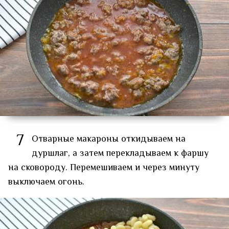
7
Отварные макароны откидываем на
дуршлаг, а затем перекладываем к фаршу
на сковороду. Перемешиваем и через минуту
выключаем огонь.