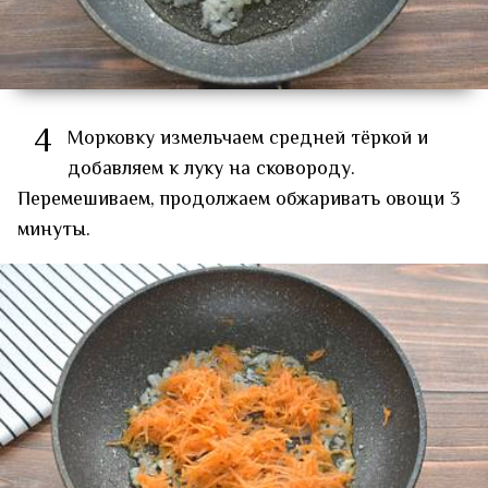
4
Морковку измельчаем средней тёркой и
добавляем к луку на сковороду.
Перемешиваем, продолжаем обжаривать овощи 3
минуты.