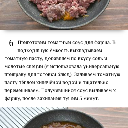
6
Приготовим томатный соус для фарша. В
подходящую ёмкость выкладываем
томатную пасту, добавляем по вкусу соль и
молотые специи (я использовала универсальную
приправу для готовки блюд). Заливаем томатную
пасту тёплой кипячёной водой и тщательно
перемешиваем. Получившийся соус выливаем к
фаршу, после закипания тушим 5 минут.