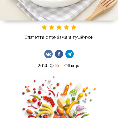
Спагетти с грибами и тушёнкой
2026 ©
Кот
Обжора