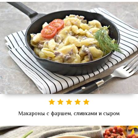
Макароны с фаршем, сливками и сыром