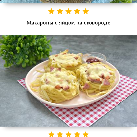
Макароны с яйцом на сковороде