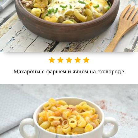
Макароны с фаршем и яйцом на сковороде