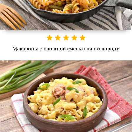
Макароны с овощной смесью на сковороде