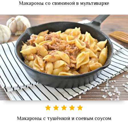
Макароны со свининой в мультиварке
Макароны с тушёнкой и соевым соусом