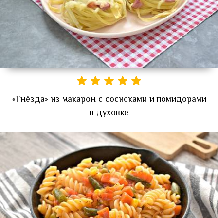
«Гнёзда» из макарон с сосисками и помидорами
в духовке