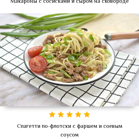
Макароны с сосисками и сыром на сковороде
Спагетти по-флотски с фаршем и соевым
соусом