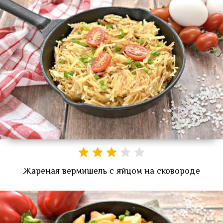
Жареная вермишель с яйцом на сковороде