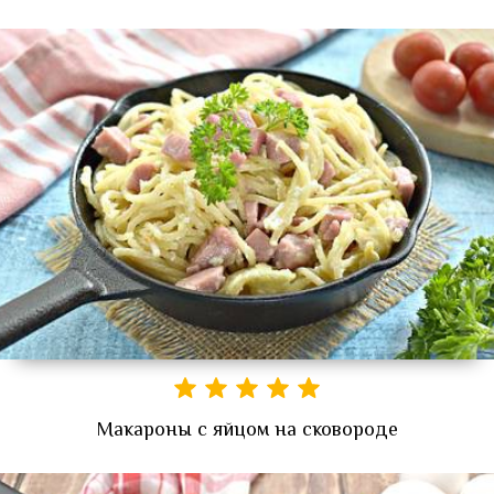
Макароны с яйцом на сковороде