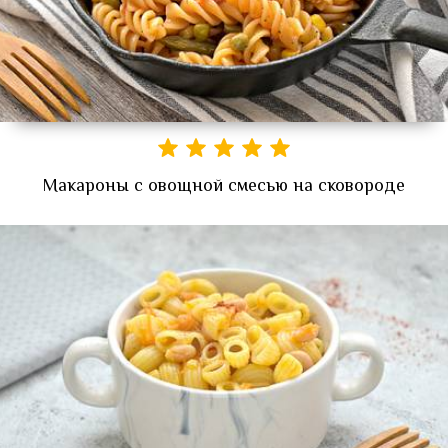
Макароны с овощной смесью на сковороде