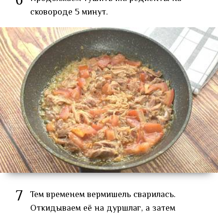
6
сковороде 5 минут.
7
Тем временем вермишель сварилась.
Откидываем её на дуршлаг, а затем