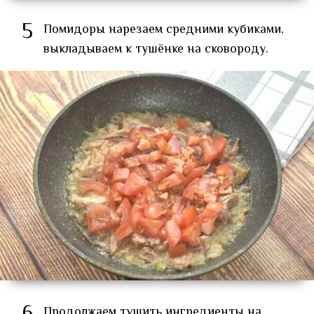
5
Помидоры нарезаем средними кубиками,
выкладываем к тушёнке на сковороду.
Продолжаем тушить ингредиенты на