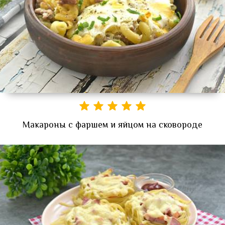
Макароны с фаршем и яйцом на сковороде