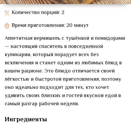
Количество порций: 2
Время приготовления: 20 минут
Аппетитная вермишель с тушёнкой и помидорами
— настоящий спаситель в повседневной
кулинарии, который порадует всех без
исключения и станет одним из любимых блюд в
вашем рационе. Это блюдо отличается своей
лёгкостью и быстротой приготовления, поэтому
оно идеально подходит для тех, кто хочет
удивить своих близких и гостей вкусной едой в
самый разгар рабочей недели.
Ингредиенты