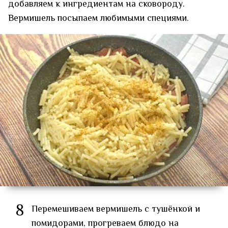
добавляем к ингредиентам на сковороду.
Вермишель посыпаем любимыми специями.
8
Перемешиваем вермишель с тушёнкой и
помидорами, прогреваем блюдо на