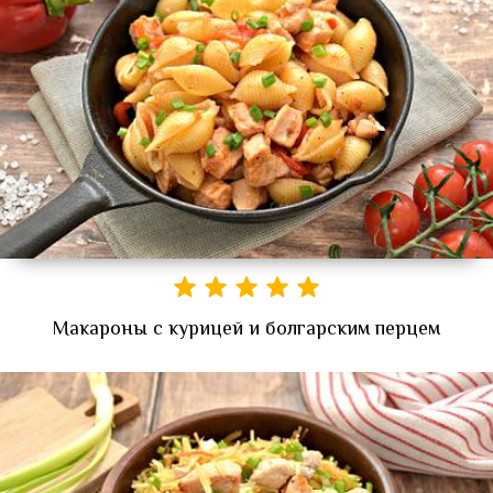
Макароны с курицей и болгарским перцем