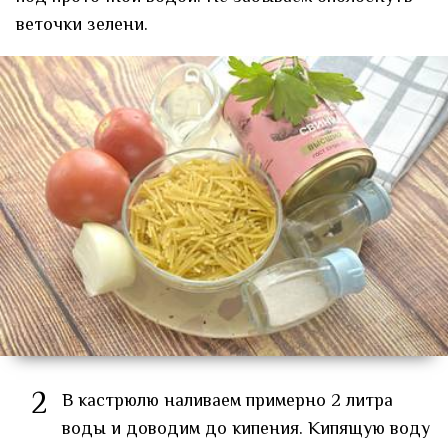
веточки зелени.
2
В кастрюлю наливаем примерно 2 литра
воды и доводим до кипения. Кипящую воду