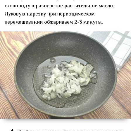
сковороду в разогретое растительное масло.
Луковую нарезку при периодическом
перемешивании обжариваем 2-3 минуты.