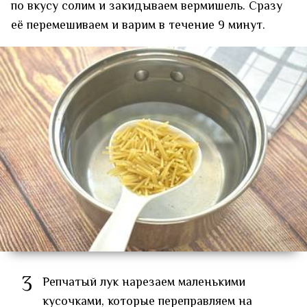
по вкусу солим и закидываем вермишель. Сразу
её перемешиваем и варим в течение 9 минут.
3
Репчатый лук нарезаем маленькими
кусочками, которые переправляем на