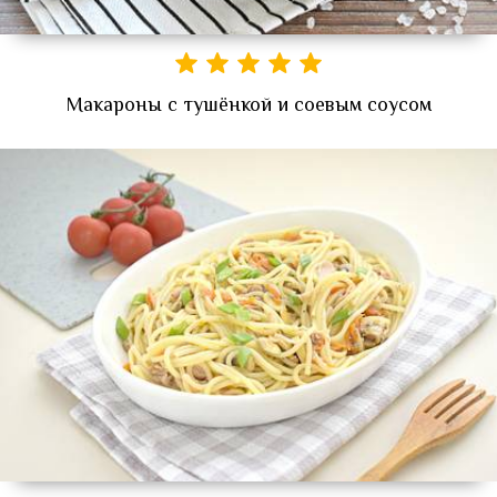
Макароны с тушёнкой и соевым соусом