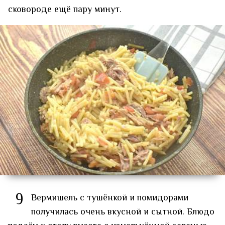
сковороде ещё пару минут.
9
Вермишель с тушёнкой и помидорами
получилась очень вкусной и сытной. Блюдо