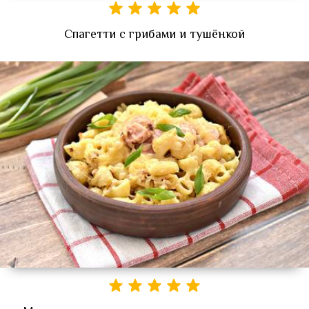
Спагетти с грибами и тушёнкой