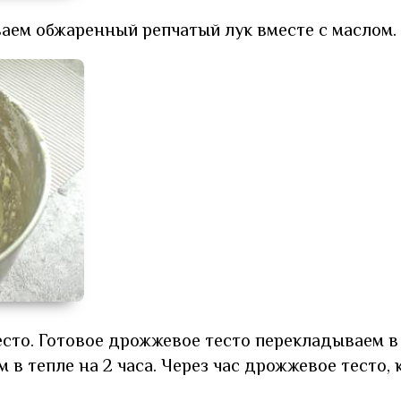
аем обжаренный репчатый лук вместе с маслом.
сто. Готовое дрожжевое тесто перекладываем в 
в тепле на 2 часа. Через час дрожжевое тесто, 