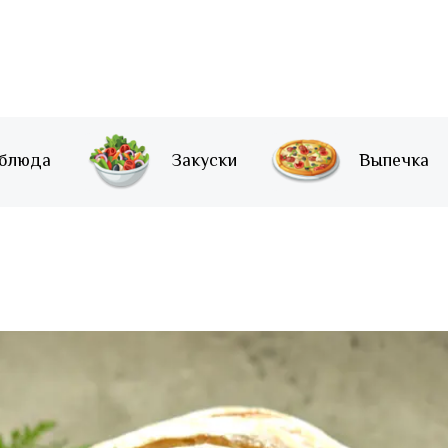
 блюда
Закуски
Выпечка