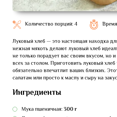
Количество порций: 4
Время
Луковый хлеб — это настоящая находка дл
нежная мякоть делают луковый хлеб идеал
не только порадует вас своим вкусом, но 
всех за столом. Приготовить луковый хлеб 
обязательно впечатлит ваших близких. Это
салатам или просто к маслу и сыру на закус
Ингредиенты
Мука пшеничная:
300 г