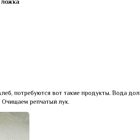
. ложка
хлеб, потребуются вот такие продукты. Вода до
. Очищаем репчатый лук.