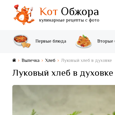
Кот
Обжора
кулинарные рецепты с фото
Первые блюда
Вторые
Выпечка
Хлеб
Луковый хлеб в духовке
Луковый хлеб в духовке