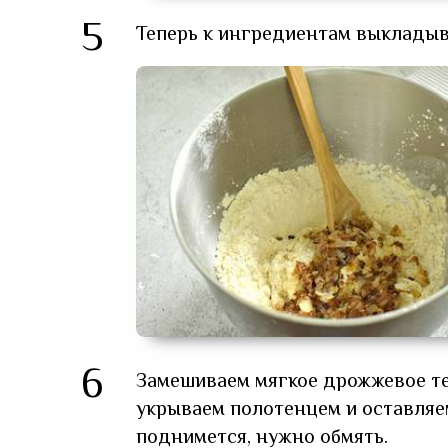
5
Теперь к ингредиентам выкладыв
6
Замешиваем мягкое дрожжевое те
укрываем полотенцем и оставляем 
поднимется, нужно обмять.