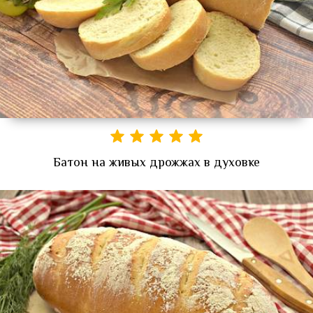
Батон на живых дрожжах в духовке