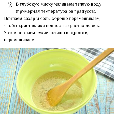
2
В глубокую миску наливаем тёплую воду
(примерная температура 38 градусов).
Всыпаем сахар и соль, хорошо перемешиваем,
чтобы кристаллики полностью растворились.
Затем всыпаем сухие активные дрожжи,
перемешиваем.