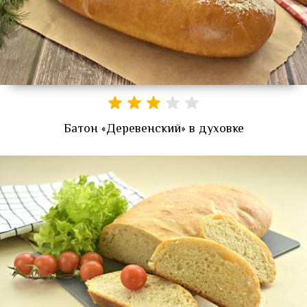
Батон «Деревенский» в духовке