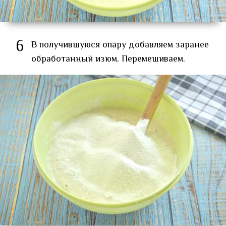
6
В получившуюся опару добавляем заранее
обработанный изюм. Перемешиваем.