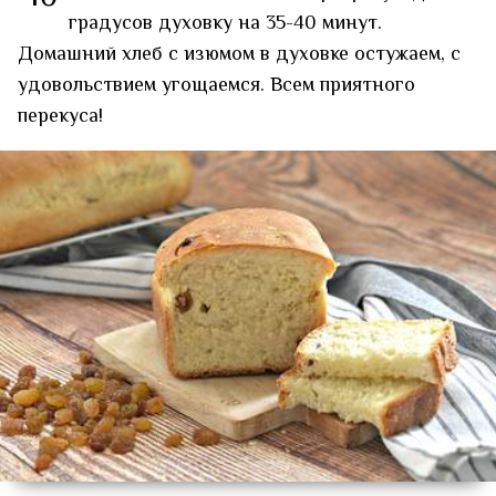
градусов духовку на 35-40 минут.
Домашний хлеб с изюмом в духовке остужаем, с
удовольствием угощаемся. Всем приятного
перекуса!