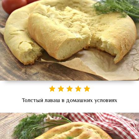
Толстый лаваш в домашних условиях