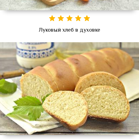
Луковый хлеб в духовке