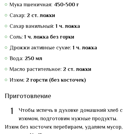
Мука пшеничная:
450-500 г
Сахар:
2 ст. ложки
Сахар ванильный:
1 ч. ложка
Соль:
1 ч. ложка без горки
Дрожжи активные сухие:
1 ч. ложка
Вода:
250 мл
Масло растительное:
2 ст. ложки
Изюм:
2 горсти (без косточек)
Приготовление
1
Чтобы испечь в духовке домашний хлеб с
изюмом, подготовим нужные продукты.
Изюм без косточек перебираем, удаляем мусор,