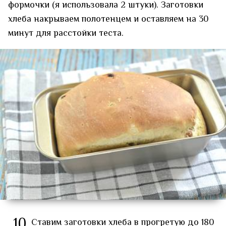
формочки (я использовала 2 штуки). Заготовки
хлеба накрываем полотенцем и оставляем на 30
минут для расстойки теста.
10
Ставим заготовки хлеба в прогретую до 180