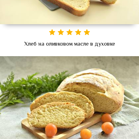
Хлеб на оливковом масле в духовке