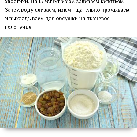
хвостики. На 15 минут изюм заливаем кипятком.
Затем воду сливаем, изюм тщательно промываем
и выкладываем для обсушки на тканевое
полотенце.