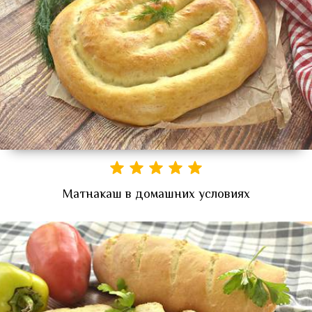
Матнакаш в домашних условиях