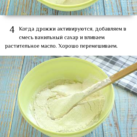
4
Когда дрожжи активируются, добавляем в
смесь ванильный сахар и вливаем
растительное масло. Хорошо перемешиваем.