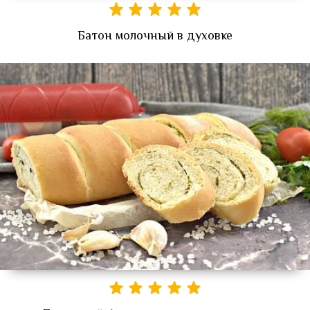
Батон молочный в духовке