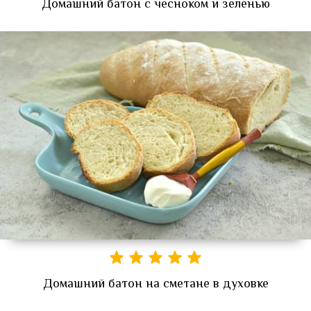
Домашний батон с чесноком и зеленью
Домашний батон на сметане в духовке