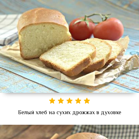
Белый хлеб на сухих дрожжах в духовке