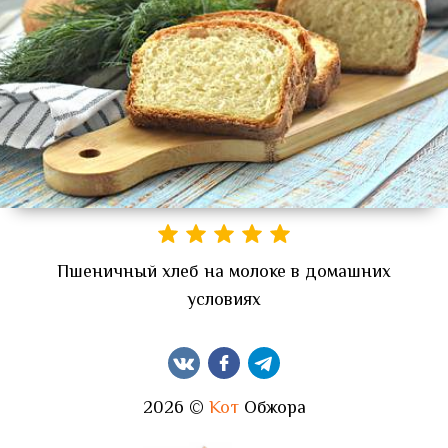
Пшеничный хлеб на молоке в домашних
условиях
2026 ©
Кот
Обжора