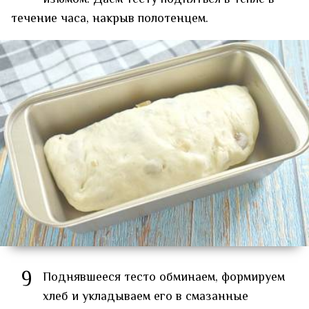
течение часа, накрыв полотенцем.
9
Поднявшееся тесто обминаем, формируем
хлеб и укладываем его в смазанные