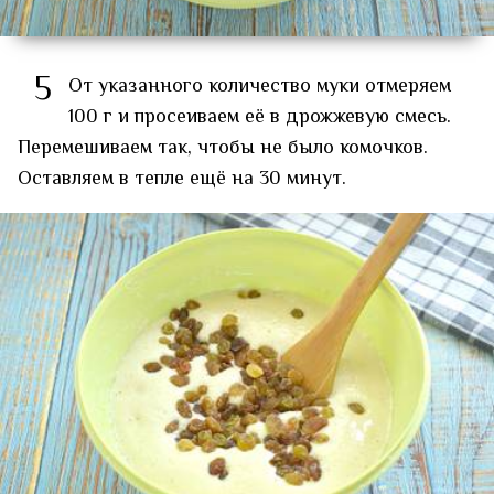
5
От указанного количество муки отмеряем
100 г и просеиваем её в дрожжевую смесь.
Перемешиваем так, чтобы не было комочков.
Оставляем в тепле ещё на 30 минут.