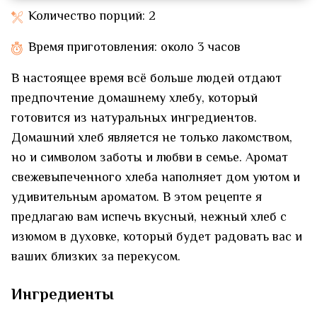
Количество порций: 2
Время приготовления: около 3 часов
В настоящее время всё больше людей отдают
предпочтение домашнему хлебу, который
готовится из натуральных ингредиентов.
Домашний хлеб является не только лакомством,
но и символом заботы и любви в семье. Аромат
свежевыпеченного хлеба наполняет дом уютом и
удивительным ароматом. В этом рецепте я
предлагаю вам испечь вкусный, нежный хлеб с
изюмом в духовке, который будет радовать вас и
ваших близких за перекусом.
Ингредиенты