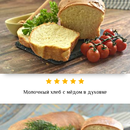
Молочный хлеб с мёдом в духовке