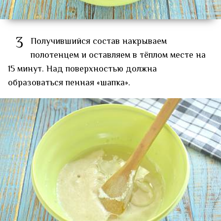
3
Получившийся состав накрываем
полотенцем и оставляем в тёплом месте на
15 минут. Над поверхностью должна
образоваться пенная «шапка».