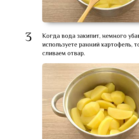
3
Когда вода закипит, немного уба
используете ранний картофель, т
сливаем отвар.