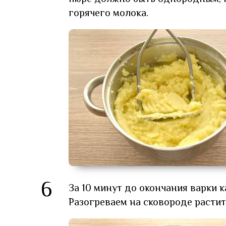
горячего молока.
6
За 10 минут до окончания варки
Разогреваем на сковороде расти