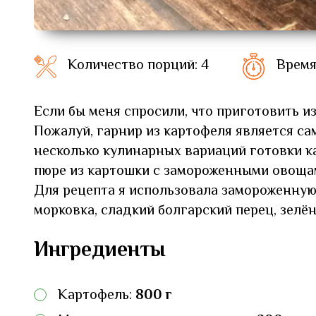
Количество порций: 4
Время
Если бы меня спросили, что приготовить из
Пожалуй, гарнир из картофеля является с
несколько кулинарных вариаций готовки к
пюре из картошки с замороженными овощам
Для рецепта я использовала замороженную 
морковка, сладкий болгарский перец, зелён
Ингредиенты
Картофель:
800 г