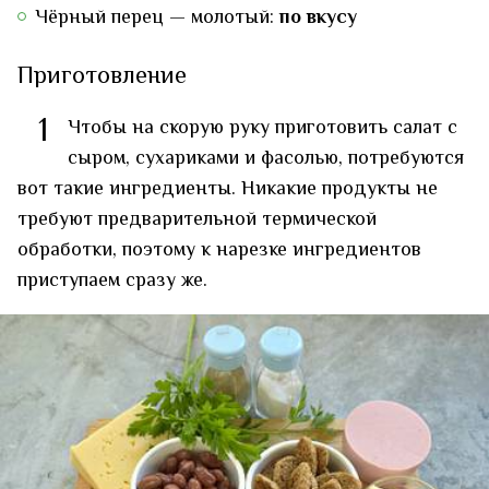
Чёрный перец — молотый:
по вкусу
Приготовление
1
Чтобы на скорую руку приготовить салат с
сыром, сухариками и фасолью, потребуются
вот такие ингредиенты. Никакие продукты не
требуют предварительной термической
обработки, поэтому к нарезке ингредиентов
приступаем сразу же.