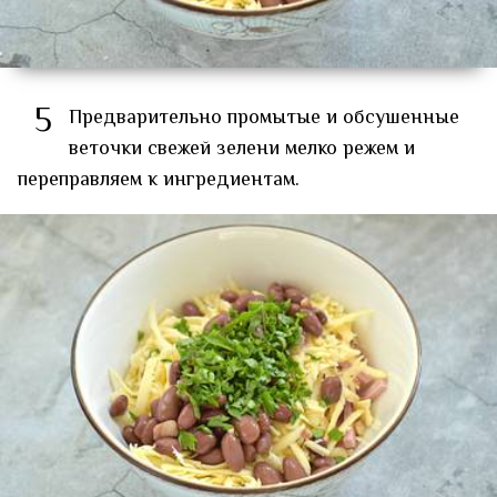
5
Предварительно промытые и обсушенные
веточки свежей зелени мелко режем и
переправляем к ингредиентам.