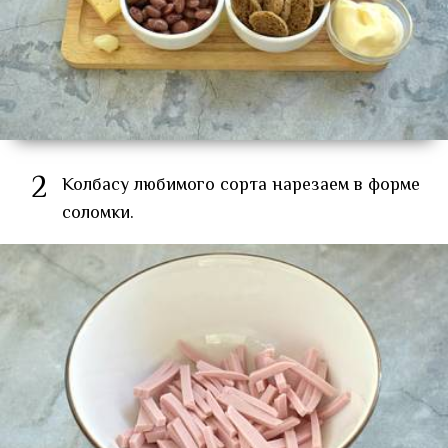
2
Колбасу любимого сорта нарезаем в форме
соломки.