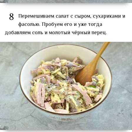
8
Перемешиваем салат с сыром, сухариками и
фасолью. Пробуем его и уже тогда
добавляем соль и молотый чёрный перец.