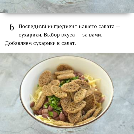
6
Последний ингредиент нашего салата —
сухарики. Выбор вкуса — за вами.
Добавляем сухарики в салат.