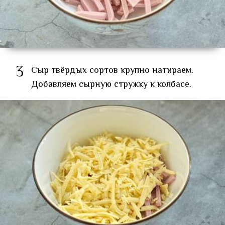
3
Сыр твёрдых сортов крупно натираем.
Добавляем сырную стружку к колбасе.