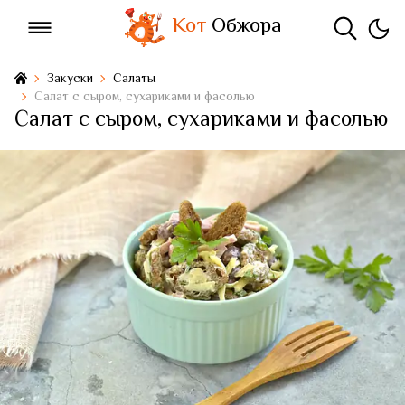
Кот
Обжора
Закуски
Салаты
Салат с сыром, сухариками и фасолью
Салат с сыром, сухариками и фасолью