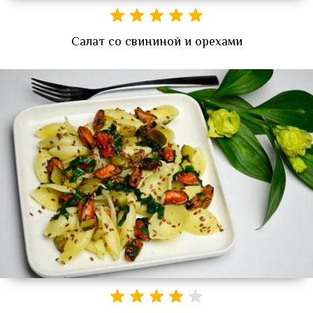
Салат со свининой и орехами