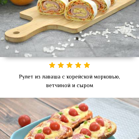
Рулет из лаваша с корейской морковью,
ветчиной и сыром