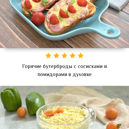
Горячие бутерброды с сосисками и
помидорами в духовке