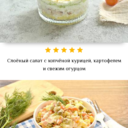
Слоёный салат с копчёной курицей, картофелем
и свежим огурцом