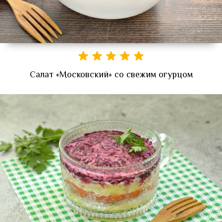
Салат «Московский» со свежим огурцом