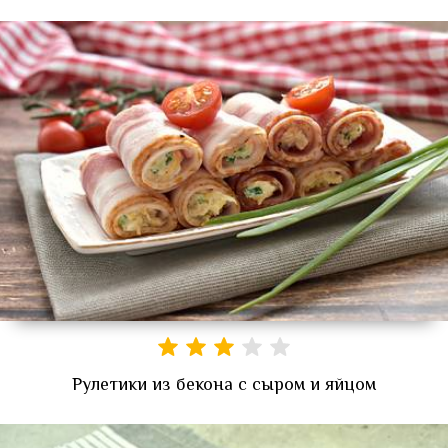
Рулетики из бекона с сыром и яйцом