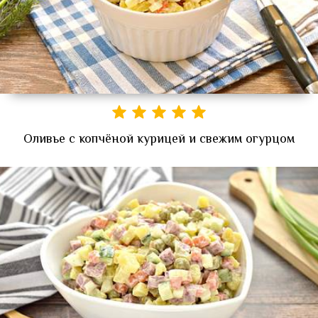
Оливье с копчёной курицей и свежим огурцом