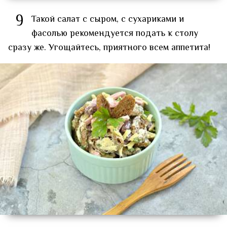
9
Такой салат с сыром, с сухариками и
фасолью рекомендуется подать к столу
сразу же. Угощайтесь, приятного всем аппетита!