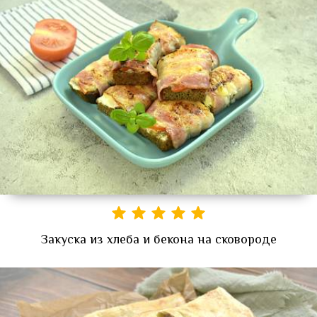
Закуска из хлеба и бекона на сковороде