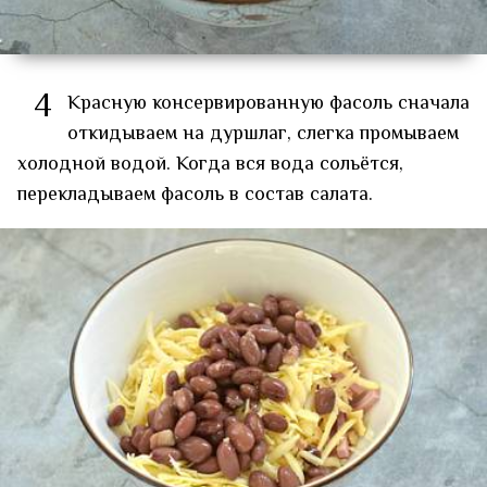
4
Красную консервированную фасоль сначала
откидываем на дуршлаг, слегка промываем
холодной водой. Когда вся вода сольётся,
перекладываем фасоль в состав салата.