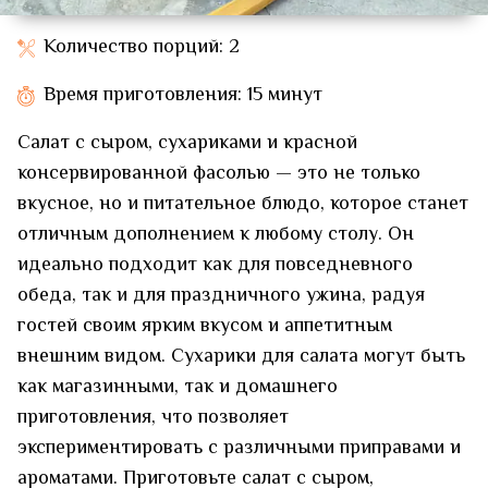
Количество порций: 2
Время приготовления: 15 минут
Салат с сыром, сухариками и красной
консервированной фасолью — это не только
вкусное, но и питательное блюдо, которое станет
отличным дополнением к любому столу. Он
идеально подходит как для повседневного
обеда, так и для праздничного ужина, радуя
гостей своим ярким вкусом и аппетитным
внешним видом. Сухарики для салата могут быть
как магазинными, так и домашнего
приготовления, что позволяет
экспериментировать с различными приправами и
ароматами. Приготовьте салат с сыром,