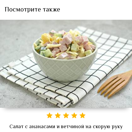
Посмотрите также
Салат с ананасами и ветчиной на скорую руку