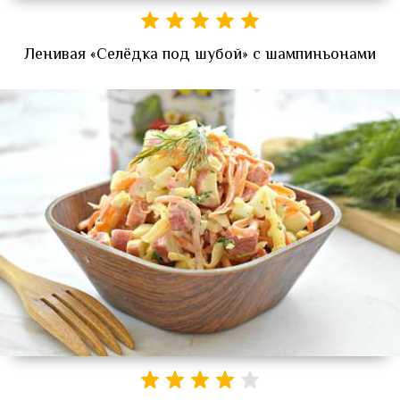
Ленивая «Селёдка под шубой» с шампиньонами