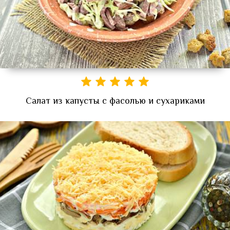
Салат из капусты с фасолью и сухариками