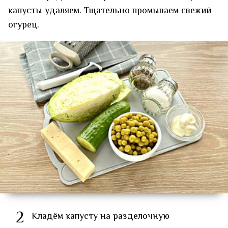
капусты удаляем. Тщательно промываем свежий
огурец.
2
Кладём капусту на разделочную