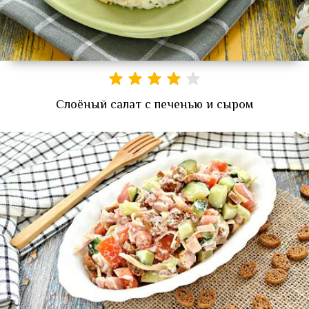
Слоёный салат с печенью и сыром