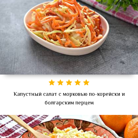
Капустный салат с морковью по-корейски и
болгарским перцем