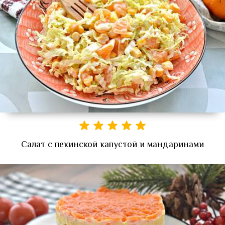
Салат с пекинской капустой и мандаринами