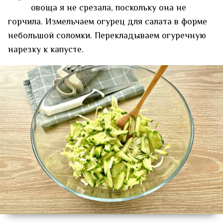
овоща я не срезала, поскольку она не
горчила. Измельчаем огурец для салата в форме
небольшой соломки. Перекладываем огуречную
нарезку к капусте.