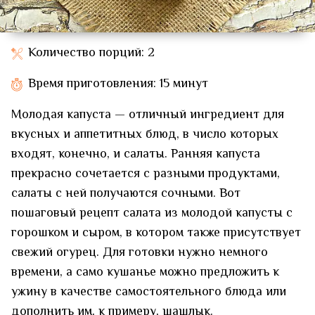
Количество порций: 2
Время приготовления: 15 минут
Молодая капуста — отличный ингредиент для
вкусных и аппетитных блюд, в число которых
входят, конечно, и салаты. Ранняя капуста
прекрасно сочетается с разными продуктами,
салаты с ней получаются сочными. Вот
пошаговый рецепт салата из молодой капусты с
горошком и сыром, в котором также присутствует
свежий огурец. Для готовки нужно немного
времени, а само кушанье можно предложить к
ужину в качестве самостоятельного блюда или
дополнить им, к примеру, шашлык.