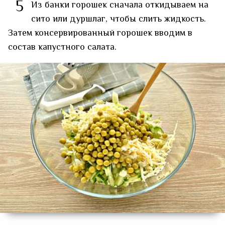
5
Из банки горошек сначала откидываем на
сито или дуршлаг, чтобы слить жидкость.
Затем консервированный горошек вводим в
состав капустного салата.