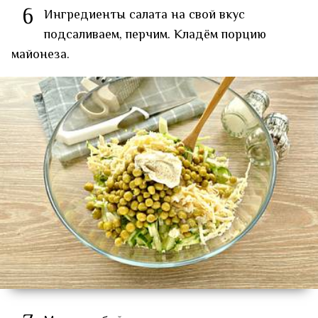
6
Ингредиенты салата на свой вкус
подсаливаем, перчим. Кладём порцию
майонеза.