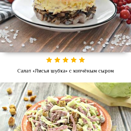
Салат «Лисья шубка» с копчёным сыром