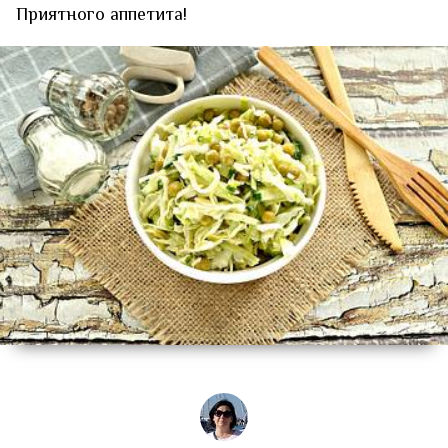
Приятного аппетита!