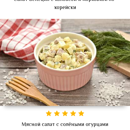
корейски
Мясной салат с солёными огурцами