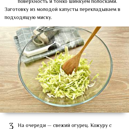
поверхность и тонко шинкуем полосками.
Заготовку из молодой капусты перекладываем в
подходящую миску.
3
На очереди — свежий огурец. Кожуру с