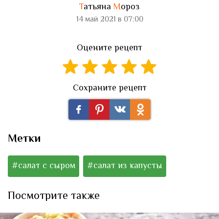
Т
атьяна
М
ороз
14 май 2021 в 07:00
Оцените рецепт
Сохраните рецепт
Метки
#салат с сыром
#салат из капусты
Посмотрите также