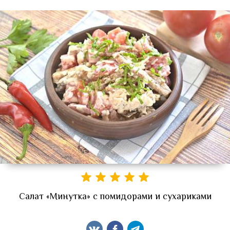
Салат «Минутка» с помидорами и сухариками