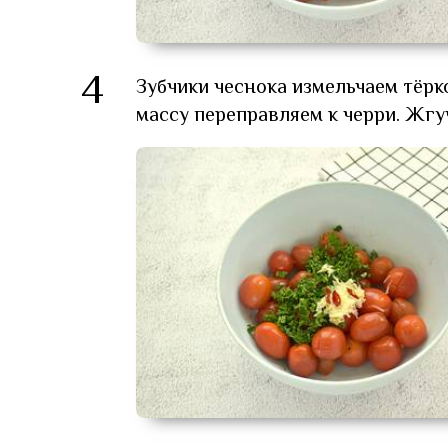
4
Зубчики чеснока измельчаем тёрк
массу переправляем к черри. Жгу