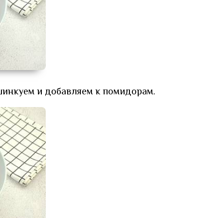
шинкуем и добавляем к помидорам.