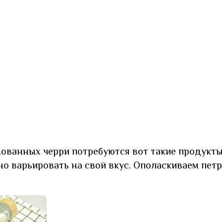
ованных черри потребуются вот такие продукты
о варьировать на свой вкус. Ополаскиваем петр