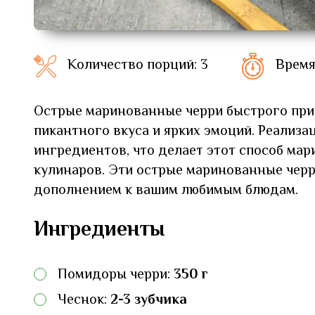
Количество порций: 3
Время
Острые маринованные черри быстрого при
пикантного вкуса и ярких эмоций. Реализа
ингредиентов, что делает этот способ ма
кулинаров. Эти острые маринованные чер
дополнением к вашим любимым блюдам.
Ингредиенты
Помидоры черри:
350 г
Чеснок:
2-3 зубчика