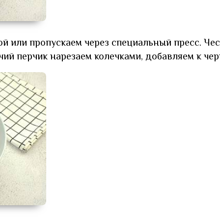
ой или пропускаем через специальный пресс. Че
чий перчик нарезаем колечками, добавляем к чер