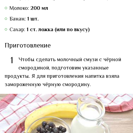
Молоко:
200 мл
Банан:
1 шт.
Сахар:
1 ст. ложка (или по вкусу)
Приготовление
1
Чтобы сделать молочный смузи с чёрной
смородиной, подготовим указанные
продукты. Я для приготовления напитка взяла
замороженную чёрную смородину.