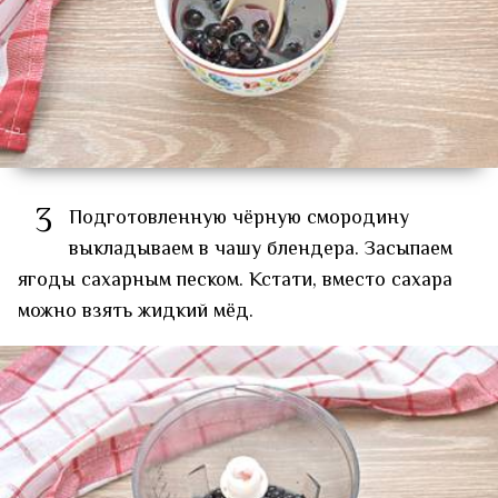
3
Подготовленную чёрную смородину
выкладываем в чашу блендера. Засыпаем
ягоды сахарным песком. Кстати, вместо сахара
можно взять жидкий мёд.