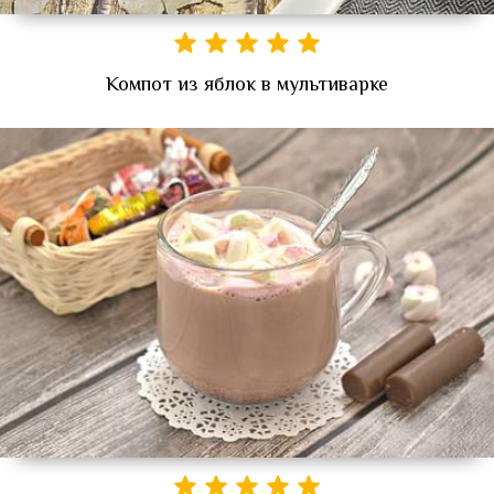
Компот из яблок в мультиварке