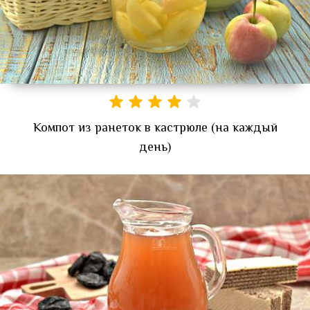
Компот из ранеток в кастрюле (на каждый
день)