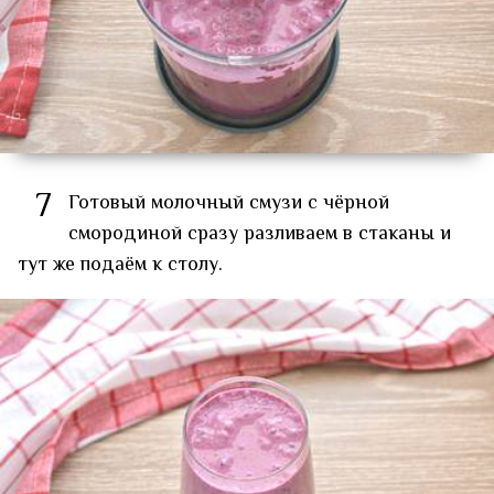
7
Готовый молочный смузи с чёрной
смородиной сразу разливаем в стаканы и
тут же подаём к столу.