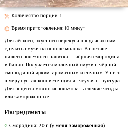
Количество порций: 1
Время приготовления: 10 минут
Для лёгкого, вкусного перекуса предлагаю вам
сделать смузи на основе молока. В составе
нашего полезного напитка — чёрная смородина
и банан. Получается молочный смузи с чёрной
смородиной ярким, ароматным и сочным. У него
в меру густая консистенция и тягучая структура.
Для рецепта можно использовать свежие ягоды
или замороженные.
Ингредиенты
Смородина:
70 г (у меня замороженная)