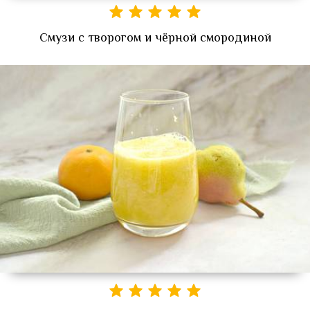
Смузи с творогом и чёрной смородиной