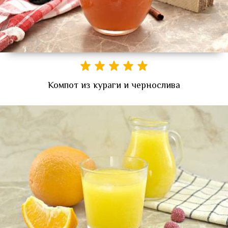
Компот из кураги и чернослива