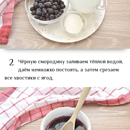
2
Чёрную смородину заливаем тёплой водой,
даём немножко постоять, а затем срезаем
все хвостики с ягод.