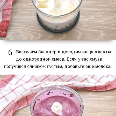
6
Включаем блендер и доводим ингредиенты
до однородной смеси. Если у вас смузи
получился слишком густым, добавьте ещё молока.