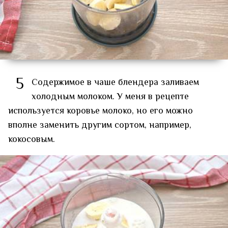
5
Содержимое в чаше блендера заливаем
холодным молоком. У меня в рецепте
используется коровье молоко, но его можно
вполне заменить другим сортом, например,
кокосовым.