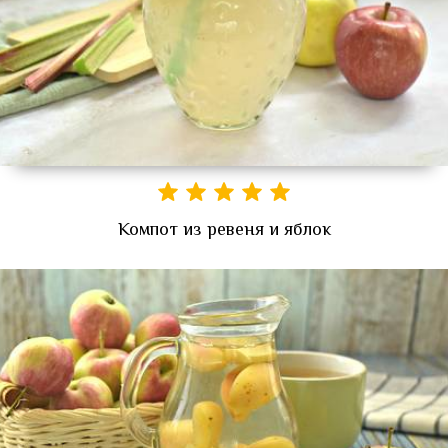
Компот из ревеня и яблок