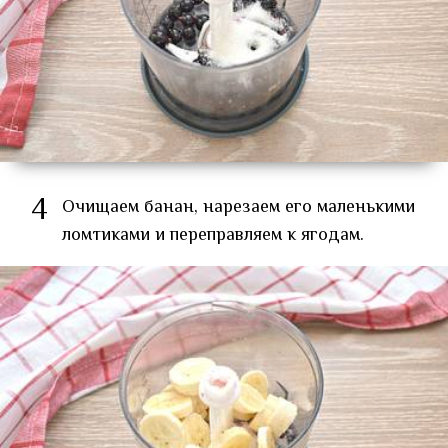
4
Очищаем банан, нарезаем его маленькими
ломтиками и переправляем к ягодам.