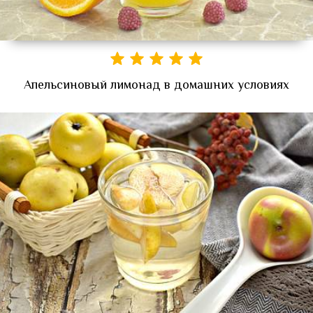
Апельсиновый лимонад в домашних условиях